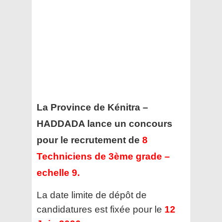
La Province de Kénitra –
HADDADA lance un concours
pour le recrutement de
8
Techniciens de 3ème grade –
echelle 9
.
La date limite de dépôt de
candidatures est fixée pour le
12