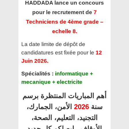
HADDADA
lance un concours
pour le recrutement de
7
Techniciens de 4ème grade –
echelle 8.
La date limite de dépôt de
candidatures est fixée pour le
12
Juin 2026.
Spécialités :
informatique +
mecanique + electricite
أهم المباريات المنتظرة برسم
سنة
2026
الأمن، الجمارك،
التجنيد، التعليم، الصحة،
الأوقاف.. ليصلكم كل جديد