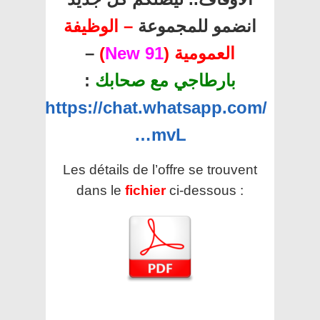
انضمو للمجموعة
– الوظيفة
العمومية (
91 New
)
–
بارطاجي مع صحابك
:
https://chat.whatsapp.com/
…mvL
Les détails de l’offre se trouvent
dans le
fichier
ci-dessous :