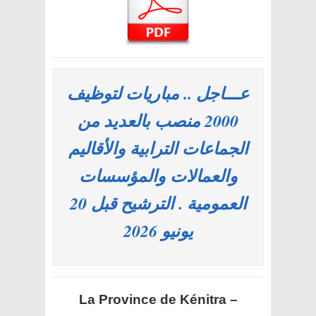
عـــاجل .. مباريات لتوظيف
2000 منصب بالعديد من
الجماعات الترابية والأقاليم
والعمالات والمؤسسات
العمومية . الترشيح قبل 20
يونيو 2026
La Province de Kénitra –