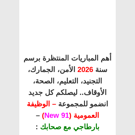
أهم المباريات المنتظرة برسم
سنة
2026
الأمن، الجمارك،
التجنيد، التعليم، الصحة،
الأوقاف.. ليصلكم كل جديد
انضمو للمجموعة
– الوظيفة
العمومية (
91 New
)
–
بارطاجي مع صحابك
: