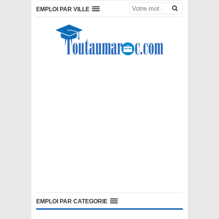
EMPLOI PAR VILLE
EMPLOI PAR CATEGORIE