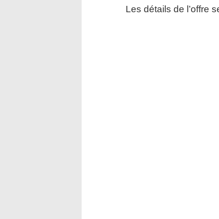
Les détails de l’offre 