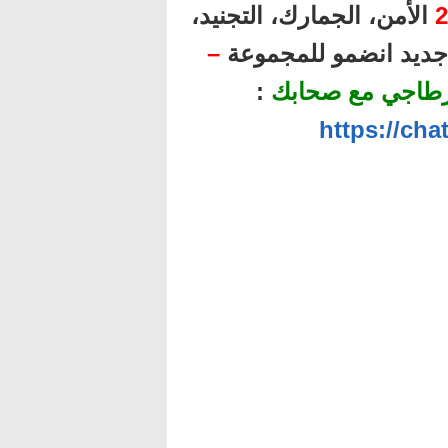
2
الأمن، الجمارك، التجنيد،
ل جديد انضمو للمجموعة
–
رطاجي مع صحابك
:
https://ch