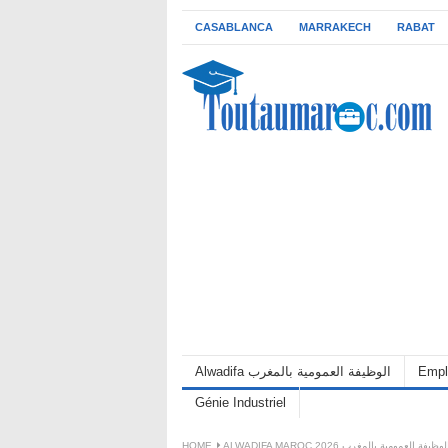
CASABLANCA
MARRAKECH
RABAT
Empl
Alwadifa الوظيفة العمومية بالمغرب
Génie Industriel
ALWADIFA MAROC 202 الوظيفة العمومية بالمغرب
HOME