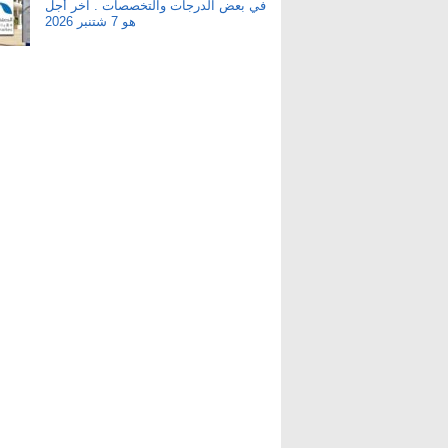
في بعض الدرجات والتخصصات . آخر أجل
هو 7 شتنبر 2026