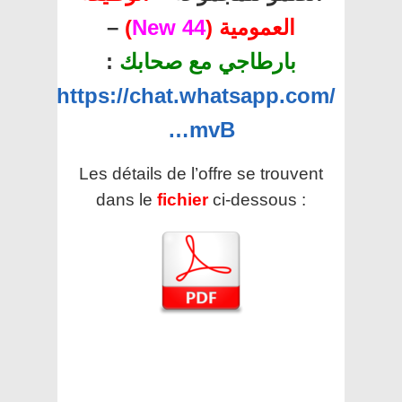
العمومية (
44 New
)
–
بارطاجي مع صحابك
:
https://chat.whatsapp.com/
…mvB
Les détails de l’offre se trouvent
dans le
fichier
ci-dessous :