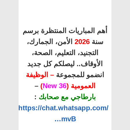
أهم المباريات المنتظرة برسم
سنة
2026
الأمن، الجمارك،
التجنيد، التعليم، الصحة،
الأوقاف.. ليصلكم كل جديد
انضمو للمجموعة
– الوظيفة
العمومية (
36 New
)
–
بارطاجي مع صحابك
:
https://chat.whatsapp.com/
…mvB