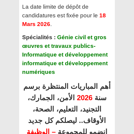
La date limite de dépôt de
candidatures est fixée pour le
18
Mars 2026
.
Spécialités :
Génie civil et gros
œuvres et travaux publics-
Informatique et développement
informatique et développement
numériques
أهم المباريات المنتظرة برسم
سنة
2026
الأمن، الجمارك،
التجنيد، التعليم، الصحة،
الأوقاف.. ليصلكم كل جديد
انضمو للمجموعة
– الوظيفة