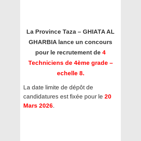
La Province Taza – GHIATA AL
GHARBIA
lance un concours
pour le recrutement de
4
Techniciens de 4ème grade –
echelle 8.
La date limite de dépôt de
candidatures est fixée pour le
20
Mars 2026
.