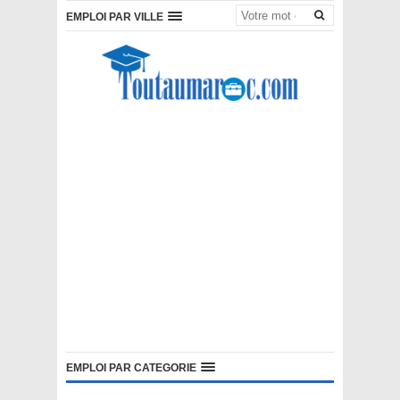
EMPLOI PAR VILLE
EMPLOI PAR CATEGORIE