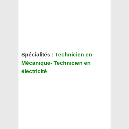
Spécialités :
Technicien en
Mécanique- Technicien en
électricité