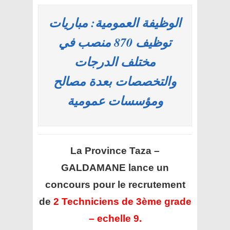
الوظيفة العمومية: مباريات
توظيف 870 منصب في
مختلف الدرجات
والتخصصات بعدة مصالح
ومؤسسات عمومية
La Province Taza –
GALDAMANE lance un
concours pour le recrutement
de
2 Techniciens de 3ème grade
– echelle 9.