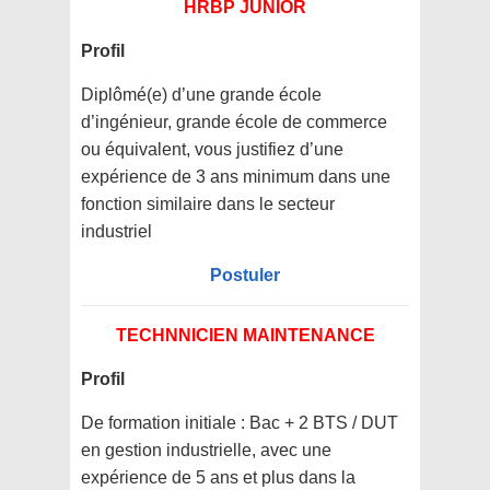
HRBP JUNIOR
Profil
Diplômé(e) d’une grande école
d’ingénieur, grande école de commerce
ou équivalent, vous justifiez d’une
expérience de 3 ans minimum dans une
fonction similaire dans le secteur
industriel
Postuler
TECHNNICIEN MAINTENANCE
Profil
De formation initiale : Bac + 2 BTS / DUT
en gestion industrielle, avec une
expérience de 5 ans et plus dans la