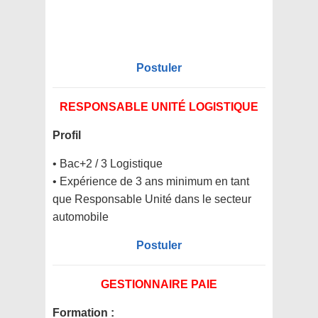
Postuler
RESPONSABLE UNITÉ LOGISTIQUE
Profil
• Bac+2 / 3 Logistique
• Expérience de 3 ans minimum en tant
que Responsable Unité dans le secteur
automobile
Postuler
GESTIONNAIRE PAIE
Formation :