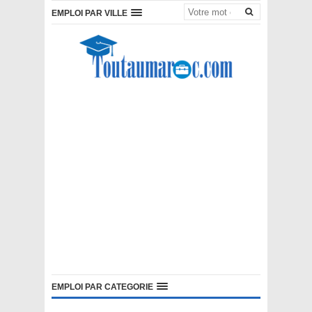
EMPLOI PAR VILLE
EMPLOI PAR CATEGORIE