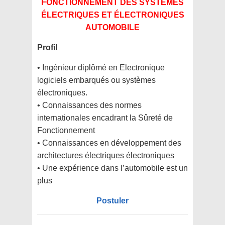
FONCTIONNEMENT DES SYSTÈMES
ÉLECTRIQUES ET ÉLECTRONIQUES
AUTOMOBILE
Profil
• Ingénieur diplômé en Electronique
logiciels embarqués ou systèmes
électroniques.
• Connaissances des normes
internationales encadrant la Sûreté de
Fonctionnement
• Connaissances en développement des
architectures électriques électroniques
• Une expérience dans l’automobile est un
plus
Postuler