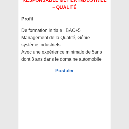
RESPONSABLE MÉTIER INDUSTRIEL
– QUALITÉ
Profil
De formation initiale : BAC+5
Management de la Qualité, Génie
système industriels
Avec une expérience minimale de 5ans
dont 3 ans dans le domaine automobile
Postuler