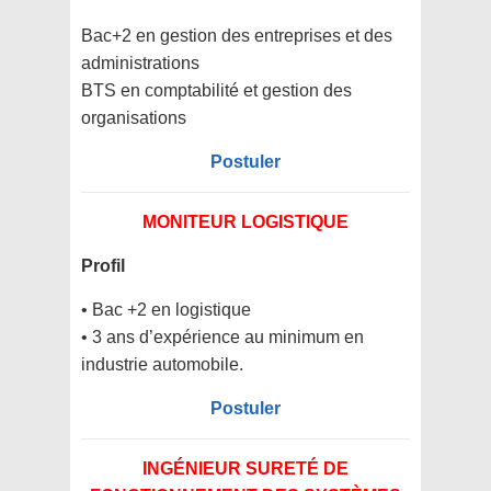
Bac+2 en gestion des entreprises et des
administrations
BTS en comptabilité et gestion des
organisations
Postuler
MONITEUR LOGISTIQUE
Profil
• Bac +2 en logistique
• 3 ans d’expérience au minimum en
industrie automobile.
Postuler
INGÉNIEUR SURETÉ DE