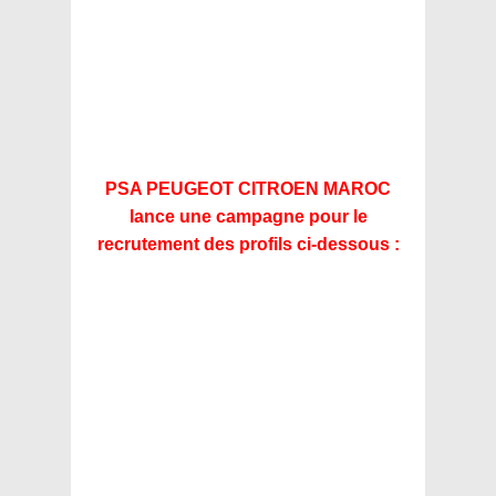
PSA PEUGEOT CITROEN MAROC
lance une campagne pour le
recrutement des profils ci-dessous :