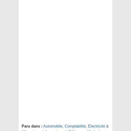
Paru dans :
Automobile
,
Comptabilité
,
Electricité &