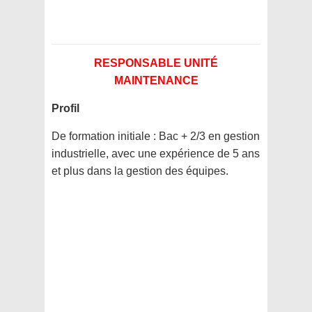
RESPONSABLE UNITÉ
MAINTENANCE
Profil
De formation initiale : Bac + 2/3 en gestion
industrielle, avec une expérience de 5 ans
et plus dans la gestion des équipes.