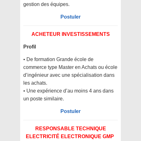
gestion des équipes.
Postuler
ACHETEUR INVESTISSEMENTS
Profil
• De formation Grande école de
commerce type Master en Achats ou école
d’ingénieur avec une spécialisation dans
les achats.
• Une expérience d’au moins 4 ans dans
un poste similaire.
Postuler
RESPONSABLE TECHNIQUE
ELECTRICITÉ ELECTRONIQUE GMP