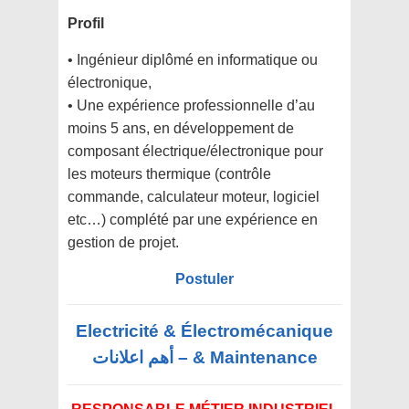
Profil
• Ingénieur diplômé en informatique ou
électronique,
• Une expérience professionnelle d’au
moins 5 ans, en développement de
composant électrique/électronique pour
les moteurs thermique (contrôle
commande, calculateur moteur, logiciel
etc…) complété par une expérience en
gestion de projet.
Postuler
Electricité & Électromécanique
& Maintenance – أهم اعلانات