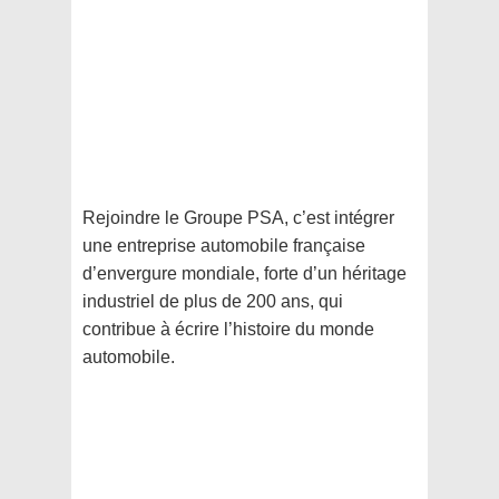
Rejoindre le Groupe PSA, c’est intégrer
une entreprise automobile française
d’envergure mondiale, forte d’un héritage
industriel de plus de 200 ans, qui
contribue à écrire l’histoire du monde
automobile.