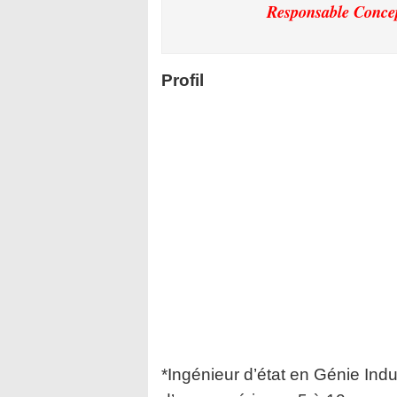
Responsable Conce
Profil
*Ingénieur d’état en Génie Ind