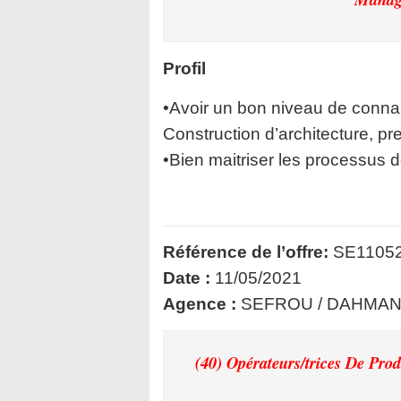
Profil
•Avoir un bon niveau de conna
Construction d’architecture, pre
•Bien maitriser les processus de
Référence de l’offre:
SE11052
Date :
11/05/2021
Agence :
SEFROU / DAHMAN
(40) Opérateurs/trices De Pro