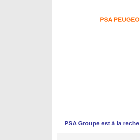
PSA PEUGEO
PSA Groupe est à la reche