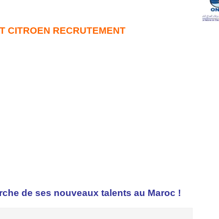
T CITROEN RECRUTEMENT
rche de ses nouveaux talents au Maroc !