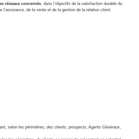
 les réseaux concernés
, dans l’objectifs de la satisfaction durable du
l’assurance, de la vente et de la gestion de la relation client.
nt, selon les périmètres, des clients, prospects, Agents Généraux,