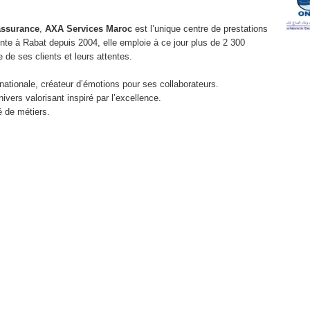
assurance
,
AXA Services Maroc
est l’unique centre de prestations
te à Rabat depuis 2004, elle emploie à ce jour plus de 2 300
 de ses clients et leurs attentes.
nationale, créateur d’émotions pour ses collaborateurs.
nivers valorisant inspiré par l’excellence.
é de métiers.