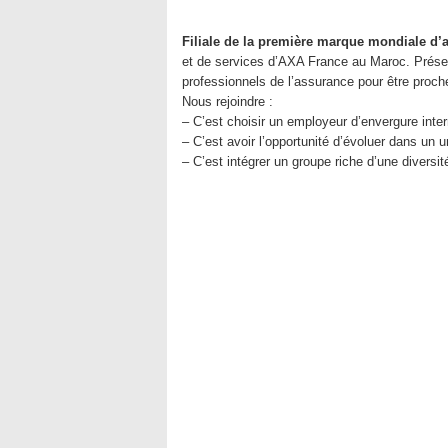
Filiale de la première marque mondiale d’
et de services d’AXA France au Maroc. Présen
professionnels de l’assurance pour être proche
Nous rejoindre :
– C’est choisir un employeur d’envergure inter
– C’est avoir l’opportunité d’évoluer dans un u
– C’est intégrer un groupe riche d’une diversit