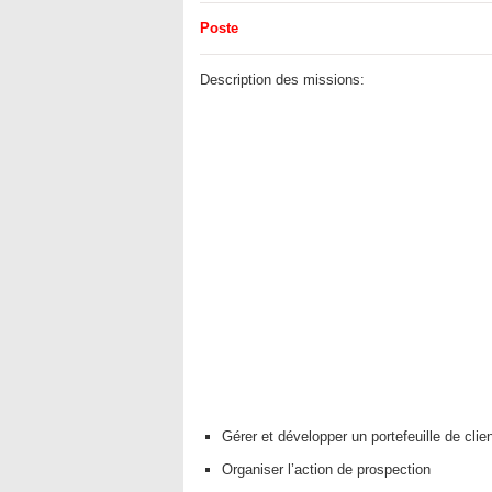
Poste
Description des missions:
Gérer et développer un portefeuille de clie
Organiser l’action de prospection