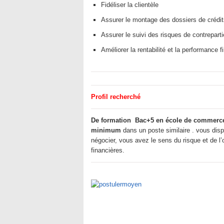
Fidéliser la clientèle
Assurer le montage des dossiers de crédit
Assurer le suivi des risques de contreparti
Améliorer la rentabilité et la performance f
Profil recherché
De formation Bac+5 en école de commerce
minimum
dans un poste similaire . vous dis
négocier, vous avez le sens du risque et de l
financières.