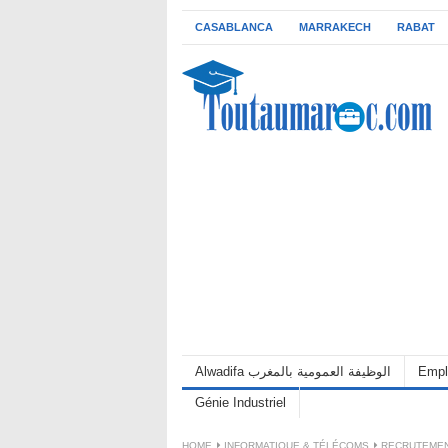
CASABLANCA
MARRAKECH
RABAT
Alwadifa الوظيفة العمومية بالمغرب
Empl
Génie Industriel
HOME
INFORMATIQUE & TÉLÉCOMS
RECRUTEMENT