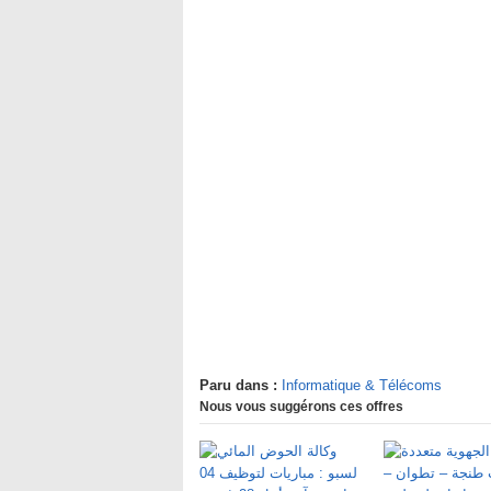
Paru dans :
Informatique & Télécoms
Nous vous suggérons ces offres