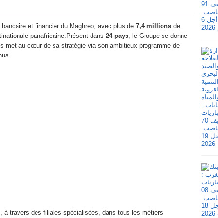
 bancaire et financier du Maghreb, avec plus de
7,4 millions
de
tinationale panafricaine.Présent dans
24 pays
, le Groupe se donne
t les met au cœur de sa stratégie via son ambitieux programme de
nus.
, à travers des filiales spécialisées, dans tous les métiers