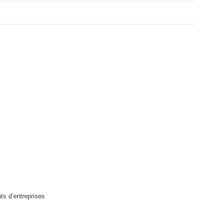
nts d’entreprises