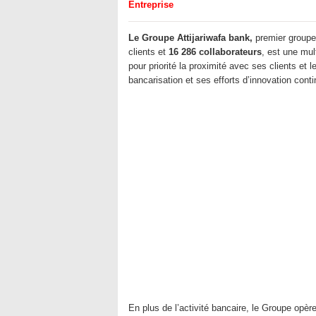
Entreprise
Le Groupe Attijariwafa bank,
premier groupe
clients et
16 286 collaborateurs
, est une mul
pour priorité la proximité avec ses clients e
bancarisation et ses efforts d’innovation conti
En plus de l’activité bancaire, le Groupe opère