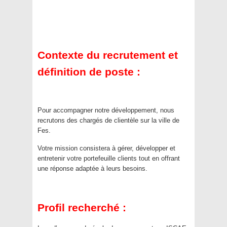
Contexte du recrutement et
définition de poste :
Pour accompagner notre développement, nous
recrutons des chargés de clientèle sur la ville de
Fes.
Votre mission consistera à gérer, développer et
entretenir votre portefeuille clients tout en offrant
une réponse adaptée à leurs besoins.
Profil recherché :