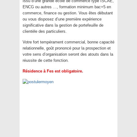
Issu d’une grande école de commerce type ISCAE,
ENCG ou autres …, formation minimum bac+5 en
commerce, finance ou gestion. Vous êtes débutant
ou vous disposez d’une première expérience
significative dans la gestion de portefeuille de
clientèle des particuliers.
Votre fort tempérament commercial, bonne capacité
relationnelle, goût prononcé pour la prospection et
votre sens d’organisation seront des atouts dans la
réussite de cette fonction.
Résidence à Fes est obligatoire.