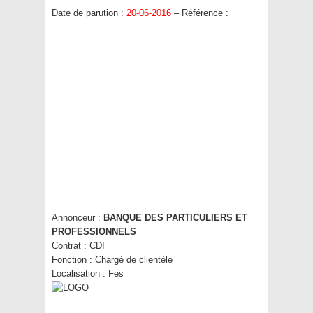
Date de parution :
20-06-2016
– Référence :
Annonceur :
BANQUE DES PARTICULIERS ET
PROFESSIONNELS
Contrat :
CDI
Fonction :
Chargé de clientèle
Localisation :
Fes