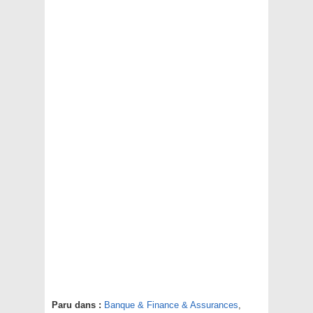
Paru dans :
Banque & Finance & Assurances
,