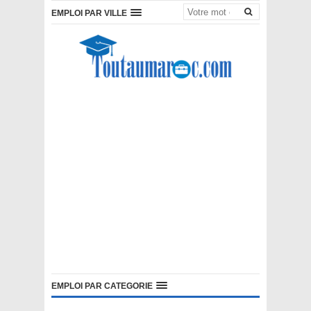
EMPLOI PAR VILLE
EMPLOI PAR CATEGORIE