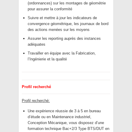
(ordonnances) sur les montages de géométrie
pour assurer la conformité
Suivre et mettre à jour les indicateurs de
convergence géométrique, les journaux de bord
des actions menées sur les moyens
Assurer les reporting auprès des instances
adéquates
Travailler en équipe avec la Fabrication,
l’Ingénierie et la qualité
Profil recherché
Profil recherché:
Une expérience réussie de 3 à 5 en bureau
d’étude ou en Maintenance industriel,
Conception Mécanique, vous disposez d’une
formation technique Bac+2/3 Type BTS/DUT en