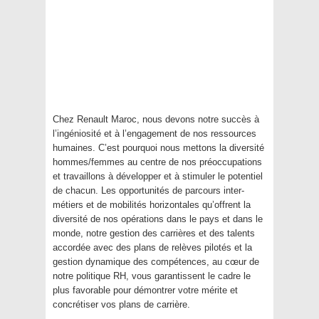
Chez Renault Maroc, nous devons notre succès à
l’ingéniosité et à l’engagement de nos ressources
humaines. C’est pourquoi nous mettons la diversité
hommes/femmes au centre de nos préoccupations
et travaillons à développer et à stimuler le potentiel
de chacun. Les opportunités de parcours inter-
métiers et de mobilités horizontales qu’offrent la
diversité de nos opérations dans le pays et dans le
monde, notre gestion des carrières et des talents
accordée avec des plans de relèves pilotés et la
gestion dynamique des compétences, au cœur de
notre politique RH, vous garantissent le cadre le
plus favorable pour démontrer votre mérite et
concrétiser vos plans de carrière.