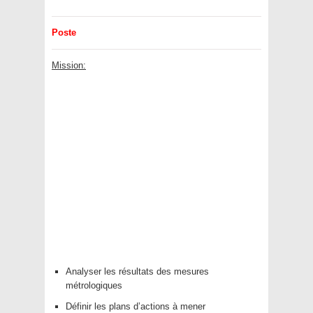
Poste
Mission:
Analyser les résultats des mesures
métrologiques
Définir les plans d’actions à mener