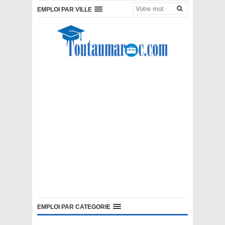
EMPLOI PAR VILLE
EMPLOI PAR CATEGORIE