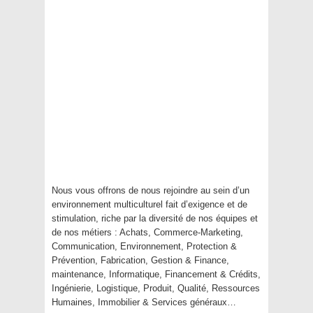
Nous vous offrons de nous rejoindre au sein d’un
environnement multiculturel fait d’exigence et de
stimulation, riche par la diversité de nos équipes et
de nos métiers : Achats, Commerce-Marketing,
Communication, Environnement, Protection &
Prévention, Fabrication, Gestion & Finance,
maintenance, Informatique, Financement & Crédits,
Ingénierie, Logistique, Produit, Qualité, Ressources
Humaines, Immobilier & Services généraux…