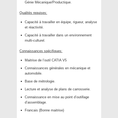
Génie Mécanique/Productique.
Qualités requises:
Capacité à travailler en équipe, rigueur, analyse
et réactivité.
Capacité à travailler dans un environnement
multi-culturel.
Connaissances spécifiques:
Maitrise de l’outil CATIA V5
Connaissances générales en mécanique et
automobile.
Base de métrologie.
Lecture et analyse de plans de carrosserie.
Connaissance en mise au point d’outillage
d’assemblage.
Francais (Bonne maitrise)