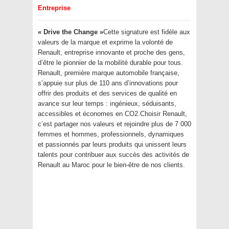
Entreprise
« Drive the Change »
Cette signature est fidèle aux
valeurs de la marque et exprime la volonté de
Renault, entreprise innovante et proche des gens,
d’être le pionnier de la mobilité durable pour tous.
Renault, première marque automobile française,
s’appuie sur plus de 110 ans d’innovations pour
offrir des produits et des services de qualité en
avance sur leur temps : ingénieux, séduisants,
accessibles et économes en CO2.Choisir Renault,
c’est partager nos valeurs et rejoindre plus de 7 000
femmes et hommes, professionnels, dynamiques
et passionnés par leurs produits qui unissent leurs
talents pour contribuer aux succès des activités de
Renault au Maroc pour le bien-être de nos clients.