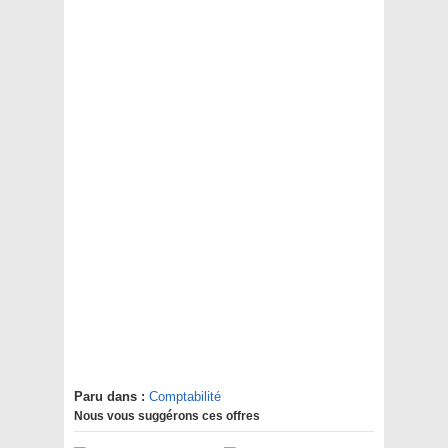
Paru dans :
Comptabilité
Nous vous suggérons ces offres