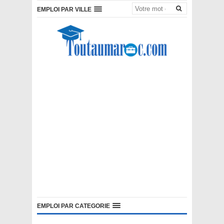
EMPLOI PAR VILLE
EMPLOI PAR CATEGORIE