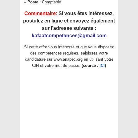
–
Poste :
Comptable
Commentaire:
Si vous êtes intéressez,
postulez en ligne et envoyez également
sur l’adresse suivante :
kafaatcompetences@gmail.com
Si cette offre vous intéresse et que vous disposez
des compétences requises, saisissez votre
candidature sur www.anapec.org en utilisant votre
CIN et votre mot de passe.
(source :
ICI
)