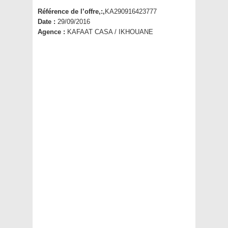
Référence de l’offre,:,
KA290916423777
Date :
29/09/2016
Agence :
KAFAAT CASA / IKHOUANE