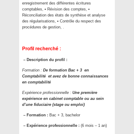
enregistrement des différentes écritures
comptables, • Révision des comptes, •
Réconciliation des états de synthèse et analyse
des régularisations, • Contrôle du respect des
procédures de gestion, .
Profil recherché :
– Description du profil :
Formation :
De formation
Bac + 3 en
Comptabilité
et avez de
bonne connaissances
en comptabilité
Expérience
professionnelle :
Une première
expérience en cabinet comptable ou au sein
d’une fiduciaire (stage ou emploi)
–
Formation :
Bac + 3, bachelor
–
Expérience professionnelle :
(6 mois – 1 an)