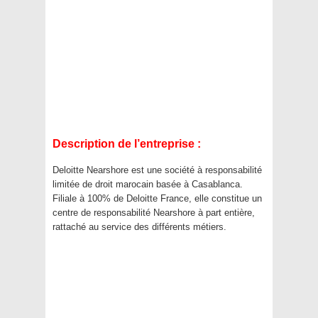
Description de l’entreprise :
Deloitte Nearshore est une société à responsabilité
limitée de droit marocain basée à Casablanca.
Filiale à 100% de Deloitte France, elle constitue un
centre de responsabilité Nearshore à part entière,
rattaché au service des différents métiers.