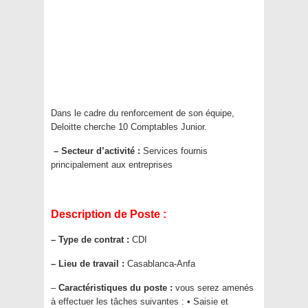
Dans le cadre du renforcement de son équipe,
Deloitte cherche 10 Comptables Junior.
– Secteur d’activité :
Services fournis
principalement aux entreprises
Description de Poste :
– Type de contrat :
CDI
– Lieu de travail :
Casablanca-Anfa
–
Caractéristiques du poste :
vous serez amenés
à effectuer les tâches suivantes : • Saisie et