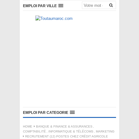
EMPLOI PAR VILLE
EMPLOI PAR CATEGORIE
HOME
BANQUE & FINANCE & ASSURANCES
,
COMPTABILITÉ
,
INFORMATIQUE & TÉLÉCOMS
,
MARKETING
RECRUTEMENT (12) POSTES CHEZ CRÉDIT AGRICOLE