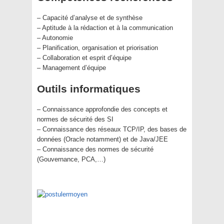
– Capacité d’analyse et de synthèse
– Aptitude à la rédaction et à la communication
– Autonomie
– Planification, organisation et priorisation
– Collaboration et esprit d’équipe
– Management d’équipe
Outils informatiques
– Connaissance approfondie des concepts et
normes de sécurité des SI
– Connaissance des réseaux TCP/IP, des bases de
données (Oracle notamment) et de Java/JEE
– Connaissance des normes de sécurité
(Gouvernance, PCA,…)