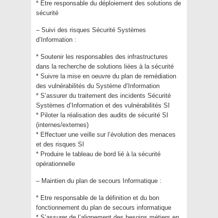
* Etre responsable du déploiement des solutions de
sécurité
– Suivi des risques Sécurité Systèmes
d’Information :
* Soutenir les responsables des infrastructures
dans la recherche de solutions liées à la sécurité
* Suivre la mise en oeuvre du plan de remédiation
des vulnérabilités du Système d’Information
* S’assurer du traitement des incidents Sécurité
Systèmes d’Information et des vulnérabilités SI
* Piloter la réalisation des audits de sécurité SI
(internes/externes)
* Effectuer une veille sur l’évolution des menaces
et des risques SI
* Produire le tableau de bord lié à la sécurité
opérationnelle
– Maintien du plan de secours Informatique :
* Etre responsable de la définition et du bon
fonctionnement du plan de secours informatique
* S’assurer de l’alignement des besoins métiers en