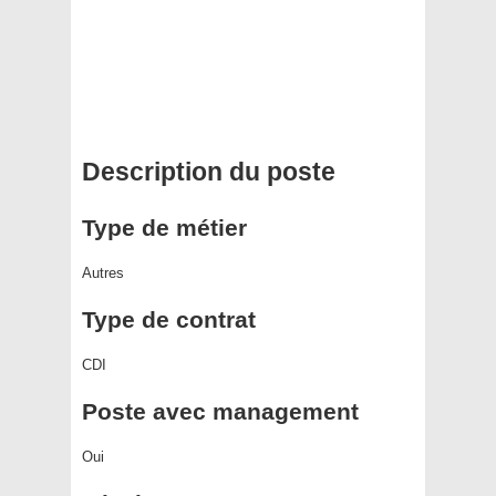
Description du poste
Type de métier
Autres
Type de contrat
CDI
Poste avec management
Oui