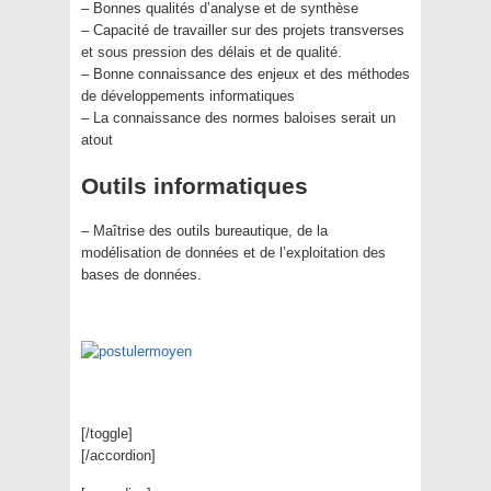
– Bonnes qualités d’analyse et de synthèse
– Capacité de travailler sur des projets transverses
et sous pression des délais et de qualité.
– Bonne connaissance des enjeux et des méthodes
de développements informatiques
– La connaissance des normes baloises serait un
atout
Outils informatiques
– Maîtrise des outils bureautique, de la
modélisation de données et de l’exploitation des
bases de données.
[/toggle]
[/accordion]