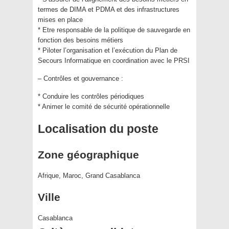
termes de DIMA et PDMA et des infrastructures
mises en place
* Etre responsable de la politique de sauvegarde en
fonction des besoins métiers
* Piloter l’organisation et l’exécution du Plan de
Secours Informatique en coordination avec le PRSI
– Contrôles et gouvernance :
* Conduire les contrôles périodiques
* Animer le comité de sécurité opérationnelle
Localisation du poste
Zone géographique
Afrique, Maroc, Grand Casablanca
Ville
Casablanca