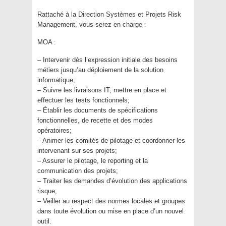
Rattaché à la Direction Systèmes et Projets Risk
Management, vous serez en charge :
MOA :
– Intervenir dès l’expression initiale des besoins
métiers jusqu’au déploiement de la solution
informatique;
– Suivre les livraisons IT, mettre en place et
effectuer les tests fonctionnels;
– Établir les documents de spécifications
fonctionnelles, de recette et des modes
opératoires;
– Animer les comités de pilotage et coordonner les
intervenant sur ses projets;
– Assurer le pilotage, le reporting et la
communication des projets;
– Traiter les demandes d’évolution des applications
risque;
– Veiller au respect des normes locales et groupes
dans toute évolution ou mise en place d’un nouvel
outil.