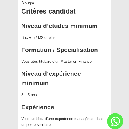
Biougra
Critères candidat
Niveau d’études minimum
Bac + 5 / M2 et plus
Formation / Spécialisation
Vous êtes titulaire d’un Master en Finance.
Niveau d’expérience
minimum
3 – 5 ans
Expérience
Vous justifiez d’une expérience managériale dans
un poste similaire.