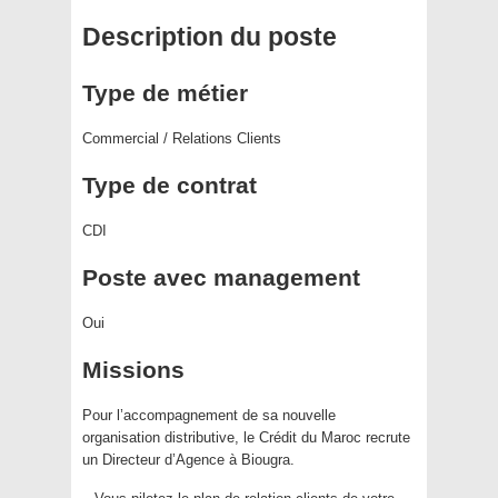
Description du poste
Type de métier
Commercial / Relations Clients
Type de contrat
CDI
Poste avec management
Oui
Missions
Pour l’accompagnement de sa nouvelle
organisation distributive, le Crédit du Maroc recrute
un Directeur d’Agence à Biougra.