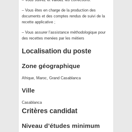
– Vous êtes en charge de la production des
documents et des comptes rendus de suivi de la
recette applicative ;
– Vous assurer l’assistance méthodologique pour
des recettes menées par les métiers
Localisation du poste
Zone géographique
Afrique, Maroc, Grand Casablanca
Ville
Casablanca
Critères candidat
Niveau d’études minimum