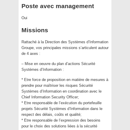
Poste avec management
Oui
Missions
Rattaché à la Direction des Systèmes d’Information
Groupe, vos principales missions s’articulent autour
de 4 axes :
– Mise en oeuvre du plan d’actions Sécurité
Systèmes d’Information :
* Etre force de proposition en matière de mesures à
prendre pour maîtriser les risques Sécurité
Systèmes d’Information en coordination avec le
Chief Information Security Officer;
* Etre responsable de l’exécution du portefeuille
projets Sécurité Systèmes d’Information dans le
respect des délais, coûts et qualité;
* Etre responsable de l’expression des besoins
pour le choix des solutions liées à la sécurité