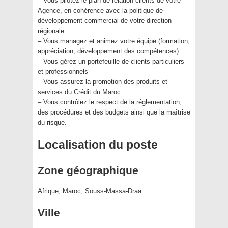
– Vous pilotez le plan de relation clients de votre
Agence, en cohérence avec la politique de
développement commercial de votre direction
régionale.
– Vous managez et animez votre équipe (formation,
appréciation, développement des compétences)
– Vous gérez un portefeuille de clients particuliers
et professionnels
– Vous assurez la promotion des produits et
services du Crédit du Maroc.
– Vous contrôlez le respect de la réglementation,
des procédures et des budgets ainsi que la maîtrise
du risque.
Localisation du poste
Zone géographique
Afrique, Maroc, Souss-Massa-Draa
Ville