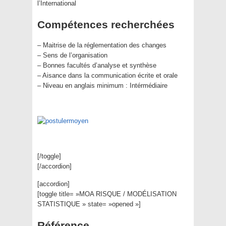
l’International
Compétences recherchées
– Maitrise de la réglementation des changes
– Sens de l’organisation
– Bonnes facultés d’analyse et synthèse
– Aisance dans la communication écrite et orale
– Niveau en anglais minimum : Intérmédiaire
[/toggle]
[/accordion]
[accordion]
[toggle title= »MOA RISQUE / MODÉLISATION
STATISTIQUE » state= »opened »]
Référence