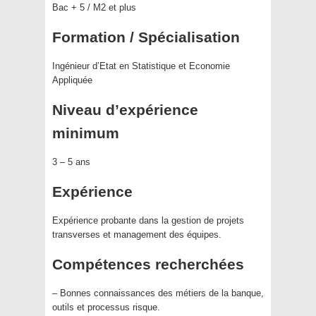
Bac + 5 / M2 et plus
Formation / Spécialisation
Ingénieur d’Etat en Statistique et Economie
Appliquée
Niveau d’expérience
minimum
3 – 5 ans
Expérience
Expérience probante dans la gestion de projets
transverses et management des équipes.
Compétences recherchées
– Bonnes connaissances des métiers de la banque,
outils et processus risque.