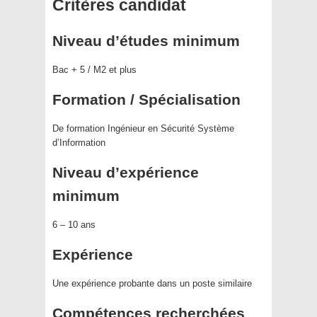
Critères candidat
Niveau d’études minimum
Bac + 5 / M2 et plus
Formation / Spécialisation
De formation Ingénieur en Sécurité Système
d’Information
Niveau d’expérience
minimum
6 – 10 ans
Expérience
Une expérience probante dans un poste similaire
Compétences recherchées