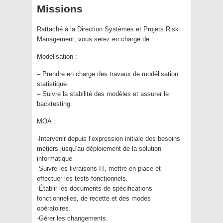
Missions
Rattaché à la Direction Systèmes et Projets Risk
Management, vous serez en charge de :
Modélisation :
– Prendre en charge des travaux de modélisation
statistique.
– Suivre la stabilité des modèles et assurer le
backtesting.
MOA :
-Intervenir depuis l’expression initiale des besoins
métiers jusqu’au déploiement de la solution
informatique
-Suivre les livraisons IT, mettre en place et
effectuer les tests fonctionnels.
-Établir les documents de spécifications
fonctionnelles, de recette et des modes
opératoires.
-Gérer les changements.