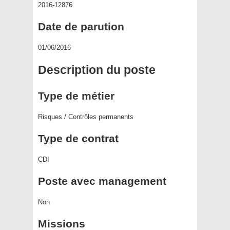
2016-12876
Date de parution
01/06/2016
Description du poste
Type de métier
Risques / Contrôles permanents
Type de contrat
CDI
Poste avec management
Non
Missions