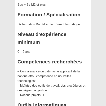
Bac + 5 / M2 et plus
Formation / Spécialisation
De formation Bac+4 à Bac+5 en Informatique
Niveau d’expérience
minimum
0 – 2 ans
Compétences recherchées
– Connaissance du patrimoine applicatif de la
banque et/ou compétence en nouvelles
technologies;
– Maîtrise des outils de travail, des procédures et
des règles de gestion.
– Notions projets IT
Outils informatiques