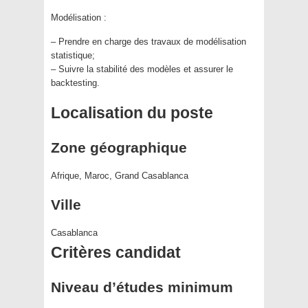
Modélisation :
– Prendre en charge des travaux de modélisation
statistique;
– Suivre la stabilité des modèles et assurer le
backtesting.
Localisation du poste
Zone géographique
Afrique, Maroc, Grand Casablanca
Ville
Casablanca
Critères candidat
Niveau d’études minimum