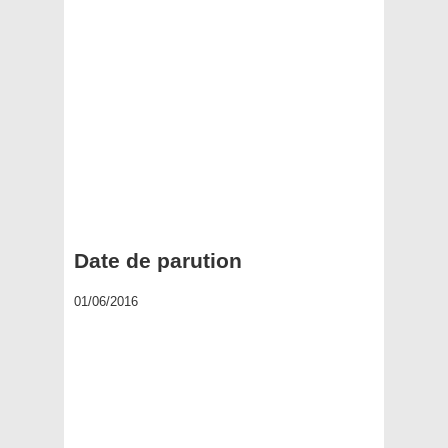
Date de parution
01/06/2016