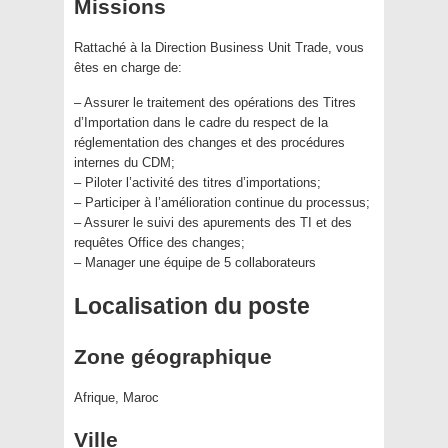
Missions
Rattaché à la Direction Business Unit Trade, vous
êtes en charge de:
– Assurer le traitement des opérations des Titres
d’Importation dans le cadre du respect de la
réglementation des changes et des procédures
internes du CDM;
– Piloter l’activité des titres d’importations;
– Participer à l’amélioration continue du processus;
– Assurer le suivi des apurements des TI et des
requêtes Office des changes;
– Manager une équipe de 5 collaborateurs
Localisation du poste
Zone géographique
Afrique, Maroc
Ville