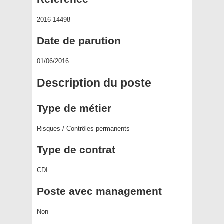
2016-14498
Date de parution
01/06/2016
Description du poste
Type de métier
Risques / Contrôles permanents
Type de contrat
CDI
Poste avec management
Non