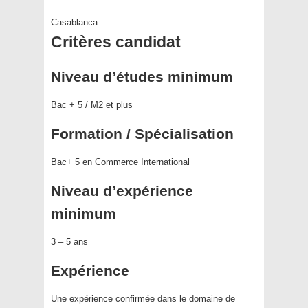
Casablanca
Critères candidat
Niveau d’études minimum
Bac + 5 / M2 et plus
Formation / Spécialisation
Bac+ 5 en Commerce International
Niveau d’expérience
minimum
3 – 5 ans
Expérience
Une expérience confirmée dans le domaine de