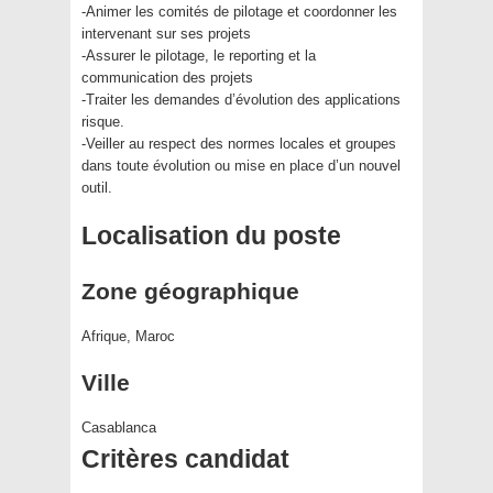
-Animer les comités de pilotage et coordonner les
intervenant sur ses projets
-Assurer le pilotage, le reporting et la
communication des projets
-Traiter les demandes d’évolution des applications
risque.
-Veiller au respect des normes locales et groupes
dans toute évolution ou mise en place d’un nouvel
outil.
Localisation du poste
Zone géographique
Afrique, Maroc
Ville
Casablanca
Critères candidat