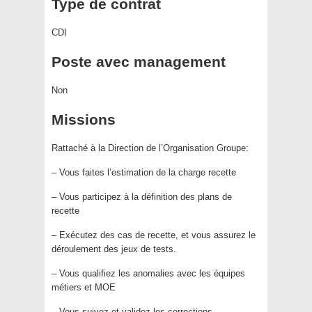
Type de contrat
CDI
Poste avec management
Non
Missions
Rattaché à la Direction de l’Organisation Groupe:
– Vous faites l’estimation de la charge recette
– Vous participez à la définition des plans de
recette
– Exécutez des cas de recette, et vous assurez le
déroulement des jeux de tests.
– Vous qualifiez les anomalies avec les équipes
métiers et MOE
– Vous suivez et validez les corrections.