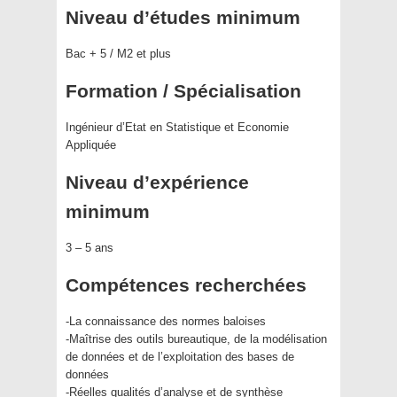
Niveau d’études minimum
Bac + 5 / M2 et plus
Formation / Spécialisation
Ingénieur d’Etat en Statistique et Economie
Appliquée
Niveau d’expérience
minimum
3 – 5 ans
Compétences recherchées
-La connaissance des normes baloises
-Maîtrise des outils bureautique, de la modélisation
de données et de l’exploitation des bases de
données
-Réelles qualités d’analyse et de synthèse