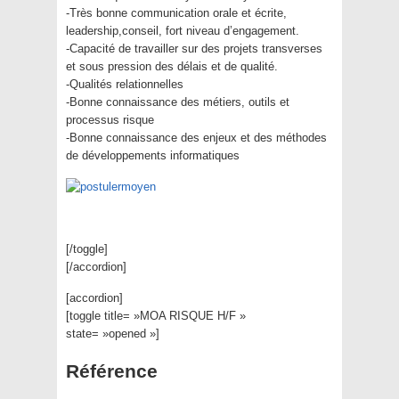
-Très bonne communication orale et écrite,
leadership,conseil, fort niveau d’engagement.
-Capacité de travailler sur des projets transverses
et sous pression des délais et de qualité.
-Qualités relationnelles
-Bonne connaissance des métiers, outils et
processus risque
-Bonne connaissance des enjeux et des méthodes
de développements informatiques
[/toggle]
[/accordion]
[accordion]
[toggle title= »MOA RISQUE H/F »
state= »opened »]
Référence