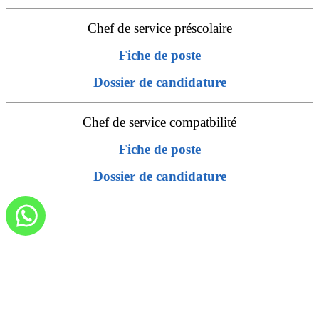
Chef de service préscolaire
Fiche de poste
Dossier de candidature
Chef de service compatbilité
Fiche de poste
Dossier de candidature