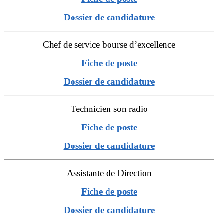
Dossier de candidature
Chef de service bourse d’excellence
Fiche de poste
Dossier de candidature
Technicien son radio
Fiche de poste
Dossier de candidature
Assistante de Direction
Fiche de poste
Dossier de candidature