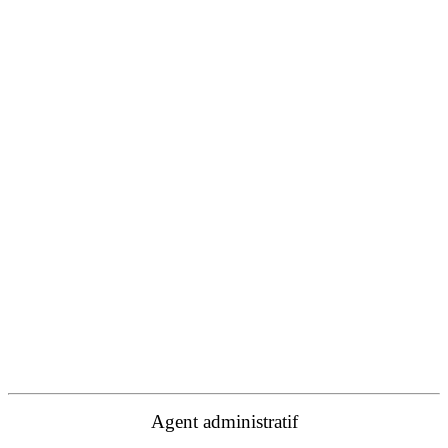
Agent administratif