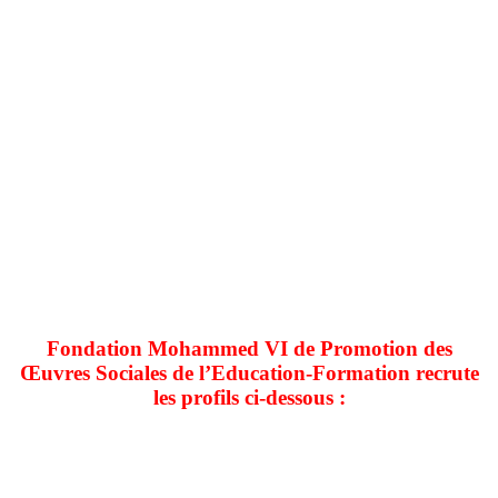
Fondation Mohammed VI de Promotion des
Œuvres Sociales de l’Education-Formation recrute
les profils ci-dessous :