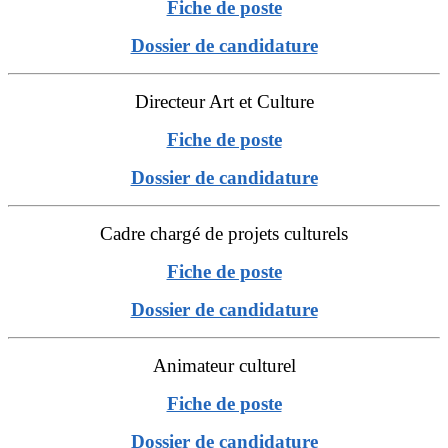
Fiche de poste
Dossier de candidature
Directeur Art et Culture
Fiche de poste
Dossier de candidature
Cadre chargé de projets culturels
Fiche de poste
Dossier de candidature
Animateur culturel
Fiche de poste
Dossier de candidature