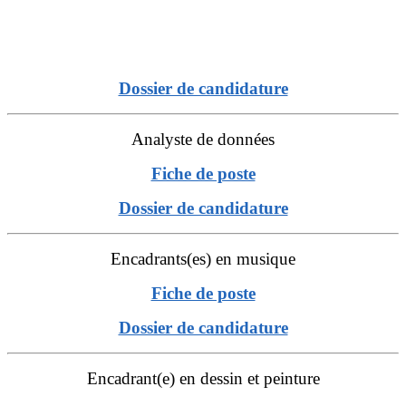
Dossier de candidature
Analyste de données
Fiche de poste
Dossier de candidature
Encadrants(es) en musique
Fiche de poste
Dossier de candidature
Encadrant(e) en dessin et peinture