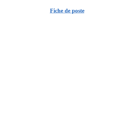
Fiche de poste