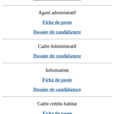
Agent administratif
Fiche de poste
Dossier de candidature
Cadre Administratif
Dossier de candidature
Informatiste
Fiche de poste
Dossier de candidature
Cadre crédits habitat
Fiche de poste