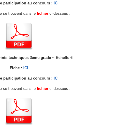
 participation au concours :
ICI
fre se trouvent dans le
fichier
ci-dessous :
joints techniques 3ème grade ~ Echelle 6
Fiche :
ICI
 participation au concours :
ICI
fre se trouvent dans le
fichier
ci-dessous :