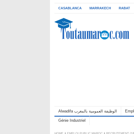
CASABLANCA
MARRAKECH
RABAT
Alwadifa الوظيفة العمومية بالمغرب
Empl
Génie Industriel
HOME
EMPLOI PUBLIC MAROC
RECRUTEMENT (18)