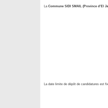
La
Commune SIDI SMAIL (Province d’El Ja
La date limite de dépôt de candidatures est fi