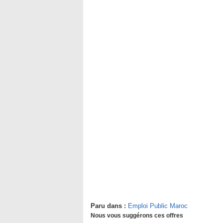
Paru dans :
Emploi Public Maroc
Nous vous suggérons ces offres