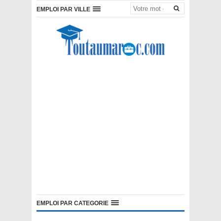
EMPLOI PAR VILLE
EMPLOI PAR CATEGORIE