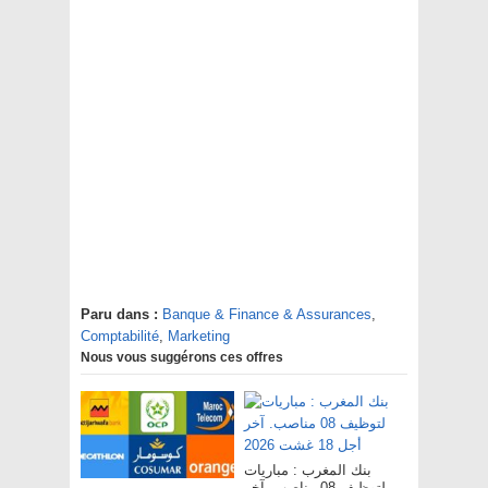
Paru dans :
Banque & Finance & Assurances
,
Comptabilité
,
Marketing
Nous vous suggérons ces offres
بنك المغرب : مباريات
لتوظيف 08 مناصب. آخر