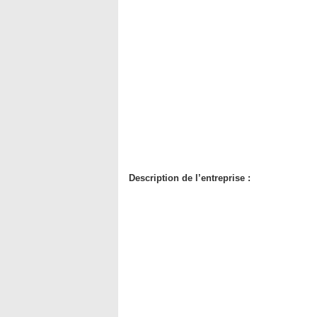
Description de l’entreprise :