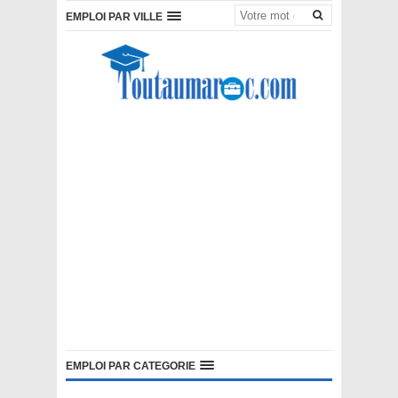
EMPLOI PAR VILLE
EMPLOI PAR CATEGORIE