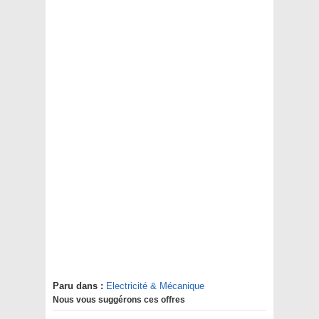
Paru dans :
Electricité & Mécanique
Nous vous suggérons ces offres