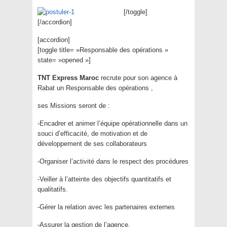
[/toggle]
[/accordion]
[accordion]
[toggle title= »Responsable des opérations »
state= »opened »]
TNT Express Maroc
recrute pour son agence à
Rabat un Responsable des opérations ,
ses Missions seront de :
-Encadrer et animer l’équipe opérationnelle dans un
souci d’efficacité, de motivation et de
développement de ses collaborateurs
-Organiser l’activité dans le respect des procédures
-Veiller à l’atteinte des objectifs quantitatifs et
qualitatifs.
-Gérer la relation avec les partenaires externes
-Assurer la gestion de l’agence.