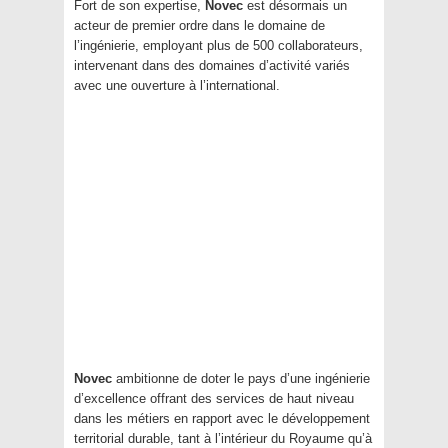
Fort de son expertise,
Novec
est désormais un
acteur de premier ordre dans le domaine de
l’ingénierie, employant plus de 500 collaborateurs,
intervenant dans des domaines d’activité variés
avec une ouverture à l’international.
Novec
ambitionne de doter le pays d’une ingénierie
d’excellence offrant des services de haut niveau
dans les métiers en rapport avec le développement
territorial durable, tant à l’intérieur du Royaume qu’à