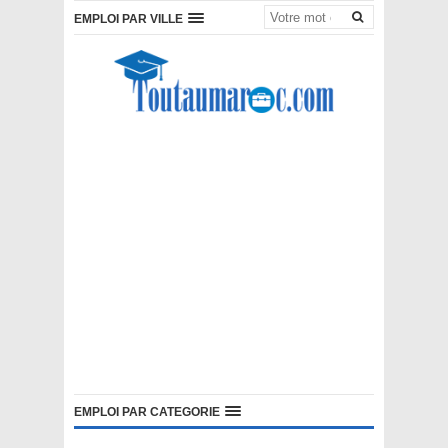
EMPLOI PAR VILLE
EMPLOI PAR CATEGORIE