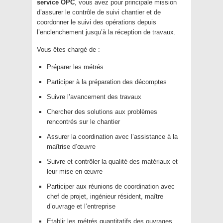
service OPC
, vous avez pour principale mission
d’assurer le contrôle de suivi chantier et de
coordonner le suivi des opérations depuis
l’enclenchement jusqu’à la réception de travaux.
Vous êtes chargé de :
Préparer les métrés
Participer à la préparation des décomptes
Suivre l’avancement des travaux
Chercher des solutions aux problèmes
rencontrés sur le chantier
Assurer la coordination avec l’assistance à la
maîtrise d’œuvre
Suivre et contrôler la qualité des matériaux et
leur mise en œuvre
Participer aux réunions de coordination avec
chef de projet, ingénieur résident, maître
d’ouvrage et l’entreprise
Etablir les métrés quantitatifs des ouvrages