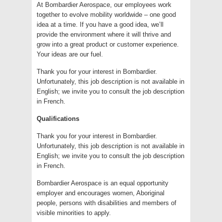
At Bombardier Aerospace, our employees work
together to evolve mobility worldwide – one good
idea at a time. If you have a good idea, we’ll
provide the environment where it will thrive and
grow into a great product or customer experience.
Your ideas are our fuel.
Thank you for your interest in Bombardier.
Unfortunately, this job description is not available in
English; we invite you to consult the job description
in French.
Qualifications
Thank you for your interest in Bombardier.
Unfortunately, this job description is not available in
English; we invite you to consult the job description
in French.
Bombardier Aerospace is an equal opportunity
employer and encourages women, Aboriginal
people, persons with disabilities and members of
visible minorities to apply.