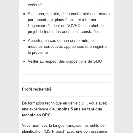
exécutés
S’assurer, sur site, de la conformité des travaux
par rapport aux plans établis et informer
l’ingénieur résident de NOVEC ou le chef de
projet de toutes les anomalies constatées
Apporter, en cas de non-conformité, les
mesures correctives appropriées et enregistrer
le problème
Veiller au respect des dispositions du SMQ
Profil recherché
De formation technique en génie civil , vous avez
une expérience d’
au moins 5 ans en tant que
technicien OPC.
Vous maîtrisez la langue française, les outils de
planification (MS Project) avec une connaissance