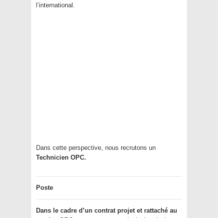
l’international.
Dans cette perspective, nous recrutons un
Technicien OPC.
Poste
Dans le cadre d’un contrat projet et rattaché au