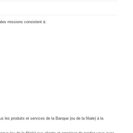
ales missions consistent à:
s les produits et services de la Banque (ou de la filiale) à la