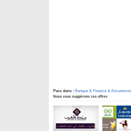
Paru dans :
Banque & Finance & Assurance
Nous vous suggérons ces offres