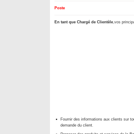
Poste
En tant que Chargé de Clientèle
,vos princip
Fournir des informations aux clients sur tou
demande du client.