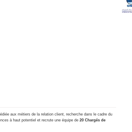
 dédiée aux métiers de la relation client, recherche dans le cadre du
ces à haut potentiel et recrute une équipe de
20 Chargés de