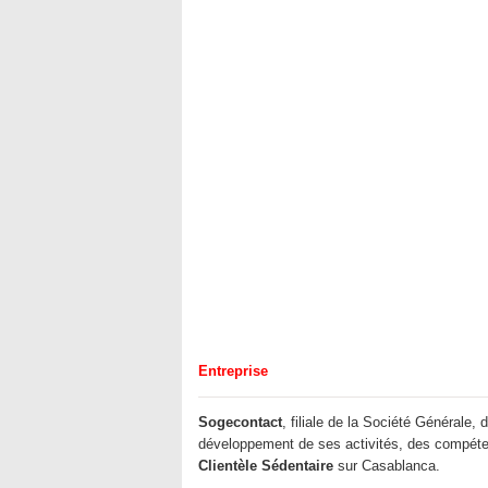
Entreprise
Sogecontact
, filiale de la Société Générale,
développement de ses activités, des compéten
Clientèle Sédentaire
sur Casablanca.