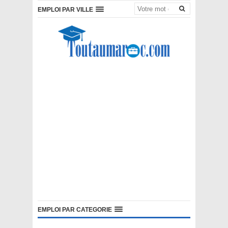
EMPLOI PAR VILLE
EMPLOI PAR CATEGORIE