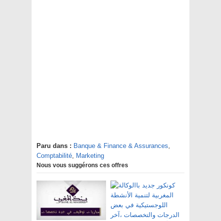
Paru dans :
Banque & Finance & Assurances
,
Comptabilité
,
Marketing
Nous vous suggérons ces offres