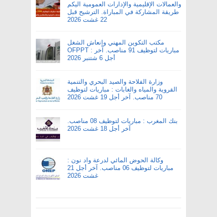
والعمالات الإقليمية والإدارات العمومية اليكم
طريقة المشاركة في المباراة. الترشيح قبل
22 غشت 2026
مكتب التكوين المهني وإنعاش الشغل
OFPPT : مباريات لتوظيف 91 مناصب. آخر
أجل 6 شتنبر 2026
وزارة الفلاحة والصيد البحري والتنمية
القروية والمياه والغابات : مباريات لتوظيف
70 مناصب. آخر أجل 19 غشت 2026
بنك المغرب : مباريات لتوظيف 08 مناصب.
آخر أجل 18 غشت 2026
وكالة الحوض المائي لدرعة واد نون :
مباريات لتوظيف 06 مناصب. آخر أجل 21
غشت 2026