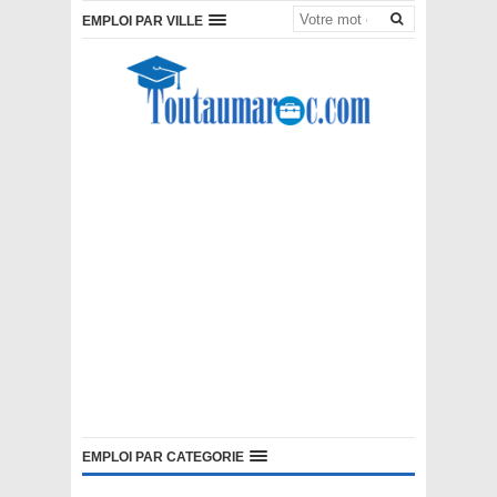
EMPLOI PAR VILLE
EMPLOI PAR CATEGORIE