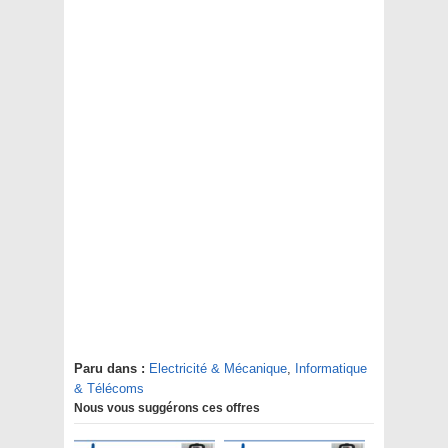
Paru dans :
Electricité & Mécanique
,
Informatique
& Télécoms
Nous vous suggérons ces offres