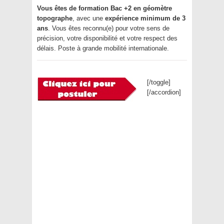
Vous êtes de formation Bac +2 en géomètre
topographe
, avec une
expérience minimum de 3
ans
. Vous êtes reconnu(e) pour votre sens de
précision, votre disponibilité et votre respect des
délais. Poste à grande mobilité internationale.
[/toggle]
[/accordion]