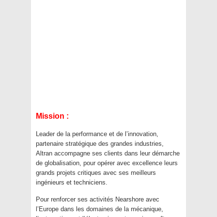
Mission :
Leader de la performance et de l’innovation,
partenaire stratégique des grandes industries,
Altran accompagne ses clients dans leur démarche
de globalisation, pour opérer avec excellence leurs
grands projets critiques avec ses meilleurs
ingénieurs et techniciens.
Pour renforcer ses activités Nearshore avec
l’Europe dans les domaines de la mécanique,