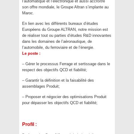
l’automatique et l’électronique et aussi accroître
son offre mondiale, le Groupe Altran s’implante au
Maroc.
En lien avec les différents bureaux d’études
Européens du Groupe ALTRAN, notre mission est
de réaliser tout ou parties d’études R&D innovantes
dans les domaines de l’aéronautique, de
l’automobile, du ferroviaire et de l’énergie.
Le poste :
– Gérer le processus Ferrage et sertissage dans le
respect des objectifs QCD et fiabilité;
– Garantir la définition et la faisabilité des
assemblages Produit;
– Proposer et négocier des optimisations Produit
pour dépasser les objectifs QCD et fiabilité;
Profil :