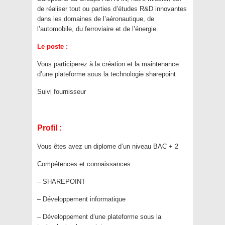
de réaliser tout ou parties d’études R&D innovantes
dans les domaines de l’aéronautique, de
l’automobile, du ferroviaire et de l’énergie.
Le poste :
Vous participerez à la création et la maintenance
d’une plateforme sous la technologie sharepoint
Suivi fournisseur
Profil :
Vous êtes avez un diplome d’un niveau BAC + 2
Compétences et connaissances :
– SHAREPOINT
– Développement informatique
– Développement d’une plateforme sous la