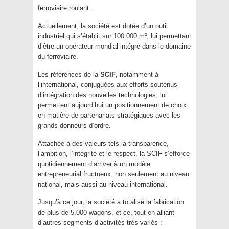
ferroviaire roulant.
Actuellement, la société est dotée d’un outil
industriel qui s’établit sur 100.000 m², lui permettant
d’être un opérateur mondial intégré dans le domaine
du ferroviaire.
Les références de la
SCIF
, notamment à
l’international, conjuguées aux efforts soutenus
d’intégration des nouvelles technologies, lui
permettent aujourd’hui un positionnement de choix
en matière de partenariats stratégiques avec les
grands donneurs d’ordre.
Attachée à des valeurs tels la transparence,
l’ambition, l’intégrité et le respect, la SCIF s’efforce
quotidiennement d’arriver à un modèle
entrepreneurial fructueux, non seulement au niveau
national, mais aussi au niveau international.
Jusqu’à ce jour, la société a totalisé la fabrication
de plus de 5.000 wagons, et ce, tout en alliant
d’autres segments d’activités très variés :