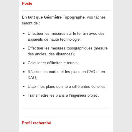
Poste
En tant que Géomètre Topographe
, vos tâches
seront de :
Effectuer les mesures sur le terrain avec des
appareils de haute technologie;
Effectuer les mesures topographiques (mesure
des angles, des distances);
Calculer et délimiter le terrain;
Réaliser les cartes et les plans en CAO et en
DAO;
Établir les plans du site à différentes échelles;
Transmettre les plans à l’ingénieur projet .
Profil recherché