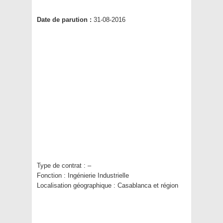
Date de parution :
31-08-2016
Type de contrat :
–
Fonction :
Ingénierie Industrielle
Localisation géographique :
Casablanca et région