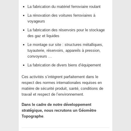
La fabrication du matériel ferroviaire roulant
La rénovation des voitures ferroviaires à
voyageurs
La fabrication des réservoirs pour le stockage
des gaz et liquides
Le montage sur site : structures métalliques,
tuyauterie, réservoirs, appareils à pression,
convoyeurs …
La fabrication de divers biens d’équipement
Ces activités s’intègrent parfaitement dans le
respect des normes internationales requises en
matière de sécurité produit, santé, conditions de
travail et respect de l’environnement.
Dans le cadre de notre développement
stratégique, nous recrutons un
Géomètre
Topographe
.