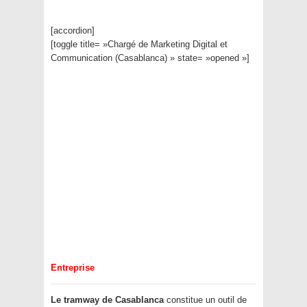
[accordion]
[toggle title= »Chargé de Marketing Digital et
Communication (Casablanca) » state= »opened »]
Entreprise
Le tramway de Casablanca
constitue un outil de