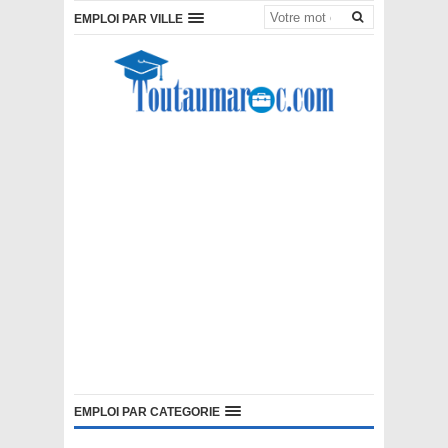
EMPLOI PAR VILLE
EMPLOI PAR CATEGORIE