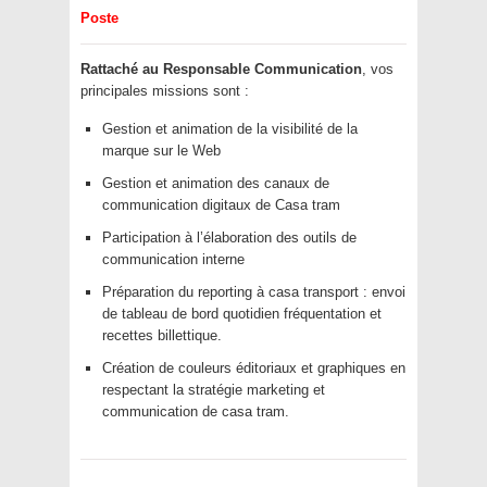
Poste
Rattaché au Responsable Communication
, vos
principales missions sont :
Gestion et animation de la visibilité de la
marque sur le Web
Gestion et animation des canaux de
communication digitaux de Casa tram
Participation à l’élaboration des outils de
communication interne
Préparation du reporting à casa transport : envoi
de tableau de bord quotidien fréquentation et
recettes billettique.
Création de couleurs éditoriaux et graphiques en
respectant la stratégie marketing et
communication de casa tram.