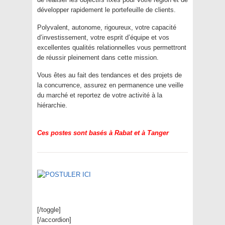
développer rapidement le portefeuille de clients.
Polyvalent, autonome, rigoureux, votre capacité
d’investissement, votre esprit d’équipe et vos
excellentes qualités relationnelles vous permettront
de réussir pleinement dans cette mission.
Vous êtes au fait des tendances et des projets de
la concurrence, assurez en permanence une veille
du marché et reportez de votre activité à la
hiérarchie.
Ces postes sont basés à Rabat et à Tanger
[/toggle]
[/accordion]