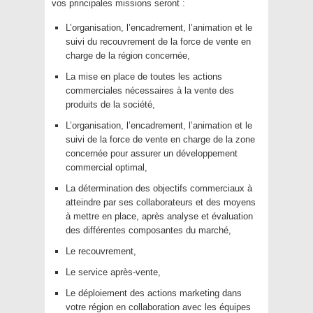
vos principales missions seront :
L’organisation, l’encadrement, l’animation et le
suivi du recouvrement de la force de vente en
charge de la région concernée,
La mise en place de toutes les actions
commerciales nécessaires à la vente des
produits de la société,
L’organisation, l’encadrement, l’animation et le
suivi de la force de vente en charge de la zone
concernée pour assurer un développement
commercial optimal,
La détermination des objectifs commerciaux à
atteindre par ses collaborateurs et des moyens
à mettre en place, après analyse et évaluation
des différentes composantes du marché,
Le recouvrement,
Le service après-vente,
Le déploiement des actions marketing dans
votre région en collaboration avec les équipes