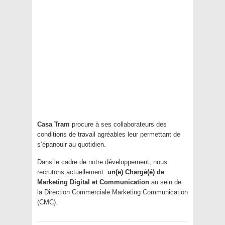
Casa Tram
procure à ses collaborateurs des
conditions de travail agréables leur permettant de
s’épanouir au quotidien.
Dans le cadre de notre développement, nous
recrutons actuellement
un(e) Chargé(é) de
Marketing Digital et Communication
au sein de
la Direction Commerciale Marketing Communication
(CMC).