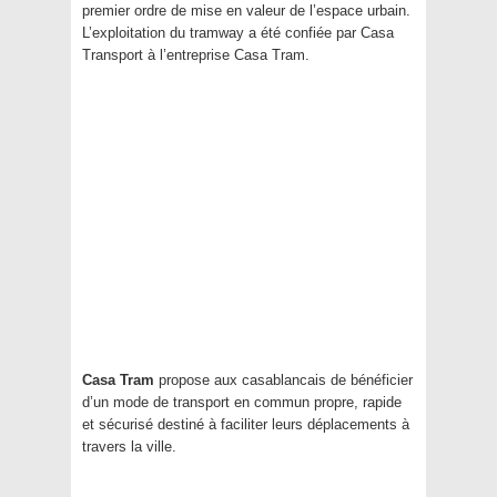
premier ordre de mise en valeur de l’espace urbain.
L’exploitation du tramway a été confiée par Casa
Transport à l’entreprise Casa Tram.
Casa Tram
propose aux casablancais de bénéficier
d’un mode de transport en commun propre, rapide
et sécurisé destiné à faciliter leurs déplacements à
travers la ville.