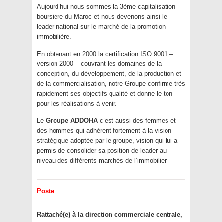
Aujourd’hui nous sommes la 3ème capitalisation
boursière du Maroc et nous devenons ainsi le
leader national sur le marché de la promotion
immobilière.
En obtenant en 2000 la certification ISO 9001 –
version 2000 – couvrant les domaines de la
conception, du développement, de la production et
de la commercialisation, notre Groupe confirme très
rapidement ses objectifs qualité et donne le ton
pour les réalisations à venir.
Le
Groupe ADDOHA
c’est aussi des femmes et
des hommes qui adhèrent fortement à la vision
stratégique adoptée par le groupe, vision qui lui a
permis de consolider sa position de leader au
niveau des différents marchés de l’immobilier.
Poste
Rattaché(e) à la direction commerciale centrale,