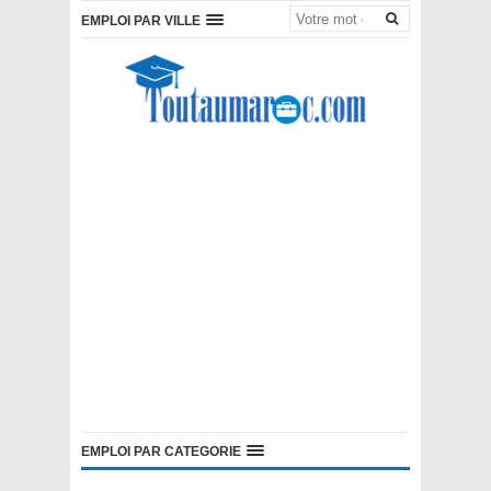
EMPLOI PAR VILLE
EMPLOI PAR CATEGORIE