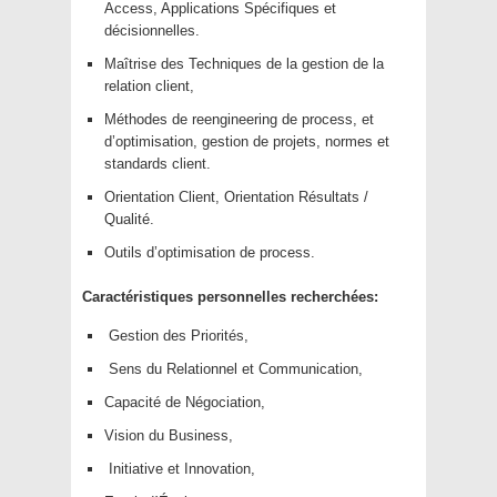
Access, Applications Spécifiques et
décisionnelles.
Maîtrise des Techniques de la gestion de la
relation client,
Méthodes de reengineering de process, et
d’optimisation, gestion de projets, normes et
standards client.
Orientation Client, Orientation Résultats /
Qualité.
Outils d’optimisation de process.
Caractéristiques personnelles recherchées:
Gestion des Priorités,
Sens du Relationnel et Communication,
Capacité de Négociation,
Vision du Business,
Initiative et Innovation,