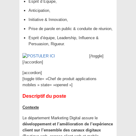
Esprit d´Équipe,
Anticipation,
Initiative & Innovation,
Prise de parole en public & conduite de réunion,
Esprit d’équipe, Leadership, Influence &
Persuasion, Rigueur.
[/toggle]
[/accordion]
[accordion]
[toggle title= »Chef de produit applications
mobiles » state= »opened »]
Descriptif du poste
Contexte
Le département Marketing Digital assure le
développement et l’amélioration de l’expérience
client sur l’ensemble des canaux digitaux