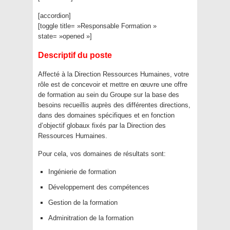
[accordion]
[toggle title= »Responsable Formation »
state= »opened »]
Descriptif du poste
Affecté à la Direction Ressources Humaines, votre
rôle est de concevoir et mettre en œuvre une offre
de formation au sein du Groupe sur la base des
besoins recueillis auprès des différentes directions,
dans des domaines spécifiques et en fonction
d’objectif globaux fixés par la Direction des
Ressources Humaines.
Pour cela, vos domaines de résultats sont:
Ingénierie de formation
Développement des compétences
Gestion de la formation
Adminitration de la formation