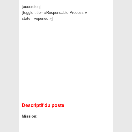
[accordion]
[toggle title= »Responsable Process »
state= »opened »]
Descriptif du poste
Mission: