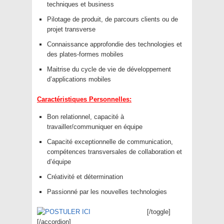
techniques et business
Pilotage de produit, de parcours clients ou de
projet transverse
Connaissance approfondie des technologies et
des plates-formes mobiles
Maitrise du cycle de vie de développement
d’applications mobiles
Caractéristiques Personnelles:
Bon relationnel, capacité à
travailler/communiquer en équipe
Capacité exceptionnelle de communication,
compétences transversales de collaboration et
d’équipe
Créativité et détermination
Passionné par les nouvelles technologies
[/toggle]
[/accordion]