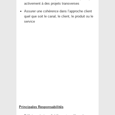
activement à des projets transverses
Assurer une cohérence dans l’approche client
quel que soit le canal, le client, le produit ou le
service
Principales Responsabilités