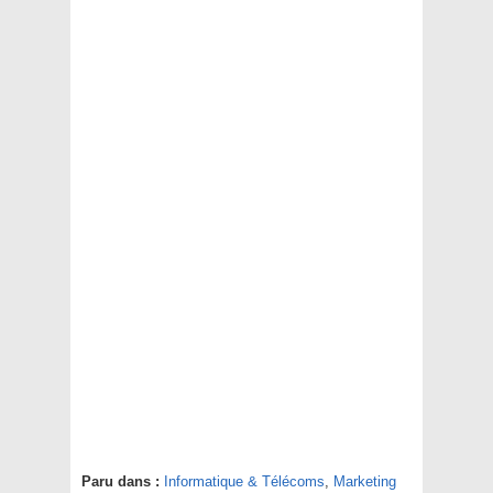
Paru dans :
Informatique & Télécoms
,
Marketing