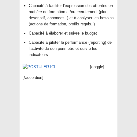
Capacité à faciliter l’expression des attentes en
matière de formation et/ou recrutement (plan,
descriptif, annonces..) et à analyser les besoins
(actions de formation, profils requis..)
Capacité à élaborer et suivre le budget
Capacité à piloter la performance (reporting) de
l’activité de son périmètre et suivre les
indicateurs
[/toggle]
[/accordion]