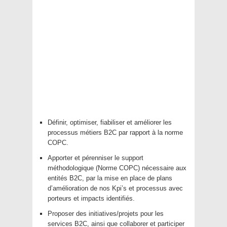
Définir, optimiser, fiabiliser et améliorer les
processus métiers B2C par rapport à la norme
COPC.
Apporter et pérenniser le support
méthodologique (Norme COPC) nécessaire aux
entités B2C, par la mise en place de plans
d’amélioration de nos Kpi’s et processus avec
porteurs et impacts identifiés.
Proposer des initiatives/projets pour les
services B2C, ainsi que collaborer et participer