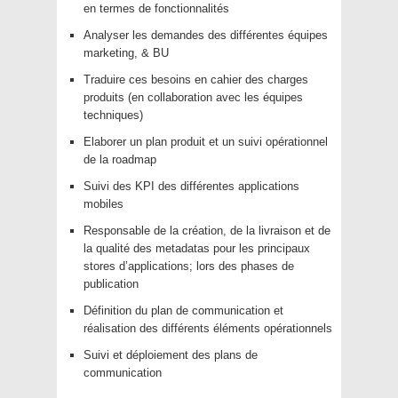
en termes de fonctionnalités
Analyser les demandes des différentes équipes
marketing, & BU
Traduire ces besoins en cahier des charges
produits (en collaboration avec les équipes
techniques)
Elaborer un plan produit et un suivi opérationnel
de la roadmap
Suivi des KPI des différentes applications
mobiles
Responsable de la création, de la livraison et de
la qualité des metadatas pour les principaux
stores d’applications; lors des phases de
publication
Définition du plan de communication et
réalisation des différents éléments opérationnels
Suivi et déploiement des plans de
communication