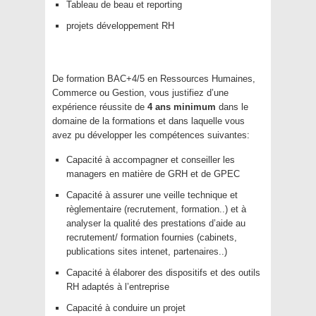
Tableau de beau et reporting
projets développement RH
De formation BAC+4/5 en Ressources Humaines,
Commerce ou Gestion, vous justifiez d’une
expérience réussite de
4 ans minimum
dans le
domaine de la formations et dans laquelle vous
avez pu développer les compétences suivantes:
Capacité à accompagner et conseiller les
managers en matière de GRH et de GPEC
Capacité à assurer une veille technique et
règlementaire (recrutement, formation..) et à
analyser la qualité des prestations d’aide au
recrutement/ formation fournies (cabinets,
publications sites intenet, partenaires..)
Capacité à élaborer des dispositifs et des outils
RH adaptés à l’entreprise
Capacité à conduire un projet