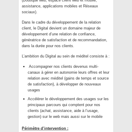
(Boutique web, espace client web et mobile,
assistance, applications mobiles et Réseaux
sociaux).
Dans le cadre du développement de la relation
client, le Digital devient un domaine majeur de
développement d’une relation de confiance,
génératrice de satisfaction et de recommandation,
dans la durée pour nos clients.
L’ambition du Digital au sein de méditel consiste à :
Accompagner nos clients devenus multi-
canaux à gérer en autonomie leurs offres et leur
relation avec méditel (gains de temps et source
de satisfaction), à développer de nouveaux
usages
Accélérer le développement des usages sur les
principaux parcours qui comptent pour nos
clients (achat, assistance, aide à l’usage,
gestion) sur le web mais aussi sur le mobile
Périmètre d’intervention :