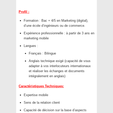
Profil :
Formation : Bac + 4/5 en Marketing (digital),
d’une école d’ingénieurs ou de commerce.
Expérience professionnelle : à partir de 3 ans en
marketing mobile
Langues :
Français : Bilingue
Anglais technique exigé (capacité de vous
adapter à vos interlocuteurs internationaux
et réaliser les échanges et documents
intégralement en anglais)
Caractéristiques Techniques:
Expertise mobile
Sens de la relation client
Capacité de décision sur la base d’aspects