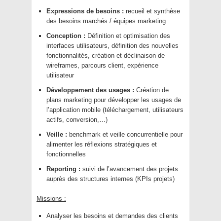
Expressions de besoins :
recueil et synthèse
des besoins marchés / équipes marketing
Conception :
Définition et optimisation des
interfaces utilisateurs, définition des nouvelles
fonctionnalités, création et déclinaison de
wireframes, parcours client, expérience
utilisateur
Développement des usages :
Création de
plans marketing pour développer les usages de
l’application mobile (téléchargement, utilisateurs
actifs, conversion,…)
Veille :
benchmark et veille concurrentielle pour
alimenter les réflexions stratégiques et
fonctionnelles
Reporting :
suivi de l’avancement des projets
auprès des structures internes (KPIs projets)
Missions :
Analyser les besoins et demandes des clients