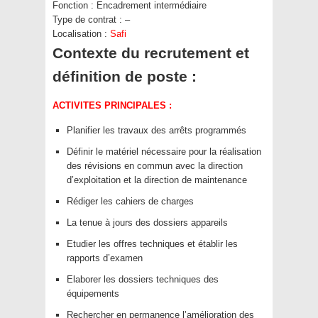
Fonction :
Encadrement intermédiaire
Type de contrat :
–
Localisation :
Safi
Contexte du recrutement et
définition de poste :
ACTIVITES PRINCIPALES :
Planifier les travaux des arrêts programmés
Définir le matériel nécessaire pour la réalisation
des révisions en commun avec la direction
d’exploitation et la direction de maintenance
Rédiger les cahiers de charges
La tenue à jours des dossiers appareils
Etudier les offres techniques et établir les
rapports d’examen
Elaborer les dossiers techniques des
équipements
Rechercher en permanence l’amélioration des