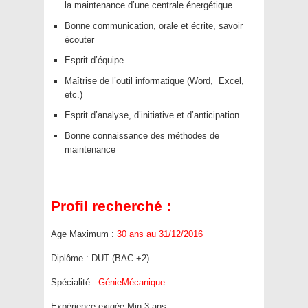
la maintenance d’une centrale énergétique
Bonne communication, orale et écrite, savoir
écouter
Esprit d’équipe
Maîtrise de l’outil informatique (Word, Excel,
etc.)
Esprit d’analyse, d’initiative et d’anticipation
Bonne connaissance des méthodes de
maintenance
Profil recherché :
Age Maximum :
30 ans au 31/12/2016
Diplôme : DUT (BAC +2)
Spécialité :
GénieMécanique
Expérience exigée Min 3 ans