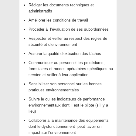
Rédiger les documents techniques et
administratifs
Améliorer les conditions de travail
Procéder à l’évaluation de ses subordonnées
Respecter et veiller au respect des règles de
sécurité et d’environnement
Assurer la qualité d’exécution des tâches
Communiquer au personnel les procédures,
formulaires et modes opératoires spécifiques au
service et veiller à leur application
Sensibiliser son personnel sur les bonnes
pratiques environnementales
Suivre le ou les indicateurs de performance
environnementaux dont il est le pilote (s’il y a
lieu)
Collaborer à la maintenance des équipements
dont le dysfonctionnement peut avoir un
impact sur l’environnement