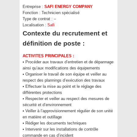
Entreprise :
SAFI ENERGY COMPANY
Fonction :
Technicien spécialisé
Type de contrat :
–
Localisation :
Safi
Contexte du recrutement et
définition de poste :
ACTIVITES PRINCIPALES :
• Procéder aux travaux d’entretien et de dépannage
ainsi qu’aux modifications des équipements
• Organiser le travail de son équipe et veiller au
respect des plannings d’exécution des travaux
• Effectuer la mise au point et le réglage des
différentes protections
• Respecter et veiller au respect des mesures de
sécurité et d’environnement
• Veiller à l’approvisionnement régulier de son unité
en matière et outillage
• Rédiger les documents techniques
• Intervenir sur les installations de contrôle
commande en cas d’incident