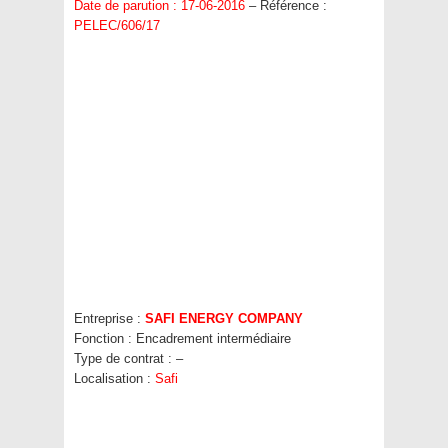
Date de parution : 17-06-2016
– Référence :
PELEC/606/17
Entreprise :
SAFI ENERGY COMPANY
Fonction :
Encadrement intermédiaire
Type de contrat :
–
Localisation :
Safi