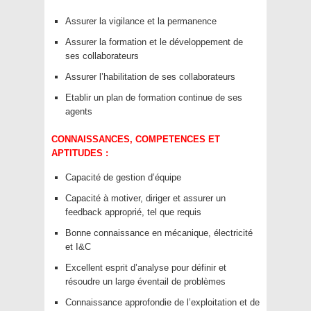
Assurer la vigilance et la permanence
Assurer la formation et le développement de
ses collaborateurs
Assurer l’habilitation de ses collaborateurs
Etablir un plan de formation continue de ses
agents
CONNAISSANCES, COMPETENCES ET
APTITUDES :
Capacité de gestion d’équipe
Capacité à motiver, diriger et assurer un
feedback approprié, tel que requis
Bonne connaissance en mécanique, électricité
et I&C
Excellent esprit d’analyse pour définir et
résoudre un large éventail de problèmes
Connaissance approfondie de l’exploitation et de