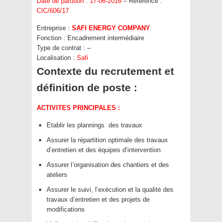
Date de parution : 17-06-2016
– Référence :
CIC/606/17
Entreprise :
SAFI ENERGY COMPANY
Fonction :
Encadrement intermédiaire
Type de contrat :
–
Localisation :
Safi
Contexte du recrutement et
définition de poste :
ACTIVITES PRINCIPALES :
Etablir les plannings des travaux
Assurer la répartition optimale des travaux
d’entretien et des équipes d’intervention
Assurer l’organisation des chantiers et des
ateliers
Assurer le suivi, l’exécution et la qualité des
travaux d’entretien et des projets de
modifications