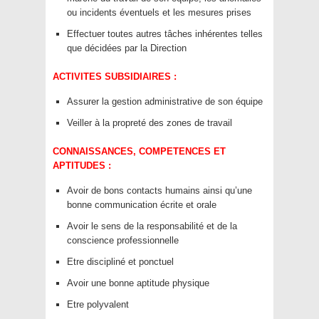
ou incidents éventuels et les mesures prises
Effectuer toutes autres tâches inhérentes telles
que décidées par la Direction
ACTIVITES SUBSIDIAIRES :
Assurer la gestion administrative de son équipe
Veiller à la propreté des zones de travail
CONNAISSANCES, COMPETENCES ET
APTITUDES :
Avoir de bons contacts humains ainsi qu’une
bonne communication écrite et orale
Avoir le sens de la responsabilité et de la
conscience professionnelle
Etre discipliné et ponctuel
Avoir une bonne aptitude physique
Etre polyvalent