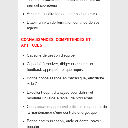
ses collaborateurs
Assurer l’habilitation de ses collaborateurs
Etablir un plan de formation continue de ses
agents
CONNAISSANCES, COMPETENCES ET
APTITUDES :
Capacité de gestion d’équipe
Capacité à motiver, diriger et assurer un
feedback approprié, tel que requis
Bonne connaissance en mécanique, électricité
et I&C
Excellent esprit d’analyse pour définir et
résoudre un large éventail de problèmes
Connaissance approfondie de l’exploitation et de
la maintenance d’une centrale énergétique
Bonne communication, orale et écrite, savoir
écouter