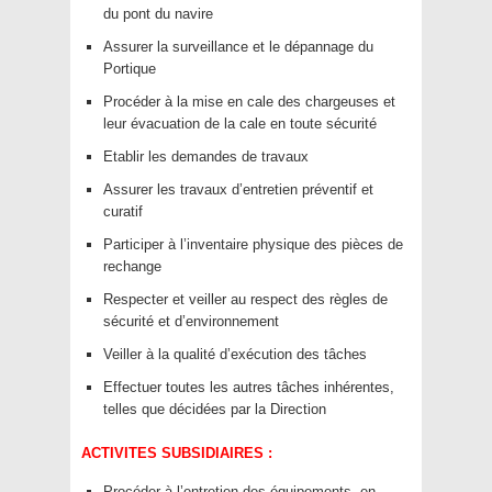
du pont du navire
Assurer la surveillance et le dépannage du
Portique
Procéder à la mise en cale des chargeuses et
leur évacuation de la cale en toute sécurité
Etablir les demandes de travaux
Assurer les travaux d’entretien préventif et
curatif
Participer à l’inventaire physique des pièces de
rechange
Respecter et veiller au respect des règles de
sécurité et d’environnement
Veiller à la qualité d’exécution des tâches
Effectuer toutes les autres tâches inhérentes,
telles que décidées par la Direction
ACTIVITES SUBSIDIAIRES :
Procéder à l’entretien des équipements, en