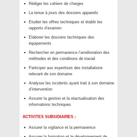
Rédiger les cahiers de charges
La tenue à jours des dossiers appareils
Etudier les offres techniques et établir les
rapports d’examen
Elaborer les dossiers techniques des
équipements
Rechercher en permanence l’amélioration des
méthodes et des conditions de travail
Participer aux expertises des installations
relevant de son domaine
Analyser les incidents ayant trait à son domaine
d’intervention
Assurer la gestion et la réactualisation des
informations techniques
ACTIVITES SUBSIDIAIRES :
Assurer la vigilance et la permanence
Assurer la formation et le développement de