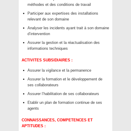
méthodes et des conditions de travail
Participer aux expertises des installations
relevant de son domaine
Analyser les incidents ayant trait à son domaine
d’intervention
Assurer la gestion et la réactualisation des
informations techniques
ACTIVITES SUBSIDIAIRES :
Assurer la vigilance et la permanence
Assurer la formation et le développement de
ses collaborateurs
Assurer l’habilitation de ses collaborateurs
Etablir un plan de formation continue de ses
agents
CONNAISSANCES, COMPETENCES ET
APTITUDES :