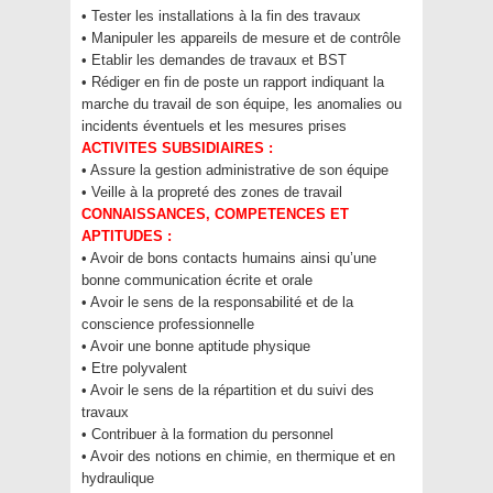
• Tester les installations à la fin des travaux
• Manipuler les appareils de mesure et de contrôle
• Etablir les demandes de travaux et BST
• Rédiger en fin de poste un rapport indiquant la
marche du travail de son équipe, les anomalies ou
incidents éventuels et les mesures prises
ACTIVITES SUBSIDIAIRES :
• Assure la gestion administrative de son équipe
• Veille à la propreté des zones de travail
CONNAISSANCES, COMPETENCES ET
APTITUDES :
• Avoir de bons contacts humains ainsi qu’une
bonne communication écrite et orale
• Avoir le sens de la responsabilité et de la
conscience professionnelle
• Avoir une bonne aptitude physique
• Etre polyvalent
• Avoir le sens de la répartition et du suivi des
travaux
• Contribuer à la formation du personnel
• Avoir des notions en chimie, en thermique et en
hydraulique