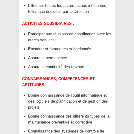
Effectuer toutes les autres tâches inhérentes,
telles que décidées par la Direction
ACTIVITES SUBSIDIAIRES :
Participer aux réunions de coordination avec les
autres services
Encadrer et former ses subordonnés
Assure la permanence
Assure la continuité des travaux
CONNAISSANCES, COMPETENCES ET
APTITUDES :
Bonne connaissance de l’outil informatique et
des logiciels de planification et de gestion des
projets
Bonne connaissance des différents types de la
maintenance préventive et corrective
Connaissance des systèmes de contrôle de