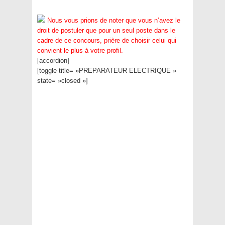
Nous vous prions de noter que vous n’avez le
droit de postuler que pour un seul poste dans le
cadre de ce concours, prière de choisir celui qui
convient le plus à votre profil.
[accordion]
[toggle title= »PREPARATEUR ELECTRIQUE »
state= »closed »]