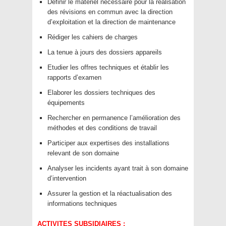
Définir le matériel nécessaire pour la réalisation
des révisions en commun avec la direction
d’exploitation et la direction de maintenance
Rédiger les cahiers de charges
La tenue à jours des dossiers appareils
Etudier les offres techniques et établir les
rapports d’examen
Elaborer les dossiers techniques des
équipements
Rechercher en permanence l’amélioration des
méthodes et des conditions de travail
Participer aux expertises des installations
relevant de son domaine
Analyser les incidents ayant trait à son domaine
d’intervention
Assurer la gestion et la réactualisation des
informations techniques
ACTIVITES SUBSIDIAIRES :