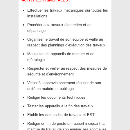
ACTIVITES PRINCIPALES :
Effectuer les travaux mécaniques sur toutes les
installations
Procéder aux travaux d’entretien et de
dépannage
Organiser le travail de son équipe et veille au
respect des plannings d’exécution des travaux
Manipuler les appareils de mesure et de
métrologie
Respecter et veiller au respect des mesures de
sécurité et d’environnement
Veiller à l’approvisionnement régulier de son
unité en matière et outillage
Rédiger les documents techniques
Tester les appareils à la fin des travaux
Etablir les demandes de travaux et BST
Rédiger en fin de poste un rapport indiquant la
marche du travail de son équipe, les anomalies