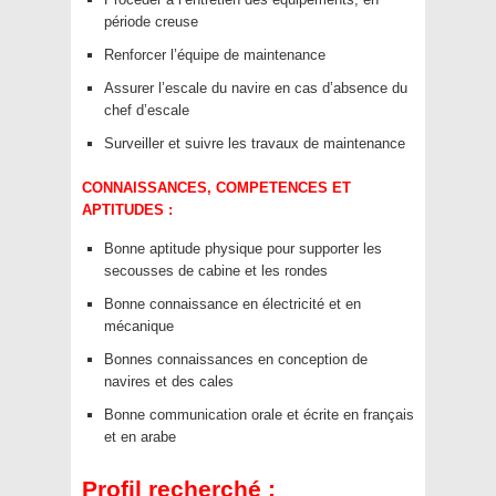
période creuse
Renforcer l’équipe de maintenance
Assurer l’escale du navire en cas d’absence du
chef d’escale
Surveiller et suivre les travaux de maintenance
CONNAISSANCES, COMPETENCES ET
APTITUDES :
Bonne aptitude physique pour supporter les
secousses de cabine et les rondes
Bonne connaissance en électricité et en
mécanique
Bonnes connaissances en conception de
navires et des cales
Bonne communication orale et écrite en français
et en arabe
Profil recherché :