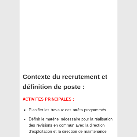
Contexte du recrutement et
définition de poste :
ACTIVITES PRINCIPALES :
Planifier les travaux des arrêts programmés
Définir le matériel nécessaire pour la réalisation
des révisions en commun avec la direction
d’exploitation et la direction de maintenance