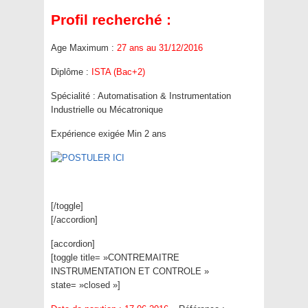
Profil recherché :
Age Maximum :
27 ans au 31/12/2016
Diplôme :
ISTA (Bac+2)
Spécialité : Automatisation & Instrumentation
Industrielle ou Mécatronique
Expérience exigée Min 2 ans
[/toggle]
[/accordion]
[accordion]
[toggle title= »CONTREMAITRE
INSTRUMENTATION ET CONTROLE »
state= »closed »]