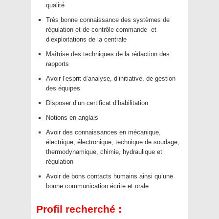
qualité
Très bonne connaissance des systèmes de
régulation et de contrôle commande et
d’exploitations de la centrale
Maîtrise des techniques de la rédaction des
rapports
Avoir l’esprit d’analyse, d’initiative, de gestion
des équipes
Disposer d’un certificat d’habilitation
Notions en anglais
Avoir des connaissances en mécanique,
électrique, électronique, technique de soudage,
thermodynamique, chimie, hydraulique et
régulation
Avoir de bons contacts humains ainsi qu’une
bonne communication écrite et orale
Profil recherché :