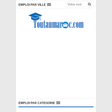
EMPLOI PAR VILLE
EMPLOI PAR CATEGORIE