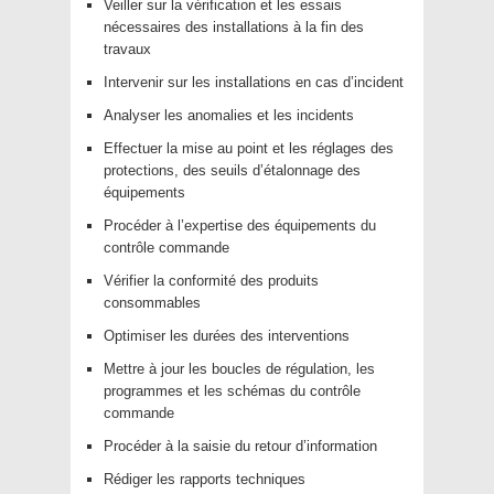
Veiller sur la vérification et les essais
nécessaires des installations à la fin des
travaux
Intervenir sur les installations en cas d’incident
Analyser les anomalies et les incidents
Effectuer la mise au point et les réglages des
protections, des seuils d’étalonnage des
équipements
Procéder à l’expertise des équipements du
contrôle commande
Vérifier la conformité des produits
consommables
Optimiser les durées des interventions
Mettre à jour les boucles de régulation, les
programmes et les schémas du contrôle
commande
Procéder à la saisie du retour d’information
Rédiger les rapports techniques