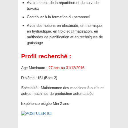
Avoir le sens de la répartition et du suivi des
travaux
Contribuer à la formation du personnel
Avoir des notions en électricité, en thermique,
en hydraulique, en froid et climatisation, en
méthodes de planification et en techniques de
graissage
Profil recherché :
Age Maximum :
27 ans au 31/12/2016
Diplôme : ISI (Bac+2)
Spécialité : Maintenance des machines à outils et
autres machines de production automatisée
Expérience exigée Min 2 ans