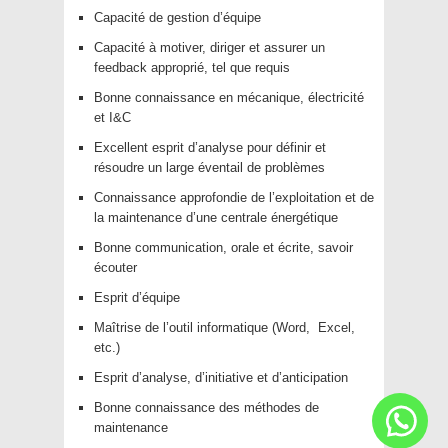
Capacité de gestion d’équipe
Capacité à motiver, diriger et assurer un
feedback approprié, tel que requis
Bonne connaissance en mécanique, électricité
et I&C
Excellent esprit d’analyse pour définir et
résoudre un large éventail de problèmes
Connaissance approfondie de l’exploitation et de
la maintenance d’une centrale énergétique
Bonne communication, orale et écrite, savoir
écouter
Esprit d’équipe
Maîtrise de l’outil informatique (Word, Excel,
etc.)
Esprit d’analyse, d’initiative et d’anticipation
Bonne connaissance des méthodes de
maintenance