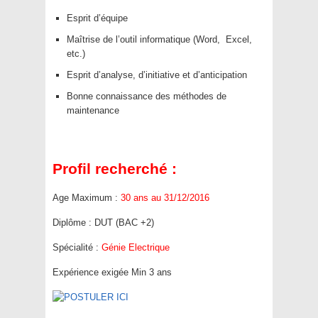
Esprit d’équipe
Maîtrise de l’outil informatique (Word, Excel,
etc.)
Esprit d’analyse, d’initiative et d’anticipation
Bonne connaissance des méthodes de
maintenance
Profil recherché :
Age Maximum :
30 ans au 31/12/2016
Diplôme : DUT (BAC +2)
Spécialité :
Génie Electrique
Expérience exigée Min 3 ans