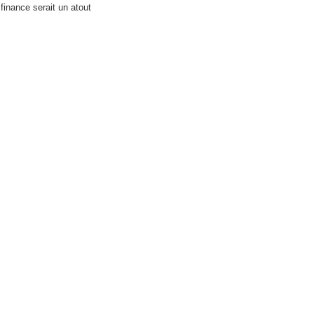
inance serait un atout