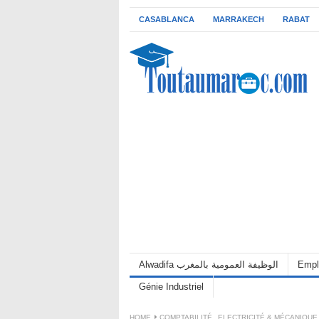
CASABLANCA
MARRAKECH
RABAT
Alwadifa الوظيفة العمومية بالمغرب
Empl
Génie Industriel
HOME
COMPTABILITÉ
,
ELECTRICITÉ & MÉCANIQUE