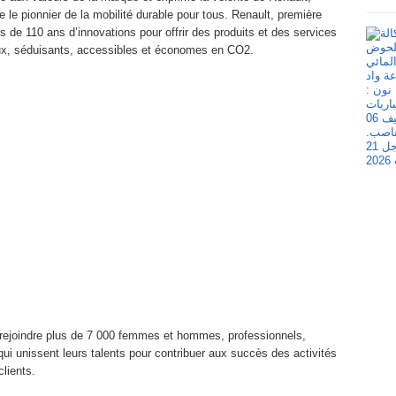
e le pionnier de la mobilité durable pour tous. Renault, première
 de 110 ans d’innovations pour offrir des produits et des services
eux, séduisants, accessibles et économes en CO2.
t rejoindre plus de 7 000 femmes et hommes, professionnels,
ui unissent leurs talents pour contribuer aux succès des activités
lients.