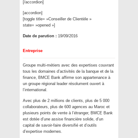
[/accordion]
[accordion]
[toggle title= »Conseiller de Clientèle »
state= »opened »]
Date de parution :
19/09/2016
Entreprise
Groupe multi-métiers avec des expertises couvrant
tous les domaines d’activités de la banque et de la
finance, BMCE Bank affirme son appartenance à
un groupe régional leader résolument ouvert à
l’international.
Avec plus de 2 millions de clients, plus de 5 000
collaborateurs, plus de 600 agences au Maroc et
plusieurs points de vente à l’étranger, BMCE Bank
est dotée d’une assise financière solide, d’un
capital de savoir-faire diversifié et d’outils
d’expertise modernes.