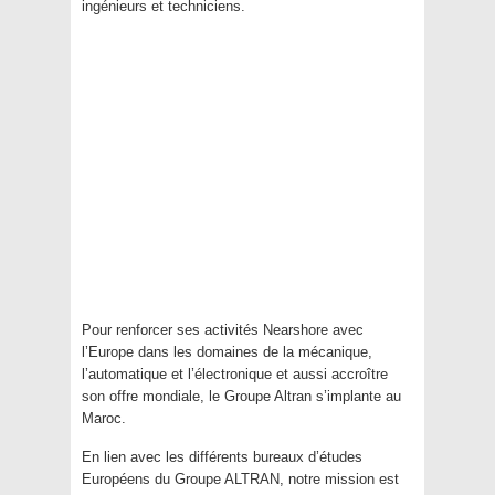
ingénieurs et techniciens.
Pour renforcer ses activités Nearshore avec
l’Europe dans les domaines de la mécanique,
l’automatique et l’électronique et aussi accroître
son offre mondiale, le Groupe Altran s’implante au
Maroc.
En lien avec les différents bureaux d’études
Européens du Groupe ALTRAN, notre mission est