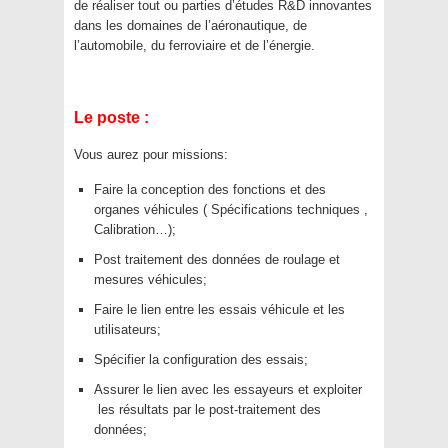
de réaliser tout ou parties d’études R&D innovantes
dans les domaines de l’aéronautique, de
l’automobile, du ferroviaire et de l’énergie.
Le poste :
Vous aurez pour missions:
Faire la conception des fonctions et des
organes véhicules ( Spécifications techniques ,
Calibration…);
Post traitement des données de roulage et
mesures véhicules;
Faire le lien entre les essais véhicule et les
utilisateurs;
Spécifier la configuration des essais;
Assurer le lien avec les essayeurs et exploiter
les résultats par le post-traitement des
données;