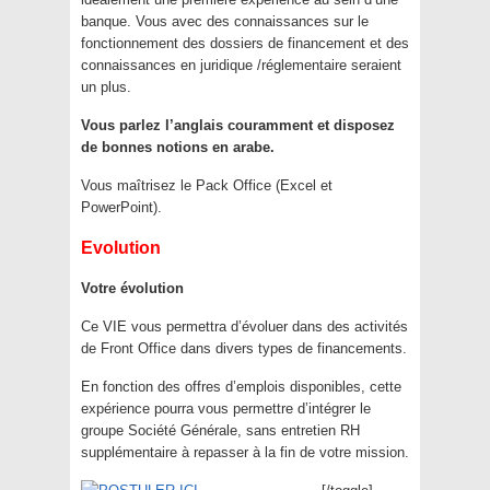
banque. Vous avec des connaissances sur le
fonctionnement des dossiers de financement et des
connaissances en juridique /réglementaire seraient
un plus.
Vous parlez l’anglais couramment et disposez
de bonnes notions en arabe.
Vous maîtrisez le Pack Office (Excel et
PowerPoint).
Evolution
Votre évolution
Ce VIE vous permettra d’évoluer dans des activités
de Front Office dans divers types de financements.
En fonction des offres d’emplois disponibles, cette
expérience pourra vous permettre d’intégrer le
groupe Société Générale, sans entretien RH
supplémentaire à repasser à la fin de votre mission.