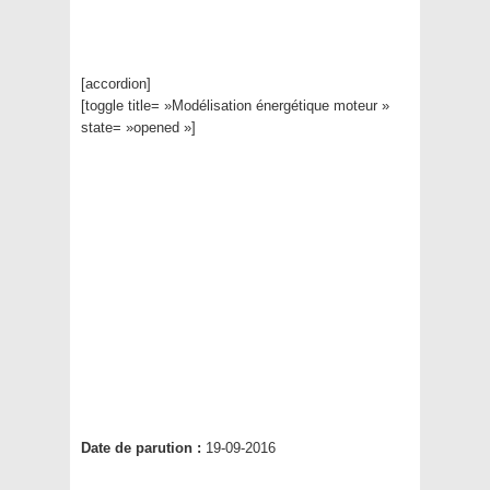
[accordion]
[toggle title= »Modélisation énergétique moteur »
state= »opened »]
Date de parution :
19-09-2016