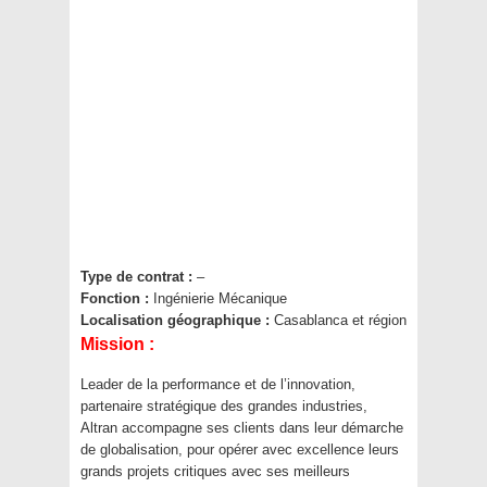
Type de contrat :
–
Fonction :
Ingénierie Mécanique
Localisation géographique :
Casablanca et région
Mission :
Leader de la performance et de l’innovation,
partenaire stratégique des grandes industries,
Altran accompagne ses clients dans leur démarche
de globalisation, pour opérer avec excellence leurs
grands projets critiques avec ses meilleurs