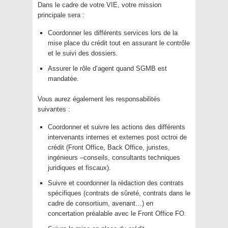
Dans le cadre de votre VIE, votre mission
principale sera :
Coordonner les différents services lors de la
mise place du crédit tout en assurant le contrôle
et le suivi des dossiers.
Assurer le rôle d’agent quand SGMB est
mandatée.
Vous aurez également les responsabilités
suivantes :
Coordonner et suivre les actions des différents
intervenants internes et externes post octroi de
crédit (Front Office, Back Office, juristes,
ingénieurs –conseils, consultants techniques
juridiques et fiscaux).
Suivre et coordonner la rédaction des contrats
spécifiques (contrats de sûreté, contrats dans le
cadre de consortium, avenant…) en
concertation préalable avec le Front Office FO.