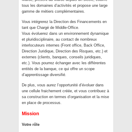
tous les domaines d’activités et propose une large
gamme de métiers complémentaires.
Vous intégrerez la Direction des Financements en
tant que Chargé de Middle-Office.
Vous évoluerez dans un environnement dynamique
et pluridisciplinaire, au contact de nombreux
interlocuteurs internes (Front office, Back Office,
Direction Juridique, Direction des Risques, etc.) et
externes (clients, banques, conseils juridiques,
etc.). Vous pourrez échanger avec les différentes
entités de la banque, ce qui offre un scope
d’apprentissage diversifié.
De plus, vous aurez l’opportunité d’évoluer dans
une cellule fraichement créée, et vous contribuez à
sa construction en termes d’organisation et la mise
en place de processus.
Mission
Votre rôle