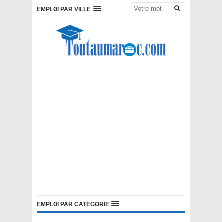
EMPLOI PAR VILLE
EMPLOI PAR CATEGORIE