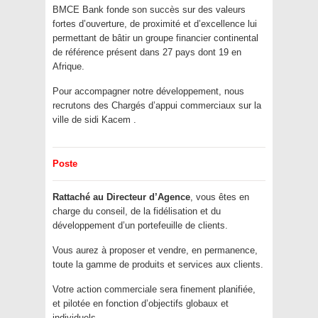
BMCE Bank fonde son succès sur des valeurs
fortes d’ouverture, de proximité et d’excellence lui
permettant de bâtir un groupe financier continental
de référence présent dans 27 pays dont 19 en
Afrique.
Pour accompagner notre développement, nous
recrutons des Chargés d’appui commerciaux sur la
ville de sidi Kacem .
Poste
Rattaché au Directeur d’Agence
, vous êtes en
charge du conseil, de la fidélisation et du
développement d’un portefeuille de clients.
Vous aurez à proposer et vendre, en permanence,
toute la gamme de produits et services aux clients.
Votre action commerciale sera finement planifiée,
et pilotée en fonction d’objectifs globaux et
individuels.