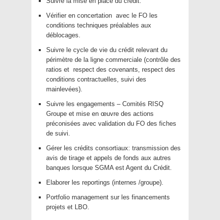
Suivre la mise en place du crédit.
Vérifier en concertation avec le FO les
conditions techniques préalables aux
déblocages.
Suivre le cycle de vie du crédit relevant du
périmètre de la ligne commerciale (contrôle des
ratios et respect des covenants, respect des
conditions contractuelles, suivi des
mainlevées).
Suivre les engagements – Comités RISQ
Groupe et mise en œuvre des actions
préconisées avec validation du FO des fiches
de suivi.
Gérer les crédits consortiaux: transmission des
avis de tirage et appels de fonds aux autres
banques lorsque SGMA est Agent du Crédit.
Elaborer les reportings (internes /groupe).
Portfolio management sur les financements
projets et LBO.