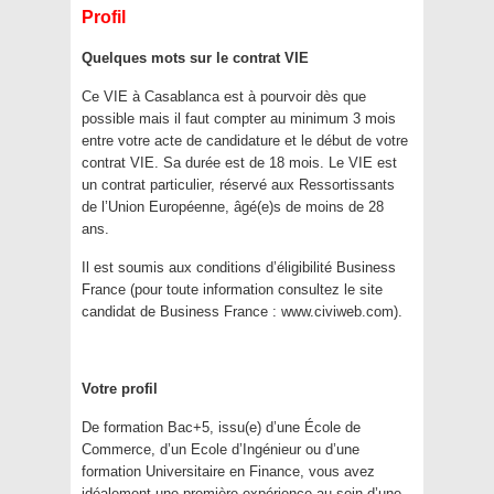
Profil
Quelques mots sur le contrat VIE
Ce VIE à Casablanca est à pourvoir dès que
possible mais il faut compter au minimum 3 mois
entre votre acte de candidature et le début de votre
contrat VIE. Sa durée est de 18 mois. Le VIE est
un contrat particulier, réservé aux Ressortissants
de l’Union Européenne, âgé(e)s de moins de 28
ans.
Il est soumis aux conditions d’éligibilité Business
France (pour toute information consultez le site
candidat de Business France : www.civiweb.com).
Votre profil
De formation Bac+5, issu(e) d’une École de
Commerce, d’un Ecole d’Ingénieur ou d’une
formation Universitaire en Finance, vous avez
idéalement une première expérience au sein d’une