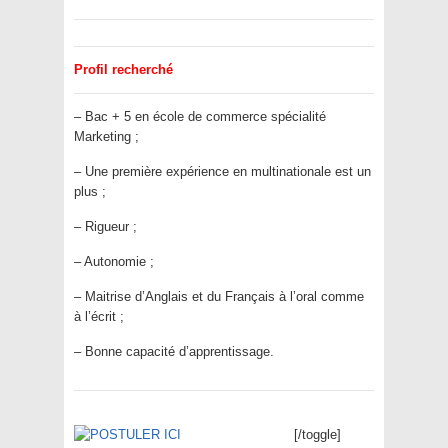
Profil recherché
– Bac + 5 en école de commerce spécialité
Marketing ;
– Une première expérience en multinationale est un
plus ;
– Rigueur ;
– Autonomie ;
– Maitrise d’Anglais et du Français à l’oral comme
à l’écrit ;
– Bonne capacité d’apprentissage.
[/toggle]