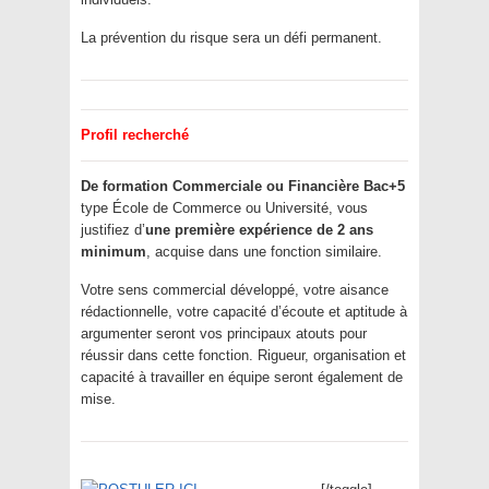
La prévention du risque sera un défi permanent.
Profil recherché
De formation Commerciale ou Financière Bac+5
type École de Commerce ou Université, vous
justifiez d’
une première expérience de 2 ans
minimum
, acquise dans une fonction similaire.
Votre sens commercial développé, votre aisance
rédactionnelle, votre capacité d’écoute et aptitude à
argumenter seront vos principaux atouts pour
réussir dans cette fonction. Rigueur, organisation et
capacité à travailler en équipe seront également de
mise.