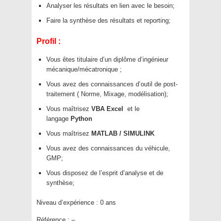
Analyser les résultats en lien avec le besoin;
Faire la synthèse des résultats et reporting;
Profil :
Vous êtes titulaire d’un diplôme d’ingénieur
mécanique/mécatronique ;
Vous avez des connaissances d’outil de post-
traitement ( Norme, Mixage, modélisation);
Vous maîtrisez
VBA Excel
et le
langage
Python
Vous maîtrisez
MATLAB / SIMULINK
Vous avez des connaissances du véhicule,
GMP;
Vous disposez de l’esprit d’analyse et de
synthèse;
Niveau d’expérience :
0 ans
Référence : –