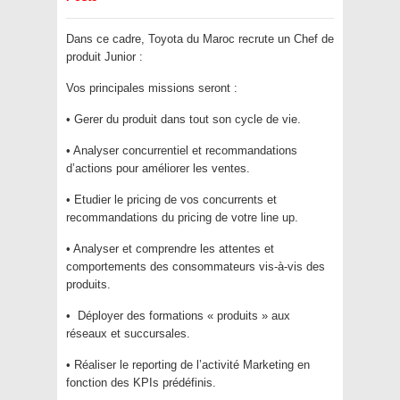
Dans ce cadre, Toyota du Maroc recrute un Chef de
produit Junior :
Vos principales missions seront :
• Gerer du produit dans tout son cycle de vie.
• Analyser concurrentiel et recommandations
d’actions pour améliorer les ventes.
• Etudier le pricing de vos concurrents et
recommandations du pricing de votre line up.
• Analyser et comprendre les attentes et
comportements des consommateurs vis-à-vis des
produits.
• Déployer des formations « produits » aux
réseaux et succursales.
• Réaliser le reporting de l’activité Marketing en
fonction des KPIs prédéfinis.