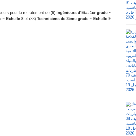
ours pour le recrutement de (6)
Ingénieurs d’Etat 1er grade ~
 ~ Echelle 8
et (33)
Techniciens de 3ème grade ~ Echelle 9
.