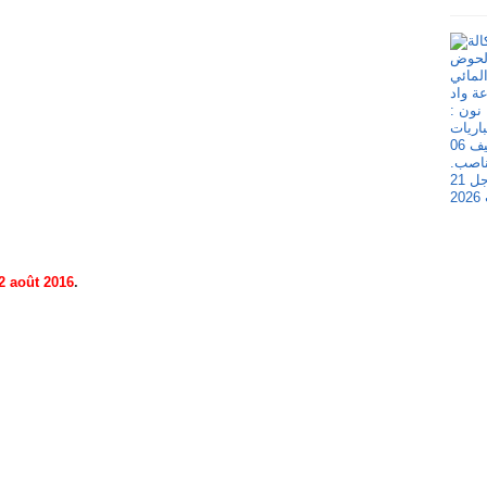
2 août 2016
.