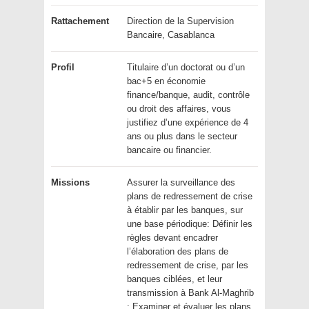
Rattachement
Direction de la Supervision
Bancaire, Casablanca
Profil
Titulaire d’un doctorat ou d’un
bac+5 en économie
finance/banque, audit, contrôle
ou droit des affaires, vous
justifiez d’une expérience de 4
ans ou plus dans le secteur
bancaire ou financier.
Missions
Assurer la surveillance des
plans de redressement de crise
à établir par les banques, sur
une base périodique: Définir les
règles devant encadrer
l’élaboration des plans de
redressement de crise, par les
banques ciblées, et leur
transmission à Bank Al-Maghrib
; Examiner et évaluer les plans