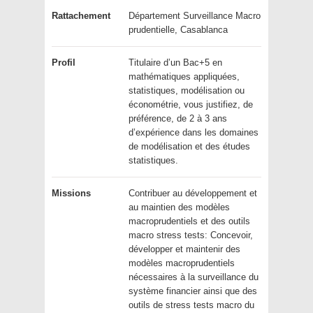
Rattachement
Département Surveillance Macro
prudentielle, Casablanca
Profil
Titulaire d’un Bac+5 en
mathématiques appliquées,
statistiques, modélisation ou
économétrie, vous justifiez, de
préférence, de 2 à 3 ans
d’expérience dans les domaines
de modélisation et des études
statistiques.
Missions
Contribuer au développement et
au maintien des modèles
macroprudentiels et des outils
macro stress tests: Concevoir,
développer et maintenir des
modèles macroprudentiels
nécessaires à la surveillance du
système financier ainsi que des
outils de stress tests macro du