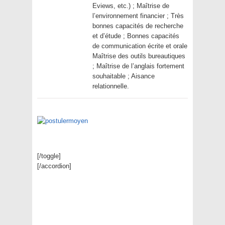
Eviews, etc.) ; Maîtrise de
l’environnement financier ; Très
bonnes capacités de recherche
et d’étude ; Bonnes capacités
de communication écrite et orale
Maîtrise des outils bureautiques
; Maîtrise de l’anglais fortement
souhaitable ; Aisance
relationnelle.
[/toggle]
[/accordion]