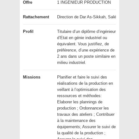
Offre
1 INGENIEUR PRODUCTION
Rattachement
Direction de Dar As-Sikkah, Salé
Profil
Titulaire d’un diplôme d’ingénieur
d’Etat en génie industriel ou
équivalent. Vous justifiez, de
préférence, d’une expérience de
2 ans dans un poste similaire en
milieu industriel.
Missions
Planifier et faire le suivi des
réalisations de la production en
veillant à l’optimisation des
ressources et méthodes:
Elaborer les plannings de
production ; Ordonnancer les
travaux des ateliers ; Contribuer
à la maintenance des
équipements; Assurer le suivi de
la qualité de la production ;