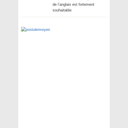
de l’anglais est fortement
souhaitable.