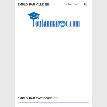
EMPLOI PAR VILLE
EMPLOI PAR CATEGORIE