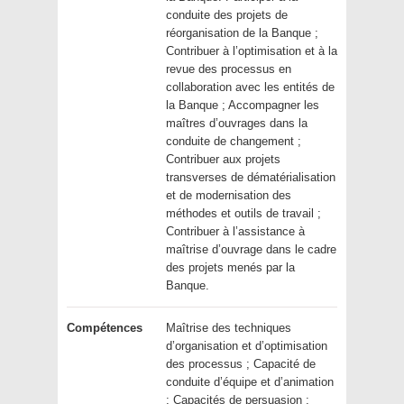
conduite des projets de
réorganisation de la Banque ;
Contribuer à l’optimisation et à la
revue des processus en
collaboration avec les entités de
la Banque ; Accompagner les
maîtres d’ouvrages dans la
conduite de changement ;
Contribuer aux projets
transverses de dématérialisation
et de modernisation des
méthodes et outils de travail ;
Contribuer à l’assistance à
maîtrise d’ouvrage dans le cadre
des projets menés par la
Banque.
Compétences
Maîtrise des techniques
d’organisation et d’optimisation
des processus ; Capacité de
conduite d’équipe et d’animation
; Capacités de persuasion ;