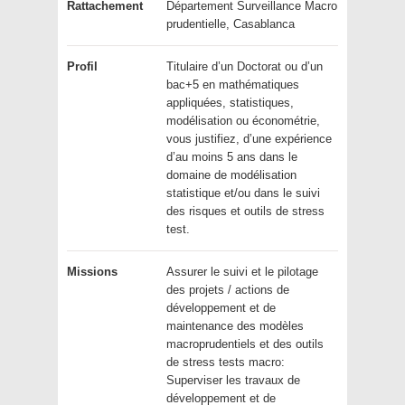
Rattachement
Département Surveillance Macro
prudentielle, Casablanca
Profil
Titulaire d’un Doctorat ou d’un
bac+5 en mathématiques
appliquées, statistiques,
modélisation ou économétrie,
vous justifiez, d’une expérience
d’au moins 5 ans dans le
domaine de modélisation
statistique et/ou dans le suivi
des risques et outils de stress
test.
Missions
Assurer le suivi et le pilotage
des projets / actions de
développement et de
maintenance des modèles
macroprudentiels et des outils
de stress tests macro:
Superviser les travaux de
développement et de