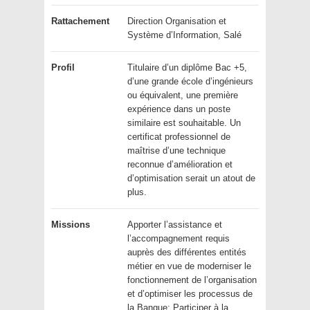
Rattachement
Direction Organisation et
Système d’Information, Salé
Profil
Titulaire d’un diplôme Bac +5,
d’une grande école d’ingénieurs
ou équivalent, une première
expérience dans un poste
similaire est souhaitable. Un
certificat professionnel de
maîtrise d’une technique
reconnue d’amélioration et
d’optimisation serait un atout de
plus.
Missions
Apporter l’assistance et
l’accompagnement requis
auprès des différentes entités
métier en vue de moderniser le
fonctionnement de l’organisation
et d’optimiser les processus de
la Banque: Participer à la