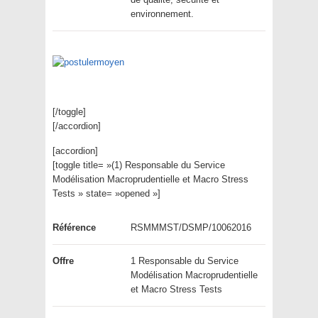
environnement.
[/toggle]
[/accordion]
[accordion]
[toggle title= »(1) Responsable du Service
Modélisation Macroprudentielle et Macro Stress
Tests » state= »opened »]
Référence
RSMMMST/DSMP/10062016
Offre
1 Responsable du Service
Modélisation Macroprudentielle
et Macro Stress Tests