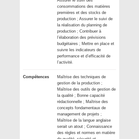
Assurer le suivi des
consommations des matières
premières et des stocks de
production ; Assurer le suivi de
la réalisation du planning de
production ; Contribuer à
l’élaboration des prévisions
budgétaires ; Mettre en place et
suivre les indicateurs de
performance et d’efficacité de
l’activité.
Compétences
Maîtrise des techniques de
gestion de la production ;
Maîtrise des outils de gestion de
la qualité ; Bonne capacité
rédactionnelle ; Maîtrise des
concepts fondamentaux de
management de projets ;
Maîtrise de la langue anglaise
serait un atout ; Connaissance
des règles et normes en matière
de qualité, sécurité et