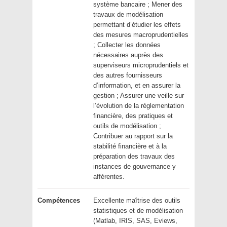
système bancaire ; Mener des
travaux de modélisation
permettant d’étudier les effets
des mesures macroprudentielles
; Collecter les données
nécessaires auprès des
superviseurs microprudentiels et
des autres fournisseurs
d’information, et en assurer la
gestion ; Assurer une veille sur
l’évolution de la réglementation
financière, des pratiques et
outils de modélisation ;
Contribuer au rapport sur la
stabilité financière et à la
préparation des travaux des
instances de gouvernance y
afférentes.
Compétences
Excellente maîtrise des outils
statistiques et de modélisation
(Matlab, IRIS, SAS, Eviews,