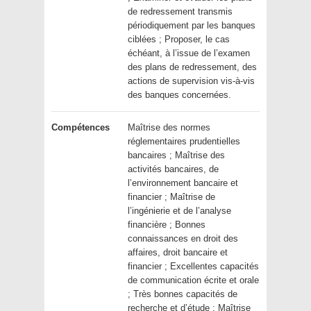
de redressement transmis
périodiquement par les banques
ciblées ; Proposer, le cas
échéant, à l’issue de l’examen
des plans de redressement, des
actions de supervision vis-à-vis
des banques concernées.
Compétences
Maîtrise des normes
réglementaires prudentielles
bancaires ; Maîtrise des
activités bancaires, de
l’environnement bancaire et
financier ; Maîtrise de
l’ingénierie et de l’analyse
financière ; Bonnes
connaissances en droit des
affaires, droit bancaire et
financier ; Excellentes capacités
de communication écrite et orale
; Très bonnes capacités de
recherche et d’étude ; Maîtrise