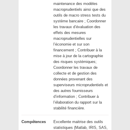
maintenance des modèles
macroprudentiels ainsi que des
outils de macro stress tests du
système bancaire ; Coordonner
les travaux d’évaluation des
effets des mesures
macroprudentielles sur
l’économie et sur son
financement ; Contribuer à la
mise à jour de la cartographie
des risques systémiques;
Coordonner les travaux de
collecte et de gestion des
données provenant des
superviseurs microprudentiels et
des autres fournisseurs
d’information ; Contribuer à
l’élaboration du rapport sur la
stabilité financière.
Compétences
Excellente maitrise des outils
statistiques (Matlab, IRIS, SAS,