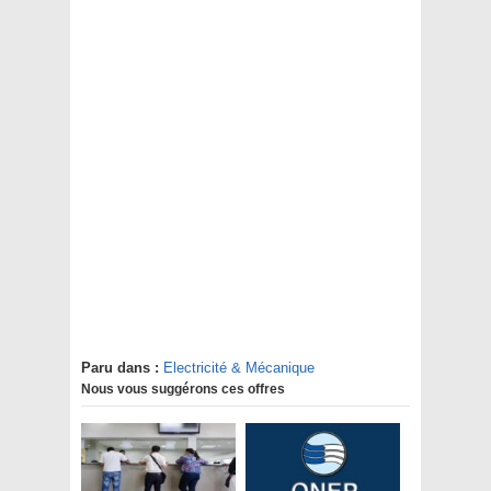
Paru dans :
Electricité & Mécanique
Nous vous suggérons ces offres