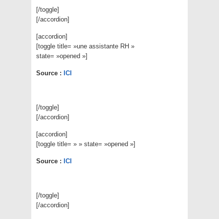
[/toggle]
[/accordion]
[accordion]
[toggle title= »une assistante RH »
state= »opened »]
Source :
ICI
[/toggle]
[/accordion]
[accordion]
[toggle title= » » state= »opened »]
Source :
ICI
[/toggle]
[/accordion]