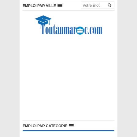
EMPLOI PAR VILLE
EMPLOI PAR CATEGORIE