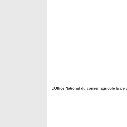
L’
Office National du conseil agricole
lance 