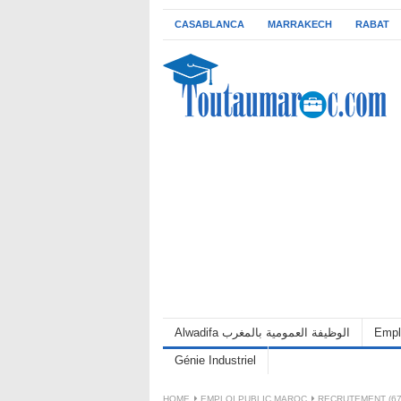
CASABLANCA
MARRAKECH
RABAT
Alwadifa الوظيفة العمومية بالمغرب
Empl
Génie Industriel
HOME
EMPLOI PUBLIC MAROC
RECRUTEMENT (67