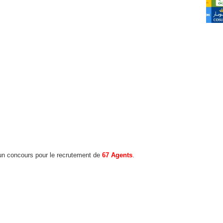
un concours pour le recrutement de
67 Agents
.