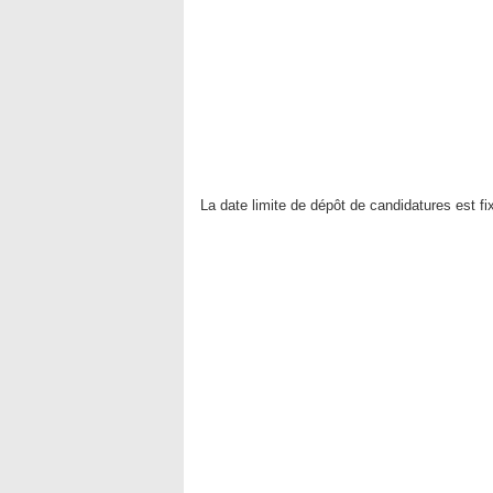
La date limite de dépôt de candidatures est fi