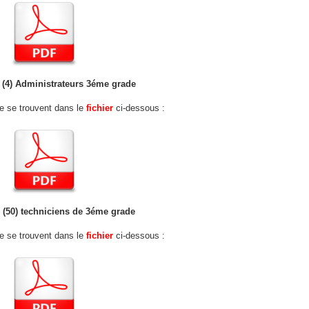
: (4) Administrateurs 3éme grade
fre se trouvent dans le
fichier
ci-dessous :
: (50) techniciens de 3éme grade
fre se trouvent dans le
fichier
ci-dessous :