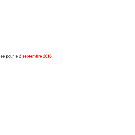
xée pour le
2 septembre 2016
.