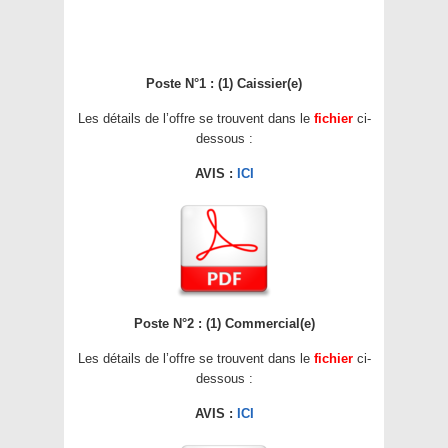
Poste N°1 : (1) Caissier(e)
Les détails de l’offre se trouvent dans le
fichier
ci-
dessous :
AVIS :
ICI
Poste N°2 : (1) Commercial(e)
Les détails de l’offre se trouvent dans le
fichier
ci-
dessous :
AVIS :
ICI