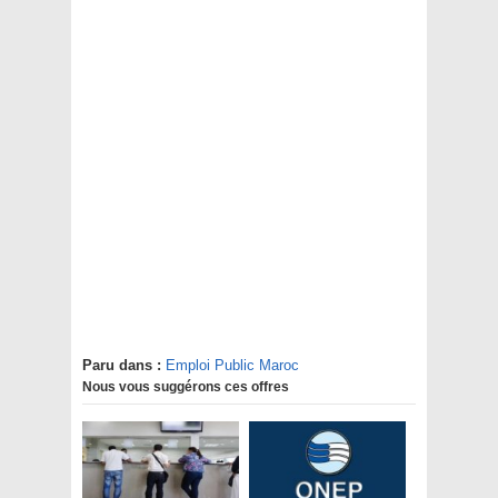
Paru dans :
Emploi Public Maroc
Nous vous suggérons ces offres