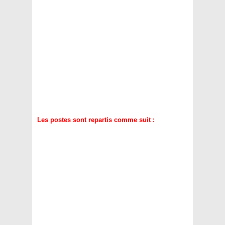
Les postes sont repartis comme suit :