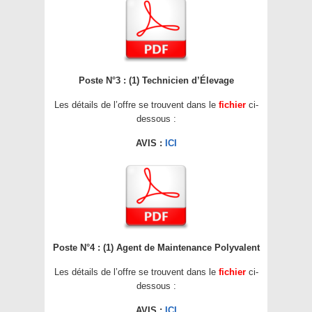
Poste N°3 : (1) Technicien d’Élevage
Les détails de l’offre se trouvent dans le
fichier
ci-
dessous :
AVIS :
ICI
Poste N°4 : (1) Agent de Maintenance Polyvalent
Les détails de l’offre se trouvent dans le
fichier
ci-
dessous :
AVIS :
ICI