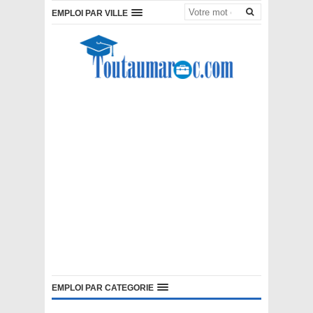
EMPLOI PAR VILLE
EMPLOI PAR CATEGORIE