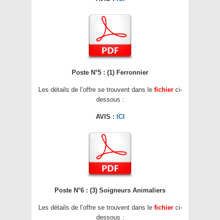
Poste N°5 : (1) Ferronnier
Les détails de l’offre se trouvent dans le
fichier
ci-
dessous :
AVIS :
ICI
Poste N°6 : (3) Soigneurs Animaliers
Les détails de l’offre se trouvent dans le
fichier
ci-
dessous :