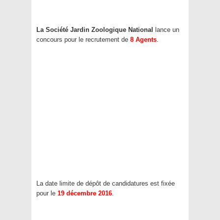
La Société Jardin Zoologique National
lance un
concours pour le recrutement de
8 Agents
.
La date limite de dépôt de candidatures est fixée
pour le
19 décembre 2016
.