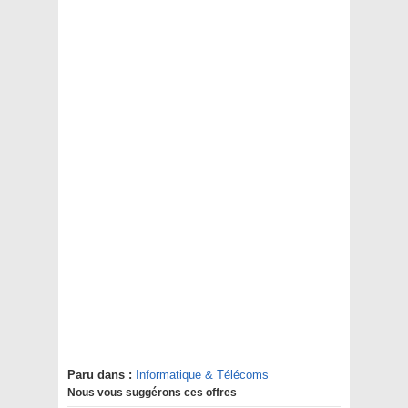
Paru dans :
Informatique & Télécoms
Nous vous suggérons ces offres