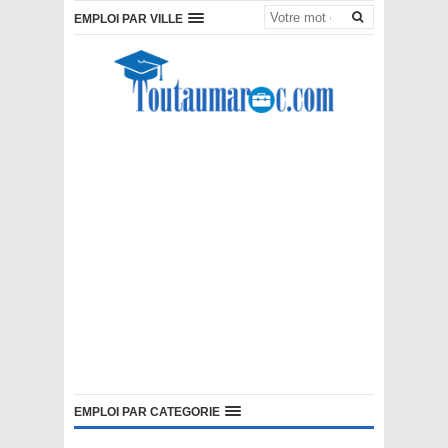
EMPLOI PAR VILLE
EMPLOI PAR CATEGORIE