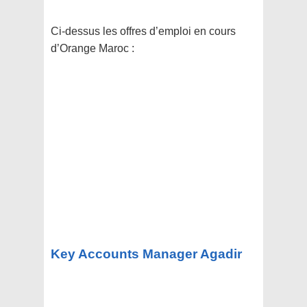
Ci-dessus les offres d’emploi en cours
d’Orange Maroc :
Key Accounts Manager Agadir