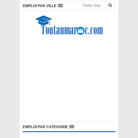
EMPLOI PAR VILLE
EMPLOI PAR CATEGORIE