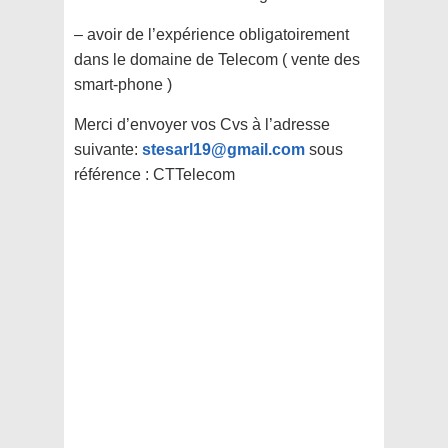
– avoir de l’expérience obligatoirement
dans le domaine de Telecom ( vente des
smart-phone )
Merci d’envoyer vos Cvs à l’adresse
suivante:
stesarl19@gmail.com
sous
référence : CTTelecom