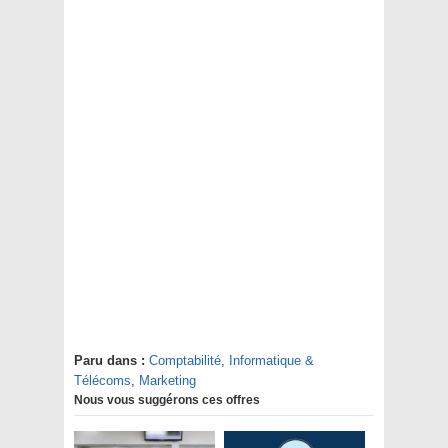
Paru dans :
Comptabilité
,
Informatique &
Télécoms
,
Marketing
Nous vous suggérons ces offres