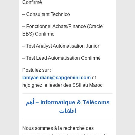
Confirmé
– Consultant Technico
– Fonctionnel Achats/Finance (Oracle
EBS) Confirmé
– Test Analyst Automatisation Junior
– Test Lead Automatisation Confirmé
Postulez sur :
lamyae.diani@capgemini.com
et
rejoignez le leader des SSII au Maroc.
Informatique & Télécoms – أهم
اعلانات
Nous sommes à la recherche des