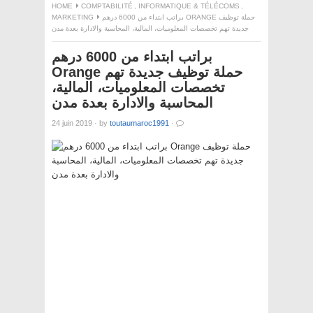
HOME
COMPTABILITÉ
,
INFORMATIQUE & TÉLÉCOMS
,
MARKETING
براتب ابتداء من 6000 درهم ORANGE حملة توظيف
جديدة تهم تخصصات المعلوميات، المالية، المحاسبة والادارة بعدة مدن
براتب ابتداء من 6000 درهم
Orange حملة توظيف جديدة تهم
تخصصات المعلوميات، المالية،
المحاسبة والادارة بعدة مدن
24 juin 2019
·
by
toutaumaroc1991
·