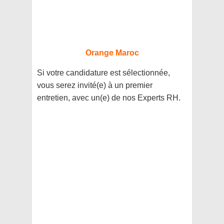
Orange Maroc
Si votre candidature est sélectionnée,
vous serez invité(e) à un premier
entretien, avec un(e) de nos Experts RH.