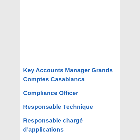
Key Accounts Manager Grands
Comptes Casablanca
Compliance Officer
Responsable Technique
Responsable chargé
d’applications