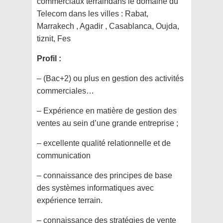
commerciaux terraindans le domaine du
Telecom dans les villes : Rabat,
Marrakech , Agadir , Casablanca, Oujda,
tiznit, Fes
Profil :
– (Bac+2) ou plus en gestion des activités
commerciales…
– Expérience en matière de gestion des
ventes au sein d’une grande entreprise ;
– excellente qualité relationnelle et de
communication
– connaissance des principes de base
des systèmes informatiques avec
expérience terrain.
– connaissance des stratégies de vente