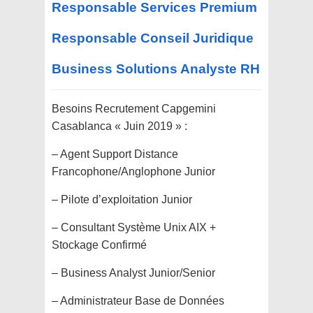
Responsable Services Premium
Responsable Conseil Juridique
Business Solutions Analyste RH
Besoins Recrutement Capgemini
Casablanca « Juin 2019 » :
– Agent Support Distance
Francophone/Anglophone Junior
– Pilote d’exploitation Junior
– Consultant Système Unix AIX +
Stockage Confirmé
– Business Analyst Junior/Senior
– Administrateur Base de Données