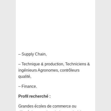
– Supply Chain,
– Technique & production, Techniciens &
ingénieurs Agronomes, contrôleurs
qualité,
– Finance.
Profil recherché :
Grandes écoles de commerce ou