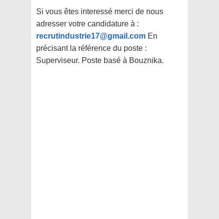
Si vous êtes interessé merci de nous
adresser votre candidature à :
recrutindustrie17@gmail.com
En
précisant la référence du poste :
Superviseur. Poste basé à Bouznika.