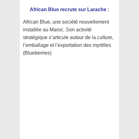
African Blue recrute sur Larache :
African Blue, une société nouvellement
installée au Maroc. Son activité
stratégique s’articule autour de la culture,
l’emballage et l’exportation des myrtilles
(Blueberries)