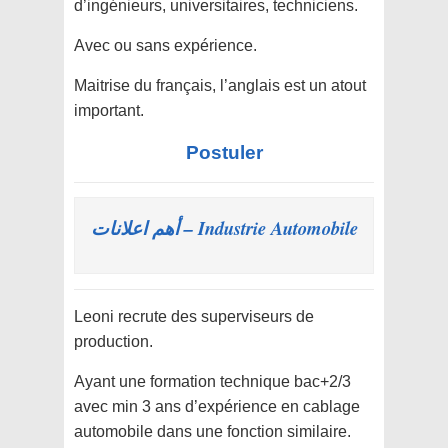
d’ingénieurs, universitaires, techniciens.
Avec ou sans expérience.
Maitrise du français, l’anglais est un atout
important.
Postuler
Industrie Automobile – أهم اعلانات
Leoni recrute des superviseurs de
production.
Ayant une formation technique bac+2/3
avec min 3 ans d’expérience en cablage
automobile dans une fonction similaire.