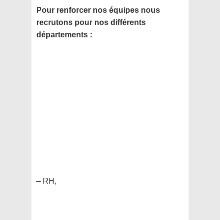
Pour renforcer nos équipes nous
recrutons pour nos différents
départements :
– RH,