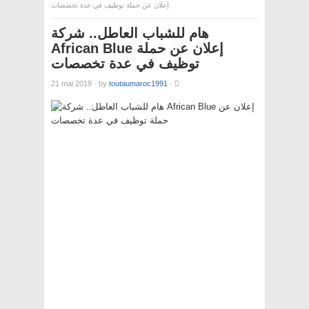
إعلان عن حملة توظيف في عدة تخصصات
هام للشباب العاطل.. شركة
African Blue إعلان عن حملة
توظيف في عدة تخصصات
21 mai 2019
·
by
toutaumaroc1991
·