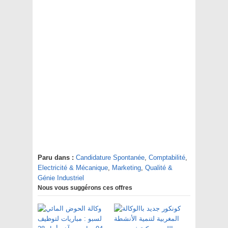
Paru dans :
Candidature Spontanée
,
Comptabilité
,
Electricité & Mécanique
,
Marketing
,
Qualité &
Génie Industriel
Nous vous suggérons ces offres