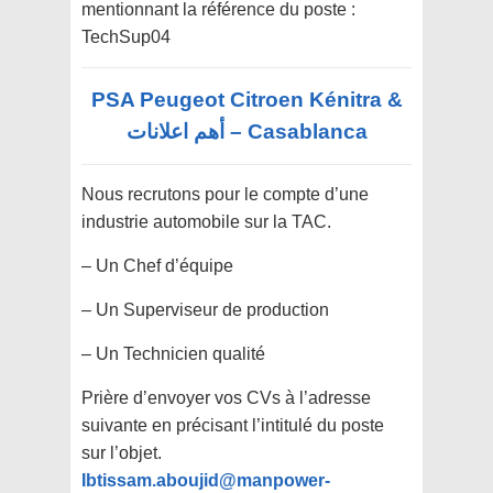
mentionnant la référence du poste :
TechSup04
PSA Peugeot Citroen Kénitra &
Casablanca – أهم اعلانات
Nous recrutons pour le compte d’une
industrie automobile sur la TAC.
– Un Chef d’équipe
– Un Superviseur de production
– Un Technicien qualité
Prière d’envoyer vos CVs à l’adresse
suivante en précisant l’intitulé du poste
sur l’objet.
Ibtissam.aboujid@manpower-