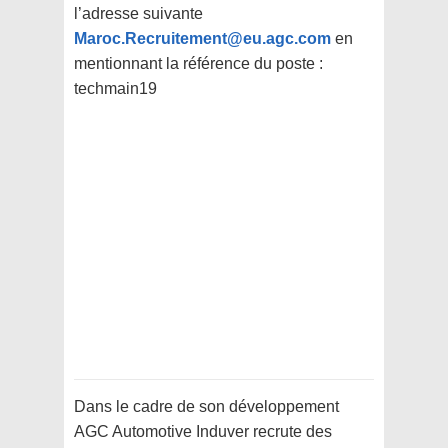
l’adresse suivante
Maroc.Recruitement@eu.agc.com
en
mentionnant la référence du poste :
techmain19
Dans le cadre de son développement
AGC Automotive Induver recrute des