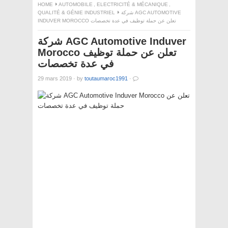
HOME
AUTOMOBILE
,
ELECTRICITÉ & MÉCANIQUE
,
QUALITÉ & GÉNIE INDUSTRIEL
شركة AGC AUTOMOTIVE
INDUVER MOROCCO تعلن عن حملة توظيف في عدة تخصصات
شركة AGC Automotive Induver
Morocco تعلن عن حملة توظيف
في عدة تخصصات
29 mars 2019
·
by
toutaumaroc1991
·