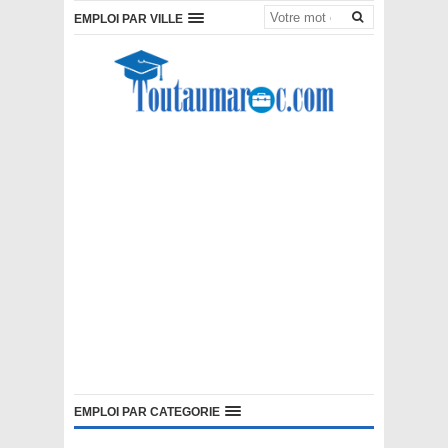
EMPLOI PAR VILLE
EMPLOI PAR CATEGORIE