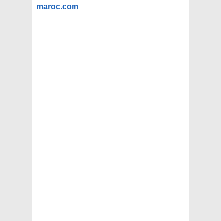
maroc.com