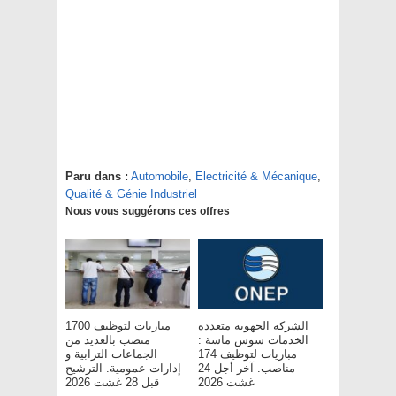
Paru dans :
Automobile
,
Electricité & Mécanique
,
Qualité & Génie Industriel
Nous vous suggérons ces offres
الشركة الجهوية متعددة
مباريات لتوظيف 1700
الخدمات سوس ماسة :
منصب بالعديد من
مباريات لتوظيف 174
الجماعات الترابية و
مناصب. آخر أجل 24
إدارات عمومية. الترشيح
غشت 2026
قبل 28 غشت 2026