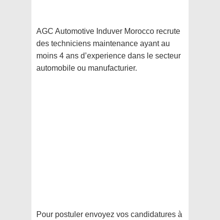
AGC Automotive Induver Morocco recrute
des techniciens maintenance ayant au
moins 4 ans d’experience dans le secteur
automobile ou manufacturier.
Pour postuler envoyez vos candidatures à