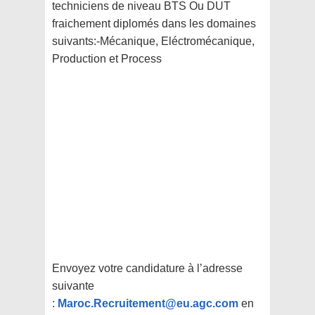
techniciens de niveau BTS Ou DUT
fraichement diplomés dans les domaines
suivants:-Mécanique, Eléctromécanique,
Production et Process
Envoyez votre candidature à l’adresse
suivante
:
Maroc.Recruitement@eu.agc.com
en