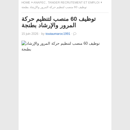
HOME
ANAPEC
,
TANGER RECRUTEMENT ET EMPLOI
توظيف 60 منصب لتنظيم حركة المرور والإرشاد بطنجة
توظيف 60 منصب لتنظيم حركة
المرور والإرشاد بطنجة
15 juin 2026
·
by
toutaumaroc1991
·