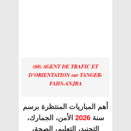
(60) AGENT DE TRAFIC ET
D’ORIENTATION
sur TANGER-
FAHS-ANJRA
أهم المباريات المنتظرة برسم
سنة
2026
الأمن، الجمارك،
التجنيد، التعليم، الصحة،