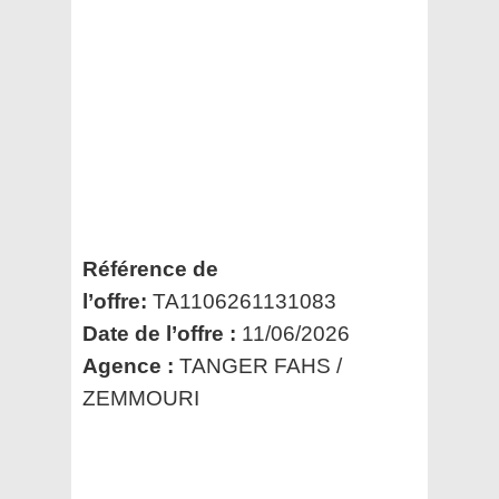
Référence de
l’offre:
TA1106261131083
Date de l’offre :
11/06/2026
Agence :
TANGER FAHS /
ZEMMOURI