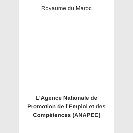
Royaume du Maroc
L’Agence Nationale de
Promotion de l’Emploi et des
Compétences (ANAPEC)