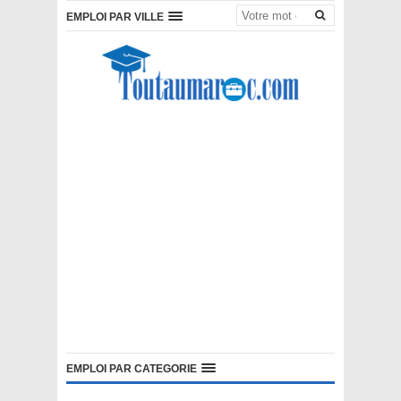
EMPLOI PAR VILLE
EMPLOI PAR CATEGORIE