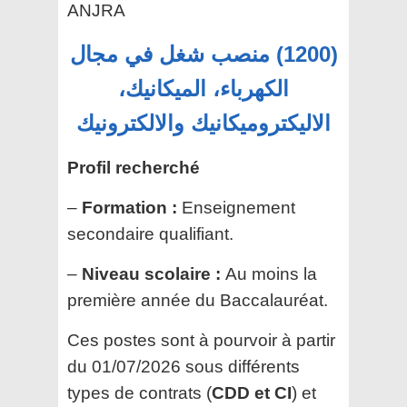
ANJRA
(1200) منصب شغل في مجال
الكهرباء، الميكانيك،
الاليكتروميكانيك والالكترونيك
Profil recherché
–
Formation :
Enseignement
secondaire qualifiant.
–
Niveau scolaire :
Au moins la
première année du Baccalauréat.
Ces postes sont à pourvoir à partir
du 01/07/2026 sous différents
types de contrats (
CDD et CI
) et