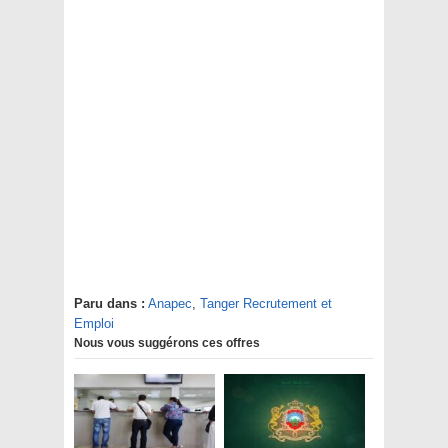
Paru dans :
Anapec
,
Tanger Recrutement et
Emploi
Nous vous suggérons ces offres