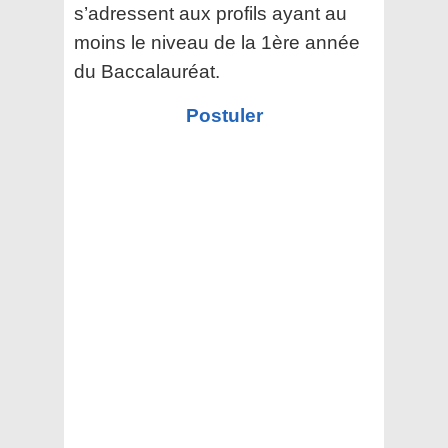
s’adressent aux profils ayant au
moins le niveau de la 1ère année
du Baccalauréat.
Postuler