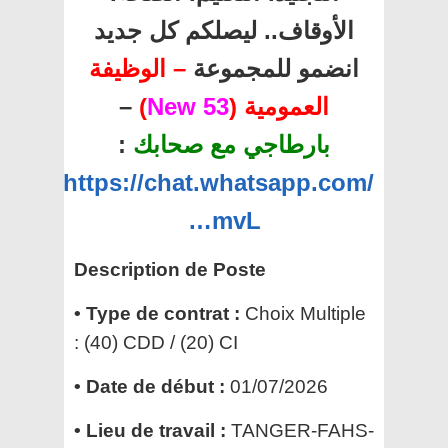
الأوقاف.. ليصلكم كل جديد
انضمو للمجموعة
– الوظيفة
العمومية (
53 New
)
–
بارطاجي مع صحابك
:
https://chat.whatsapp.com/
…mvL
Description de Poste
• Type de contrat :
Choix Multiple
: (40) CDD / (20) CI
• Date de début :
01/07/2026
• Lieu de travail :
TANGER-FAHS-