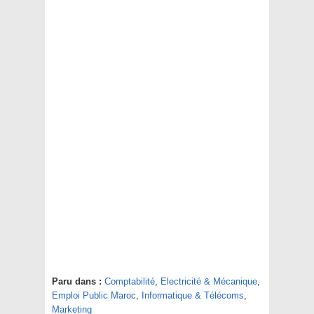
Paru dans :
Comptabilité
,
Electricité & Mécanique
,
Emploi Public Maroc
,
Informatique & Télécoms
,
Marketing