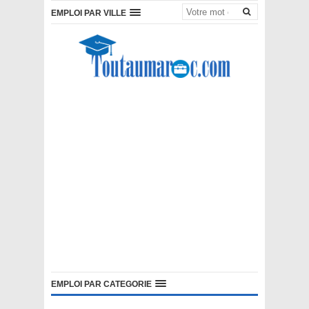
EMPLOI PAR VILLE
EMPLOI PAR CATEGORIE