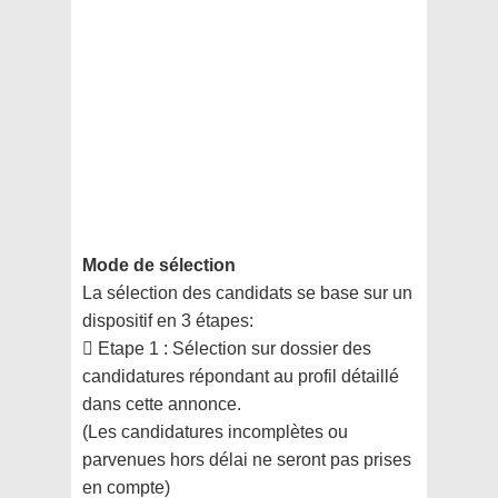
Mode de sélection
La sélection des candidats se base sur un
dispositif en 3 étapes:
 Etape 1 : Sélection sur dossier des
candidatures répondant au profil détaillé
dans cette annonce.
(Les candidatures incomplètes ou
parvenues hors délai ne seront pas prises
en compte)