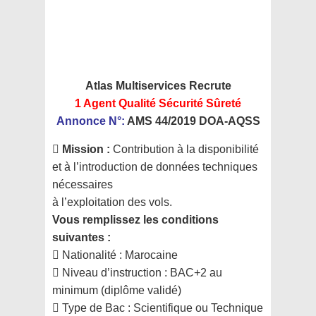
Atlas Multiservices Recrute
1 Agent Qualité Sécurité Sûreté
Annonce N°:
AMS 44/2019 DOA-AQSS
 Mission :
Contribution à la disponibilité
et à l’introduction de données techniques
nécessaires
à l’exploitation des vols.
Vous remplissez les conditions
suivantes :
 Nationalité : Marocaine
 Niveau d’instruction : BAC+2 au
minimum (diplôme validé)
 Type de Bac : Scientifique ou Technique