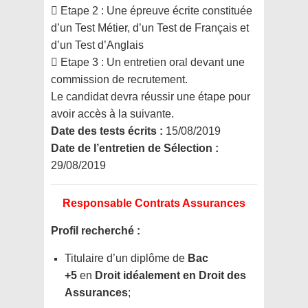
 Etape 2 : Une épreuve écrite constituée
d’un Test Métier, d’un Test de Français et
d’un Test d’Anglais
 Etape 3 : Un entretien oral devant une
commission de recrutement.
Le candidat devra réussir une étape pour
avoir accès à la suivante.
Date des tests écrits :
15/08/2019
Date de l’entretien de Sélection :
29/08/2019
Responsable Contrats Assurances
Profil recherché :
Titulaire d’un diplôme de
Bac
+5
en
Droit idéalement en Droit des
Assurances
;