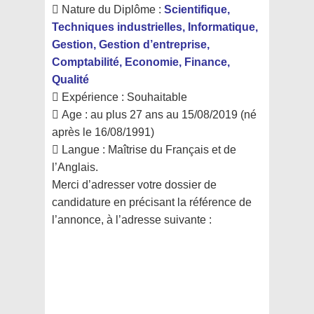
 Nature du Diplôme :
Scientifique,
Techniques industrielles, Informatique,
Gestion,
Gestion d’entreprise,
Comptabilité, Economie, Finance,
Qualité
 Expérience : Souhaitable
 Age : au plus 27 ans au 15/08/2019 (né
après le 16/08/1991)
 Langue : Maîtrise du Français et de
l’Anglais.
Merci d’adresser votre dossier de
candidature en précisant la référence de
l’annonce,
à l’adresse suivante :