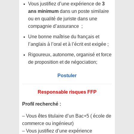
Vous justifiez d’une
expérience de
3
ans minimum
dans un poste similaire
ou en qualité de juriste dans une
compagnie d’assurance ;
Une bonne maîtrise du français et
l’anglais à l’oral et à l’écrit est exigée ;
Rigoureux, autonome, organisé et force
de proposition et de négociation;
Postuler
Responsable risques FFP
Profil recherché :
– Vous êtes titulaire d’un Bac+5 ( école de
commerce ou ingénieur)
– Vous justifiez d’une expérience