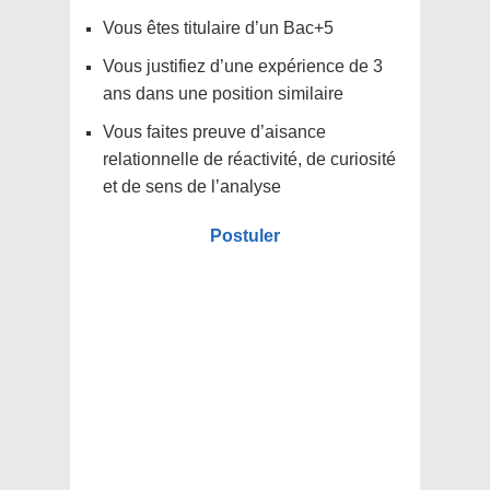
Vous êtes titulaire d’un Bac+5
Vous justifiez d’une expérience de 3
ans dans une position similaire
Vous faites preuve d’aisance
relationnelle de réactivité, de curiosité
et de sens de l’analyse
Postuler