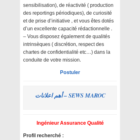
sensibilisation), de réactivité ( production
des reportings périodiques), de curiosité
et de prise d’initiative , et vous êtes dotés
d’un excellente capacité rédactionnelle .
– Vous disposez également de qualités
intrinsèques ( discrétion, respect des
chartes de confidentialité etc…) dans la
conduite de votre mission.
Postuler
SEWS MAROC – أهم اعلانات
Ingénieur Assurance Qualité
Profil recherché :