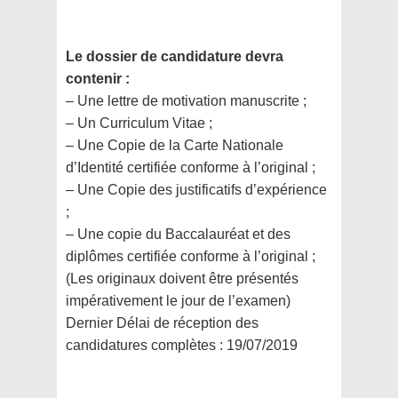
Le dossier de candidature devra
contenir :
– Une lettre de motivation manuscrite ;
– Un Curriculum Vitae ;
– Une Copie de la Carte Nationale
d’Identité certifiée conforme à l’original ;
– Une Copie des justificatifs d’expérience
;
– Une copie du Baccalauréat et des
diplômes certifiée conforme à l’original ;
(Les originaux doivent être présentés
impérativement le jour de l’examen)
Dernier Délai de réception des
candidatures complètes : 19/07/2019