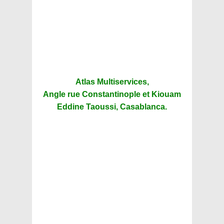
Atlas Multiservices,
Angle rue Constantinople et Kiouam
Eddine Taoussi, Casablanca.