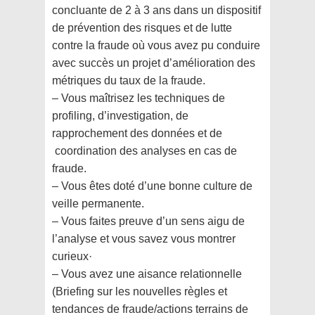
concluante de 2 à 3 ans dans un dispositif
de prévention des risques et de lutte
contre la fraude où vous avez pu conduire
avec succès un projet d’amélioration des
métriques du taux de la fraude.
– Vous maîtrisez les techniques de
profiling, d’investigation, de
rapprochement des données et de
coordination des analyses en cas de
fraude.
– Vous êtes doté d’une bonne culture de
veille permanente.
– Vous faites preuve d’un sens aigu de
l’analyse et vous savez vous montrer
curieux·
– Vous avez une aisance relationnelle
(Briefing sur les nouvelles règles et
tendances de fraude/actions terrains de