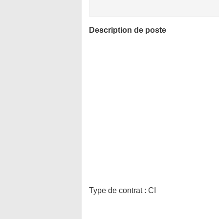
Description de poste
Type de contrat :
CI