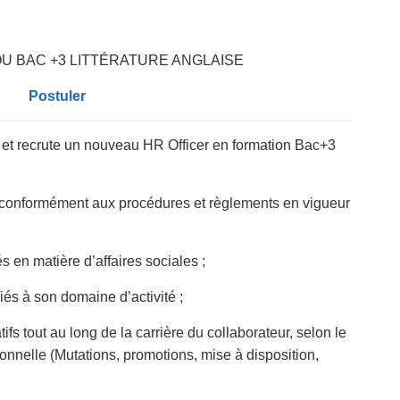
OU BAC +3 LITTÉRATURE ANGLAISE
Postuler
et recrute un nouveau HR Officer en formation Bac+3
s conformément aux procédures et règlements en vigueur
 en matière d’affaires sociales ;
liés à son domaine d’activité ;
tifs tout au long de la carrière du collaborateur, selon le
onnelle (Mutations, promotions, mise à disposition,