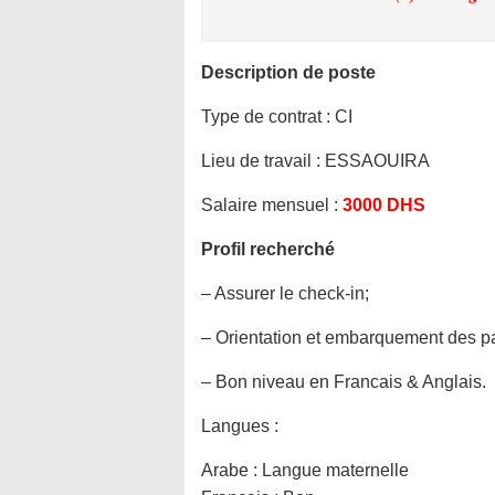
Description de poste
Type de contrat :
CI
Lieu de travail :
ESSAOUIRA
Salaire mensuel :
3000 DHS
Profil recherché
– Assurer le check-in;
– Orientation et embarquement des p
– Bon niveau en Francais & Anglais.
Langues :
Arabe : Langue maternelle