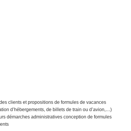
des clients et propositions de formules de vacances
vation d’hébergements, de billets de train ou d’avion,…)
rs démarches administratives conception de formules
ients