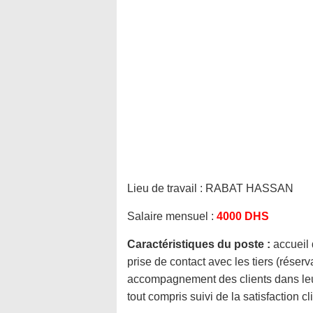
Lieu de travail :
RABAT HASSAN
Salaire mensuel :
4000 DHS
Caractéristiques du poste :
accueil 
prise de contact avec les tiers (réser
accompagnement des clients dans leu
tout compris suivi de la satisfaction cl