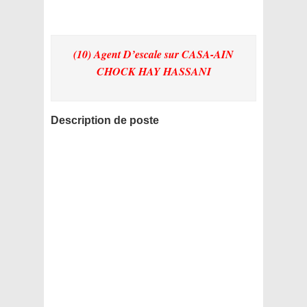
(10) Agent D’escale
sur CASA-AIN
CHOCK HAY HASSANI
Description de poste