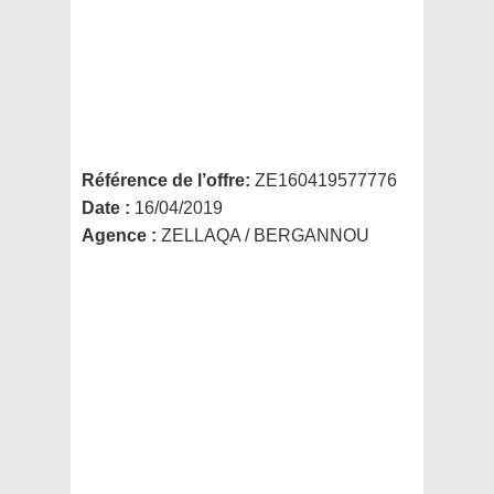
Référence de l’offre:
ZE160419577776
Date :
16/04/2019
Agence :
ZELLAQA / BERGANNOU