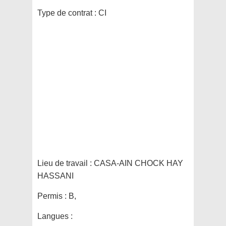
Type de contrat :
CI
Lieu de travail :
CASA-AIN CHOCK HAY
HASSANI
Permis :
B,
Langues :