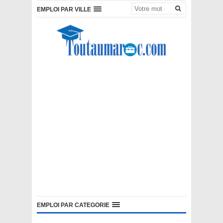
EMPLOI PAR VILLE
EMPLOI PAR CATEGORIE