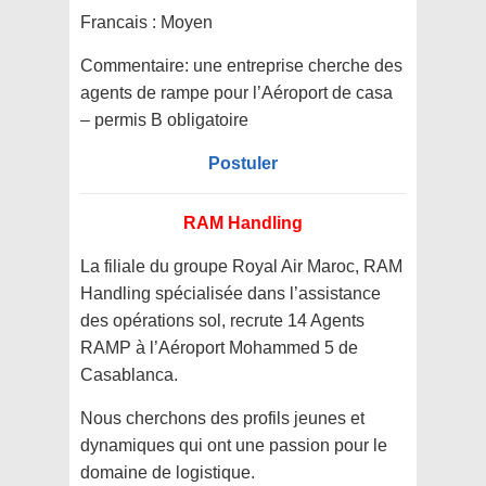
Francais : Moyen
Commentaire:
une entreprise cherche des
agents de rampe pour l’Aéroport de casa
– permis B obligatoire
Postuler
RAM Handling
La filiale du groupe Royal Air Maroc, RAM
Handling spécialisée dans l’assistance
des opérations sol, recrute 14 Agents
RAMP à l’Aéroport Mohammed 5 de
Casablanca.
Nous cherchons des profils jeunes et
dynamiques qui ont une passion pour le
domaine de logistique.