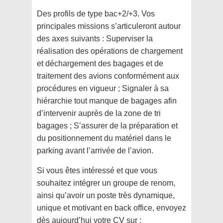
Des profils de type bac+2/+3. Vos
principales missions s’articuleront autour
des axes suivants : Superviser la
réalisation des opérations de chargement
et déchargement des bagages et de
traitement des avions conformément aux
procédures en vigueur ; Signaler à sa
hiérarchie tout manque de bagages afin
d’intervenir auprès de la zone de tri
bagages ; S’assurer de la préparation et
du positionnement du matériel dans le
parking avant l’arrivée de l’avion.
Si vous êtes intéressé et que vous
souhaitez intégrer un groupe de renom,
ainsi qu’avoir un poste très dynamique,
unique et motivant en back office, envoyez
dès aujourd’hui votre CV sur :