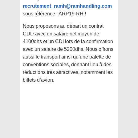
recrutement_ramh@ramhandling.com
sous référence : ARP19-RH !
Nous proposons au départ un contrat
CDD avec un salaire net moyen de
4100dhs et un CDI lors de la confirmation
avec un salaire de 5200dhs. Nous offrons
aussi le transport ainsi qu’une palette de
conventions sociales, donnant lieu à des
réductions très attractives, notamment les
billets d’avion.