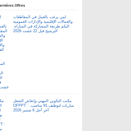
ernières Offres
لمن يرغب بالعمل في المقاطعات
والعمالات الإقليمية والإدارات العمومية
اليكم طريقة المشاركة في المباراة.
الترشيح قبل 22 غشت 2026
مكتب التكوين المهني وإنعاش الشغل
OFPPT : مباريات لتوظيف 91 مناصب.
آخر أجل 6 شتنبر 2026