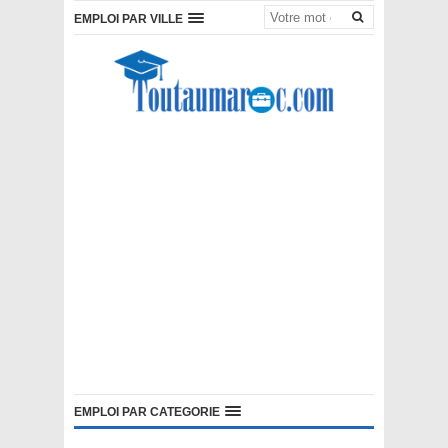
EMPLOI PAR VILLE
EMPLOI PAR CATEGORIE