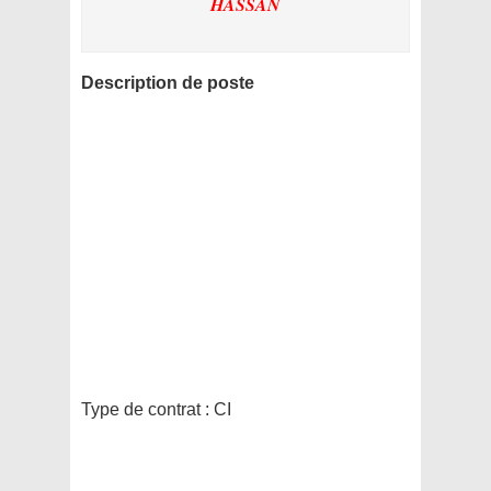
HASSAN
Description de poste
Type de contrat :
CI