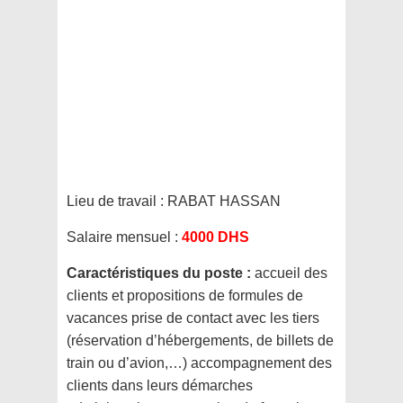
Lieu de travail :
RABAT HASSAN
Salaire mensuel :
4000 DHS
Caractéristiques du poste :
accueil des
clients et propositions de formules de
vacances prise de contact avec les tiers
(réservation d’hébergements, de billets de
train ou d’avion,…) accompagnement des
clients dans leurs démarches