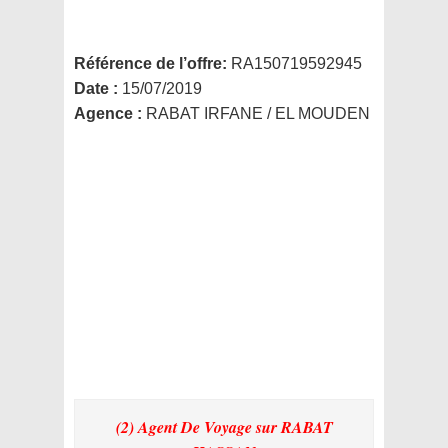
Référence de l’offre:
RA150719592945
Date :
15/07/2019
Agence :
RABAT IRFANE / EL MOUDEN
(2) Agent De Voyage
sur RABAT