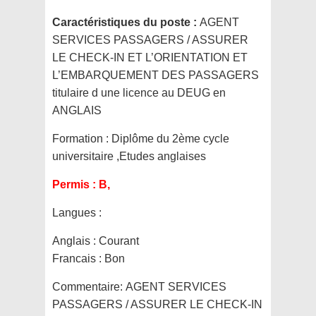
Caractéristiques du poste :
AGENT
SERVICES PASSAGERS / ASSURER
LE CHECK-IN ET L’ORIENTATION ET
L’EMBARQUEMENT DES PASSAGERS
titulaire d une licence au DEUG en
ANGLAIS
Formation :
Diplôme du 2ème cycle
universitaire ,Etudes anglaises
Permis :
B,
Langues :
Anglais : Courant
Francais : Bon
Commentaire:
AGENT SERVICES
PASSAGERS / ASSURER LE CHECK-IN