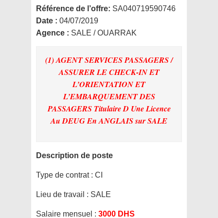
Référence de l’offre:
SA040719590746
Date :
04/07/2019
Agence :
SALE / OUARRAK
(1) AGENT SERVICES PASSAGERS /
ASSURER LE CHECK-IN ET
L’ORIENTATION ET
L’EMBARQUEMENT DES
PASSAGERS Titulaire D Une Licence
Au DEUG En ANGLAIS
sur SALE
Description de poste
Type de contrat :
CI
Lieu de travail :
SALE
Salaire mensuel :
3000 DHS