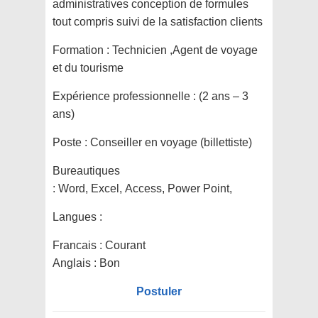
administratives conception de formules
tout compris suivi de la satisfaction clients
Formation :
Technicien ,Agent de voyage
et du tourisme
Expérience professionnelle :
(2 ans – 3
ans)
Poste :
Conseiller en voyage (billettiste)
Bureautiques
:
Word, Excel, Access, Power Point,
Langues :
Francais : Courant
Anglais : Bon
Postuler