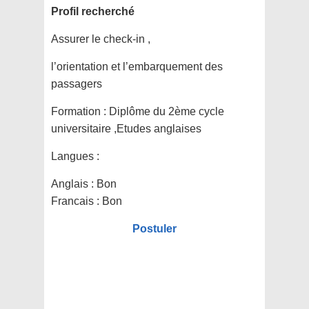
Profil recherché
Assurer le check-in ,
l’orientation et l’embarquement des
passagers
Formation :
Diplôme du 2ème cycle
universitaire ,Etudes anglaises
Langues :
Anglais : Bon
Francais : Bon
Postuler