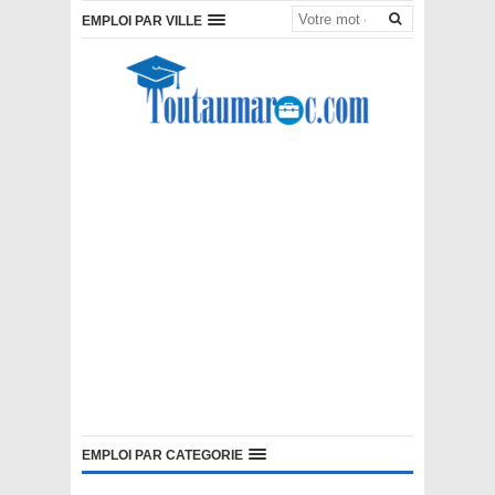
EMPLOI PAR VILLE
EMPLOI PAR CATEGORIE