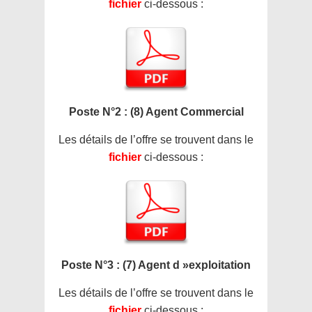
fichier
ci-dessous :
Poste N°2 : (8) Agent Commercial
Les détails de l’offre se trouvent dans le
fichier
ci-dessous :
Poste N°3 : (7) Agent d »exploitation
Les détails de l’offre se trouvent dans le
fichier
ci-dessous :