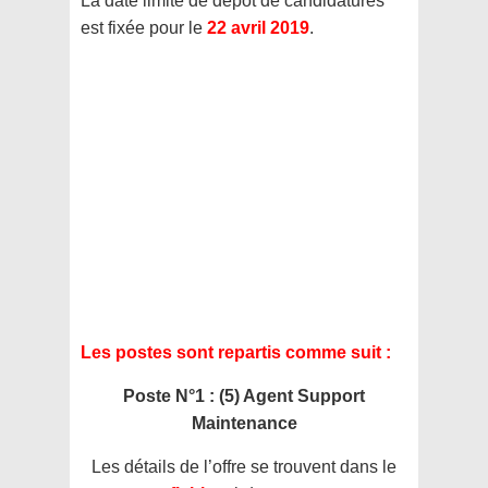
La date limite de dépôt de candidatures
est fixée pour le
22 avril 2019
.
Les postes sont repartis comme suit :
Poste N°1 : (5) Agent Support
Maintenance
Les détails de l’offre se trouvent dans le