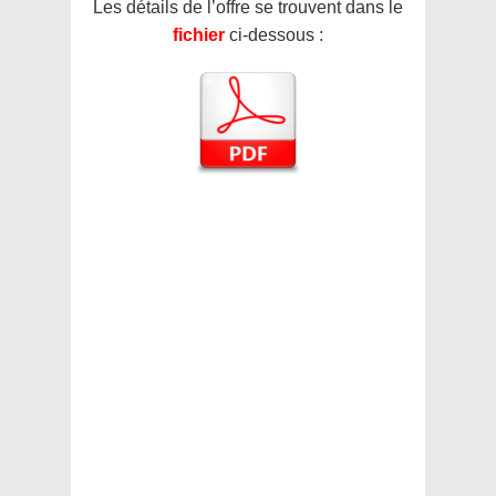
Les détails de l’offre se trouvent dans le
fichier
ci-dessous :