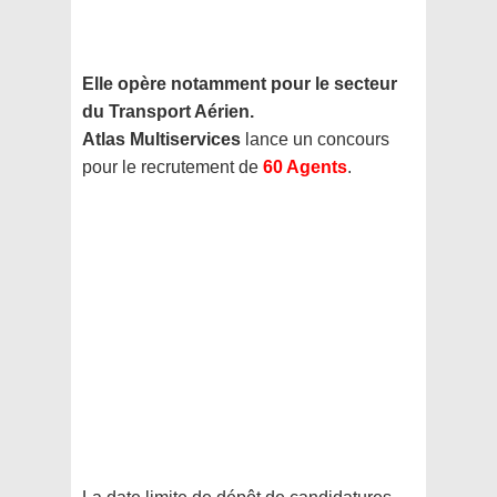
Elle opère notamment pour le secteur
du Transport Aérien.
Atlas Multiservices
lance un concours
pour le recrutement de
60 Agents
.