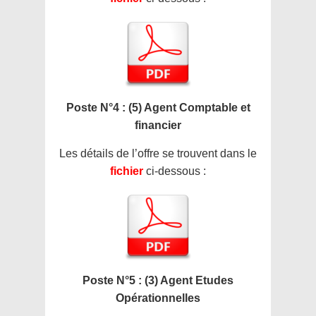
Poste N°4 : (5) Agent Comptable et
financier
Les détails de l’offre se trouvent dans le
fichier
ci-dessous :
Poste N°5 : (3) Agent Etudes
Opérationnelles