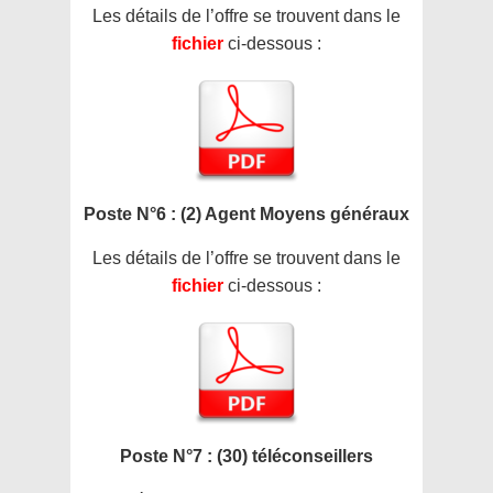
Les détails de l’offre se trouvent dans le
fichier
ci-dessous :
Poste N°6 : (2) Agent Moyens généraux
Les détails de l’offre se trouvent dans le
fichier
ci-dessous :
Poste N°7 : (30) téléconseillers