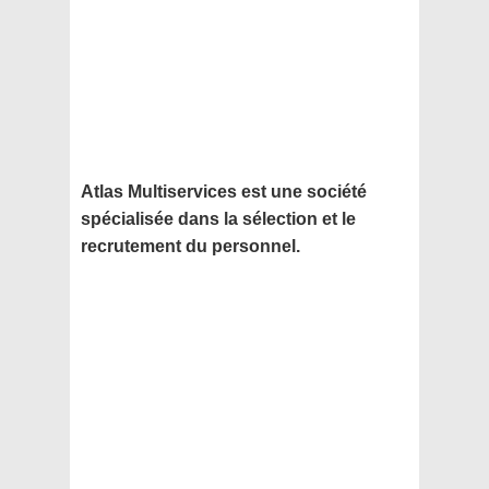
Atlas Multiservices est une société
spécialisée dans la sélection et le
recrutement du personnel.