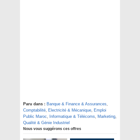
Paru dans :
Banque & Finance & Assurances
,
Comptabilité
,
Electricité & Mécanique
,
Emploi
Public Maroc
,
Informatique & Télécoms
,
Marketing
,
Qualité & Génie Industriel
Nous vous suggérons ces offres