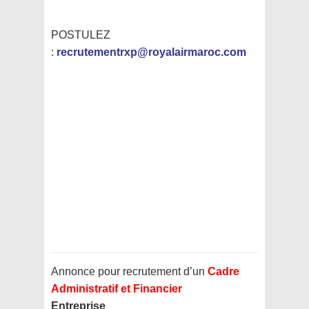
POSTULEZ
:
recrutementrxp@royalairmaroc.com
Annonce pour recrutement d’un
Cadre
Administratif et Financier
Entreprise