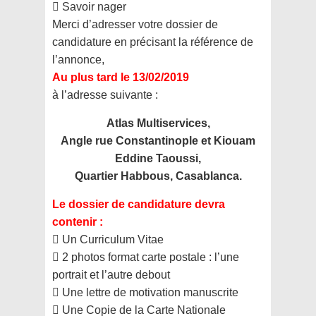
 Savoir nager
Merci d’adresser votre dossier de
candidature en précisant la référence de
l’annonce,
Au plus tard le 13/02/2019
à l’adresse suivante :
Atlas Multiservices,
Angle rue Constantinople et Kiouam
Eddine Taoussi,
Quartier Habbous, Casablanca.
Le dossier de candidature devra
contenir :
 Un Curriculum Vitae
 2 photos format carte postale : l’une
portrait et l’autre debout
 Une lettre de motivation manuscrite
 Une Copie de la Carte Nationale