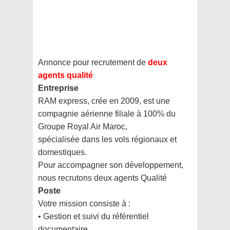
Annonce pour recrutement de
deux
agents qualité
Entreprise
RAM express, crée en 2009, est une
compagnie aérienne filiale à 100% du
Groupe Royal Air Maroc,
spécialisée dans les vols régionaux et
domestiques.
Pour accompagner son développement,
nous recrutons deux agents Qualité
Poste
Votre mission consiste à :
• Gestion et suivi du référentiel
documentaire