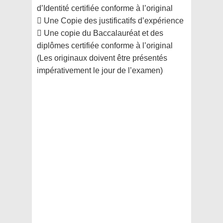
d’Identité certifiée conforme à l’original
 Une Copie des justificatifs d’expérience
 Une copie du Baccalauréat et des
diplômes certifiée conforme à l’original
(Les originaux doivent être présentés
impérativement le jour de l’examen)