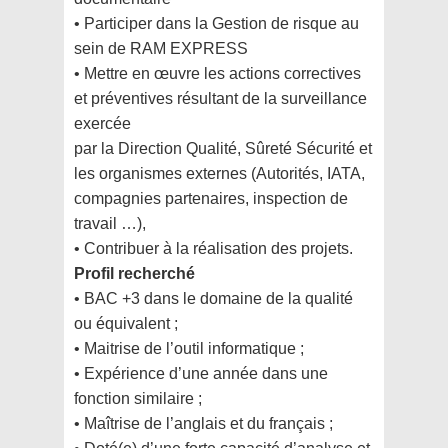
• Participer dans la Gestion de risque au
sein de RAM EXPRESS
• Mettre en œuvre les actions correctives
et préventives résultant de la surveillance
exercée
par la Direction Qualité, Sûreté Sécurité et
les organismes externes (Autorités, IATA,
compagnies partenaires, inspection de
travail …),
• Contribuer à la réalisation des projets.
Profil recherché
• BAC +3 dans le domaine de la qualité
ou équivalent ;
• Maitrise de l’outil informatique ;
• Expérience d’une année dans une
fonction similaire ;
• Maîtrise de l’anglais et du français ;