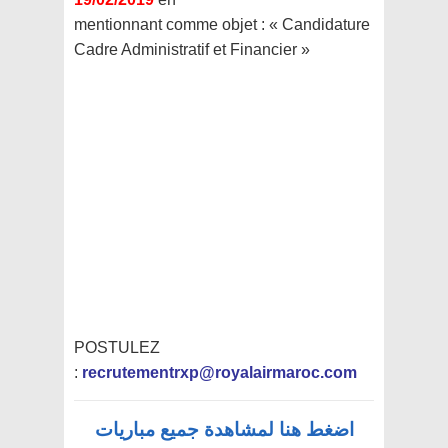
mentionnant comme objet : « Candidature
Cadre Administratif et Financier »
POSTULEZ
:
recrutementrxp@royalairmaroc.com
اضغط هنا لمشاهدة جميع مباريات