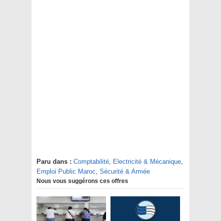
Paru dans :
Comptabilité
,
Electricité & Mécanique
,
Emploi Public Maroc
,
Sécurité & Armée
Nous vous suggérons ces offres