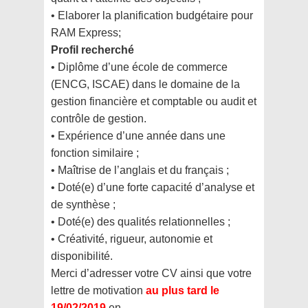
• Elaborer la planification budgétaire pour
RAM Express;
Profil recherché
• Diplôme d’une école de commerce
(ENCG, ISCAE) dans le domaine de la
gestion financière et
comptable ou audit et
contrôle de gestion.
• Expérience d’une année dans une
fonction similaire ;
• Maîtrise de l’anglais et du français ;
• Doté(e) d’une forte capacité d’analyse et
de synthèse ;
• Doté(e) des qualités relationnelles ;
• Créativité, rigueur, autonomie et
disponibilité.
Merci d’adresser votre CV ainsi que votre
lettre de motivation
au plus tard le
19/02/2019
en