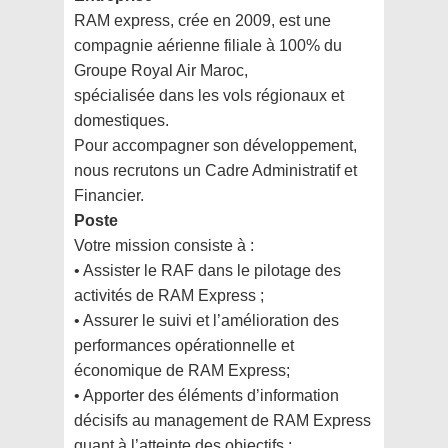
RAM express, crée en 2009, est une
compagnie aérienne filiale à 100% du
Groupe Royal Air Maroc,
spécialisée dans les vols régionaux et
domestiques.
Pour accompagner son développement,
nous recrutons un Cadre Administratif et
Financier.
Poste
Votre mission consiste à :
• Assister le RAF dans le pilotage des
activités de RAM Express ;
• Assurer le suivi et l’amélioration des
performances opérationnelle et
économique de RAM
Express;
• Apporter des éléments d’information
décisifs au management de RAM Express
quant à
l’atteinte des objectifs ;