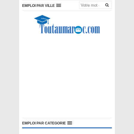
EMPLOI PAR VILLE
EMPLOI PAR CATEGORIE