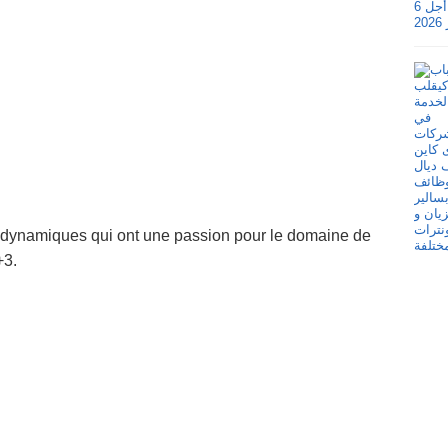
t dynamiques qui ont une passion pour le domaine de
+3.