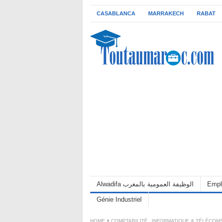
CASABLANCA
MARRAKECH
RABAT
Alwadifa الوظيفة العمومية بالمغرب
Empl
Génie Industriel
HOME
COMPTABILITÉ
,
INFORMATIQUE & TÉLÉCOM