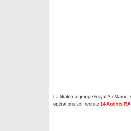
La filiale du groupe Royal Air Maroc
opérations sol, recrute
14 Agents R