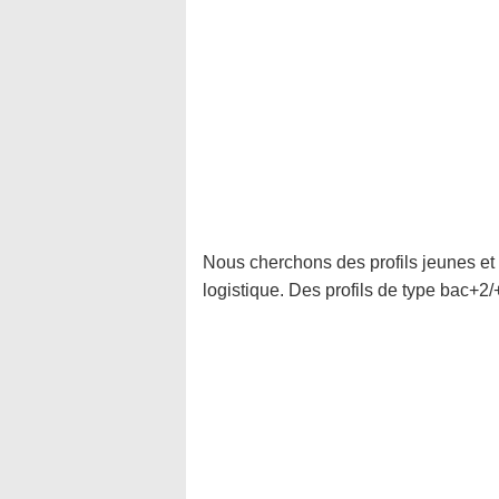
Nous cherchons des profils jeunes e
logistique. Des profils de type bac+2/