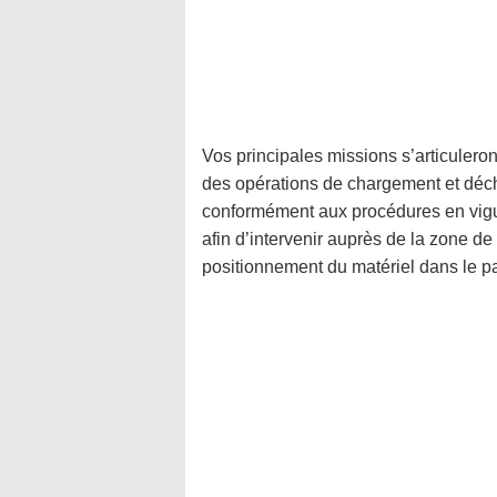
Vos principales missions s’articuleron
des opérations de chargement et déc
conformément aux procédures en vigu
afin d’intervenir auprès de la zone de
positionnement du matériel dans le par