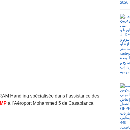
, RAM Handling spécialisée dans l’assistance des
AMP
à l’Aéroport Mohammed 5 de Casablanca.