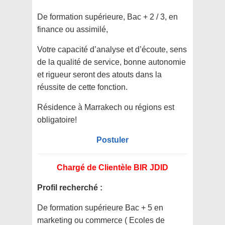
De formation supérieure, Bac + 2 / 3, en
finance ou assimilé,
Votre capacité d’analyse et d’écoute, sens
de la qualité de service, bonne autonomie
et rigueur seront des atouts dans la
réussite de cette fonction.
Résidence à Marrakech ou régions est
obligatoire!
Postuler
Chargé de Clientèle BIR JDID
Profil recherché :
De formation supérieure Bac + 5 en
marketing ou commerce ( Ecoles de