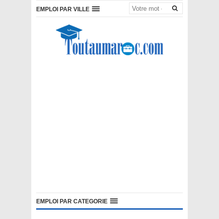
EMPLOI PAR VILLE
EMPLOI PAR CATEGORIE