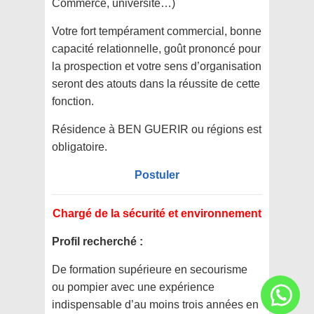
Commerce, université…)
Votre fort tempérament commercial, bonne
capacité relationnelle, goût prononcé pour
la prospection et votre sens d’organisation
seront des atouts dans la réussite de cette
fonction.
Résidence à BEN GUERIR ou régions est
obligatoire.
Postuler
Chargé de la sécurité et environnement
Profil recherché :
De formation supérieure en secourisme
ou pompier avec une expérience
indispensable d’au moins trois années en