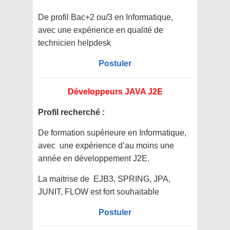
De profil Bac+2 ou/3 en Informatique,
avec une expérience en qualité de
technicien helpdesk
Postuler
Développeurs JAVA J2E
Profil recherché :
De formation supérieure en Informatique,
avec une expérience d’au moins une
année en développement J2E.
La maitrise de EJB3, SPRING, JPA,
JUNIT, FLOW est fort souhaitable
Postuler