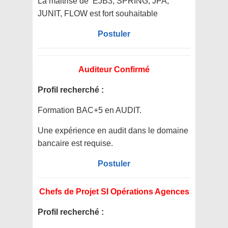
La maitrise de EJB3, SPRING, JPA,
JUNIT, FLOW est fort souhaitable
Postuler
Auditeur Confirmé
Profil recherché :
Formation BAC+5 en AUDIT.
Une expérience en audit dans le domaine
bancaire est requise.
Postuler
Chefs de Projet SI Opérations Agences
Profil recherché :