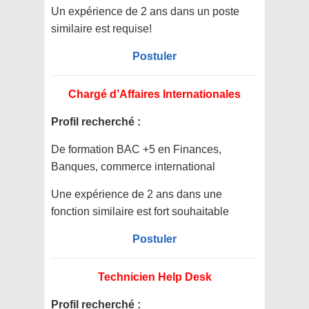
Un expérience de 2 ans dans un poste
similaire est requise!
Postuler
Chargé d’Affaires Internationales
Profil recherché :
De formation BAC +5 en Finances,
Banques, commerce international
Une expérience de 2 ans dans une
fonction similaire est fort souhaitable
Postuler
Technicien Help Desk
Profil recherché :