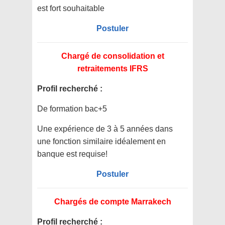
est fort souhaitable
Postuler
Chargé de consolidation et
retraitements IFRS
Profil recherché :
De formation bac+5
Une expérience de 3 à 5 années dans
une fonction similaire idéalement en
banque est requise!
Postuler
Chargés de compte Marrakech
Profil recherché :