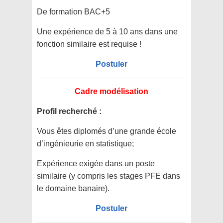
De formation BAC+5
Une expérience de 5 à 10 ans dans une
fonction similaire est requise !
Postuler
Cadre modélisation
Profil recherché :
Vous êtes diplomés d’une grande école
d’ingénieurie en statistique;
Expérience exigée dans un poste
similaire (y compris les stages PFE dans
le domaine banaire).
Postuler