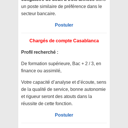
un poste similaire de préférence dans le
secteur bancaire.
Postuler
Chargés de compte Casablanca
Profil recherché :
De formation supérieure, Bac + 2 / 3, en
finance ou assimilé,
Votre capacité d’analyse et d’écoute, sens
de la qualité de service, bonne autonomie
et rigueur seront des atouts dans la
réussite de cette fonction.
Postuler