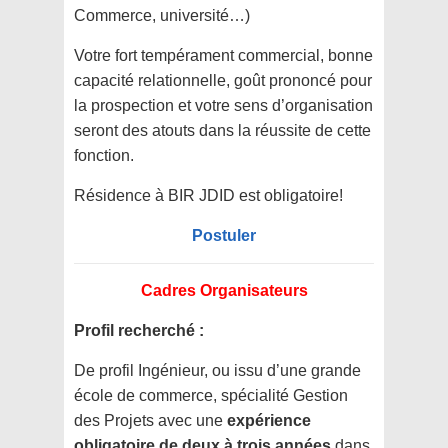
Commerce, université…)
Votre fort tempérament commercial, bonne
capacité relationnelle, goût prononcé pour
la prospection et votre sens d’organisation
seront des atouts dans la réussite de cette
fonction.
Résidence à BIR JDID est obligatoire!
Postuler
Cadres Organisateurs
Profil recherché :
De profil Ingénieur, ou issu d’une grande
école de commerce, spécialité Gestion
des Projets avec une
expérience
obligatoire de deux à trois années
dans