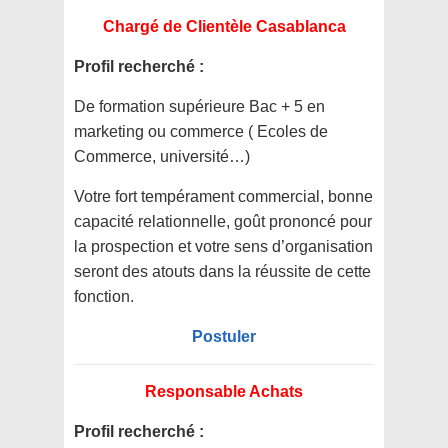
Chargé de Clientèle Casablanca
Profil recherché :
De formation supérieure Bac + 5 en
marketing ou commerce ( Ecoles de
Commerce, université…)
Votre fort tempérament commercial, bonne
capacité relationnelle, goût prononcé pour
la prospection et votre sens d’organisation
seront des atouts dans la réussite de cette
fonction.
Postuler
Responsable Achats
Profil recherché :