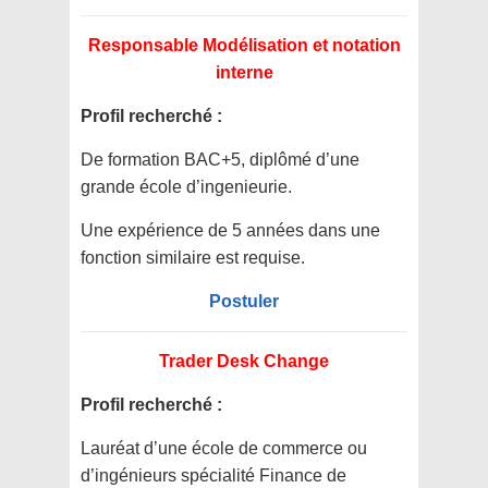
Responsable Modélisation et notation
interne
Profil recherché :
De formation BAC+5, diplômé d’une
grande école d’ingenieurie.
Une expérience de 5 années dans une
fonction similaire est requise.
Postuler
Trader Desk Change
Profil recherché :
Lauréat d’une école de commerce ou
d’ingénieurs spécialité Finance de