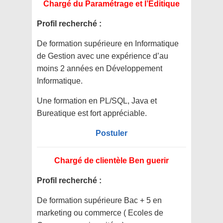
Chargé du Paramétrage et l’Editique
Profil recherché :
De formation supérieure en Informatique
de Gestion avec une expérience d’au
moins 2 années en Développement
Informatique.
Une formation en PL/SQL, Java et
Bureatique est fort appréciable.
Postuler
Chargé de clientèle Ben guerir
Profil recherché :
De formation supérieure Bac + 5 en
marketing ou commerce ( Ecoles de