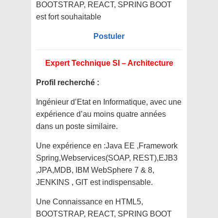
BOOTSTRAP, REACT, SPRING BOOT
est fort souhaitable
Postuler
Expert Technique SI – Architecture
Profil recherché :
Ingénieur d’Etat en Informatique, avec une
expérience d’au moins quatre années
dans un poste similaire.
Une expérience en :Java EE ,Framework
Spring,Webservices(SOAP, REST),EJB3
,JPA,MDB, IBM WebSphere 7 & 8,
JENKINS , GIT est indispensable.
Une Connaissance en HTML5,
BOOTSTRAP, REACT, SPRING BOOT