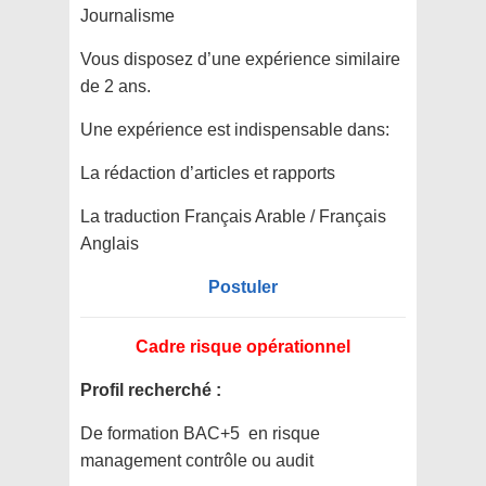
Journalisme
Vous disposez d’une expérience similaire
de 2 ans.
Une expérience est indispensable dans:
La rédaction d’articles et rapports
La traduction Français Arable / Français
Anglais
Postuler
Cadre risque opérationnel
Profil recherché :
De formation BAC+5 en risque
management contrôle ou audit