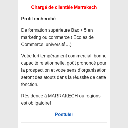
Chargé de clientèle Marrakech
Profil recherché :
De formation supérieure Bac + 5 en
marketing ou commerce ( Ecoles de
Commerce, université…)
Votre fort tempérament commercial, bonne
capacité relationnelle, goût prononcé pour
la prospection et votre sens d’organisation
seront des atouts dans la réussite de cette
fonction.
Résidence à MARRAKECH ou régions
est obligatoire!
Postuler