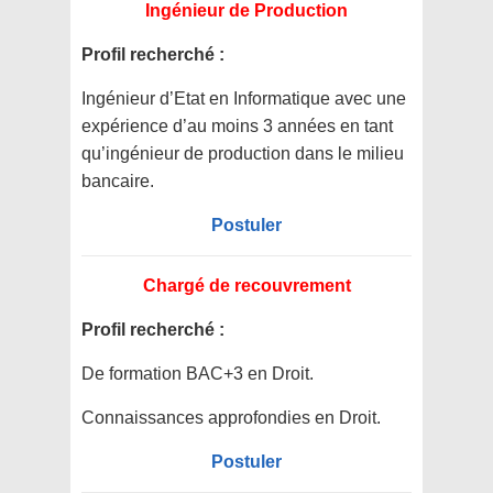
Ingénieur de Production
Profil recherché :
Ingénieur d’Etat en Informatique avec une
expérience d’au moins 3 années en tant
qu’ingénieur de production dans le milieu
bancaire.
Postuler
Chargé de recouvrement
Profil recherché :
De formation BAC+3 en Droit.
Connaissances approfondies en Droit.
Postuler