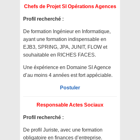
Chefs de Projet SI Opérations Agences
Profil recherché :
De formation Ingénieur en Informatique,
ayant une formation indispensable en
EJB3, SPRING, JPA, JUNIT, FLOW et
souhaitable en RICHES FACES.
Une éxpérience en Domaine SI Agence
d’au moins 4 années est fort appéciable.
Postuler
Responsable Actes Sociaux
Profil recherché :
De profil Juriste, avec une formation
obligatoire en finances d’entreprise.