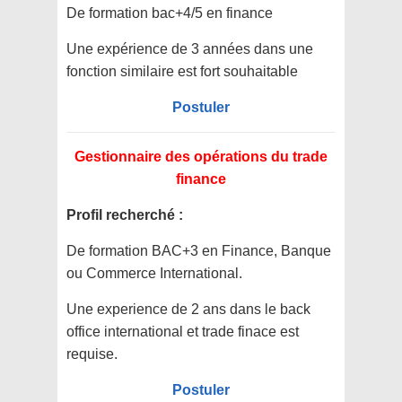
De formation bac+4/5 en finance
Une expérience de 3 années dans une
fonction similaire est fort souhaitable
Postuler
Gestionnaire des opérations du trade
finance
Profil recherché :
De formation BAC+3 en Finance, Banque
ou Commerce International.
Une experience de 2 ans dans le back
office international et trade finace est
requise.
Postuler