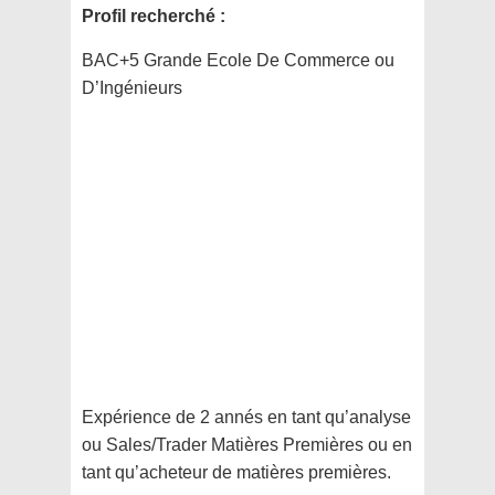
Profil recherché :
BAC+5 Grande Ecole De Commerce ou
D’Ingénieurs
Expérience de 2 annés en tant qu’analyse
ou Sales/Trader Matières Premières ou en
tant qu’acheteur de matières premières.