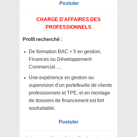
Postuler
CHARGE D’AFFAIRES DES
PROFESSIONNELS
Profil recherché :
De formation BAC + 5 en gestion,
Finances ou Développement
Commercial….
Une expérience en gestion ou
supervision d’un portefeuille de clients
professionnels et TPE, et en montage
de dossiers de financement est fort
souhaitable.
Postuler