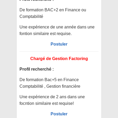
De formation BAC+2 en Finance ou
Comptabilité
Une expérience de une année dans une
fontion similaire est requise.
Postuler
Chargé de Gestion Factoring
Profil recherché :
De formation Bac+5 en Finance
Comptabilité , Gestion financière
Une expérience de 2 ans dans une
focntion similaire est requise!
Postuler