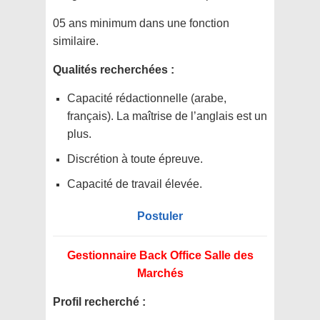
05 ans minimum dans une fonction
similaire.
Qualités recherchées :
Capacité rédactionnelle (arabe,
français). La maîtrise de l’anglais est un
plus.
Discrétion à toute épreuve.
Capacité de travail élevée.
Postuler
Gestionnaire Back Office Salle des
Marchés
Profil recherché :