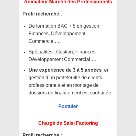
Animateur Marché des Professionnels
Profil recherché :
De formation BAC + 5 en gestion,
Finances, Développement
Commercial….
Spécialités : Gestion, Finances,
Développement Commercial….
Une expérience de 3 à 5 années
en
gestion d’un portefeuille de clients
professionnels et en montage de
dossiers de financement est souhaitée.
Postuler
Chargé de Saisi Factoring
Profil recherché :