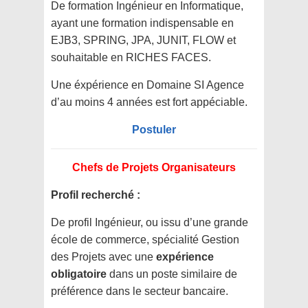
De formation Ingénieur en Informatique,
ayant une formation indispensable en
EJB3, SPRING, JPA, JUNIT, FLOW et
souhaitable en RICHES FACES.
Une éxpérience en Domaine SI Agence
d’au moins 4 années est fort appéciable.
Postuler
Chefs de Projets Organisateurs
Profil recherché :
De profil Ingénieur, ou issu d’une grande
école de commerce, spécialité Gestion
des Projets avec une
expérience
obligatoire
dans un poste similaire de
préférence dans le secteur bancaire.