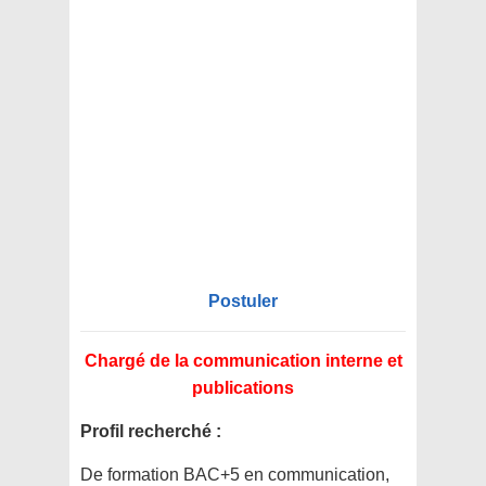
Postuler
Chargé de la communication interne et
publications
Profil recherché :
De formation BAC+5 en communication,