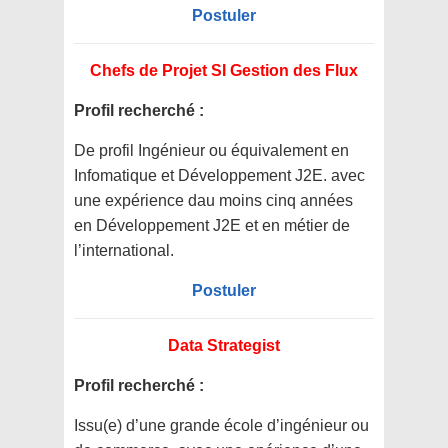
Postuler
Chefs de Projet SI Gestion des Flux
Profil recherché :
De profil Ingénieur ou équivalement en
Infomatique et Développement J2E. avec
une expérience dau moins cinq années
en Développement J2E et en métier de
l’international.
Postuler
Data Strategist
Profil recherché :
Issu(e) d’une grande école d’ingénieur ou