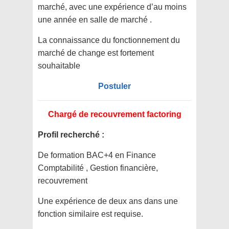
marché, avec une expérience d’au moins
une année en salle de marché .
La connaissance du fonctionnement du
marché de change est fortement
souhaitable
Postuler
Chargé de recouvrement factoring
Profil recherché :
De formation BAC+4 en Finance
Comptabilité , Gestion financière,
recouvrement
Une expérience de deux ans dans une
fonction similaire est requise.