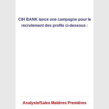
CIH BANK lance une campagne pour le
recrutement des profils ci-dessous :
Analyste/Sales Matières Premières