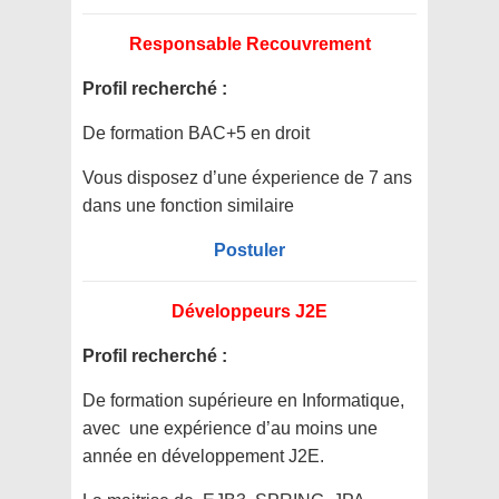
Responsable Recouvrement
Profil recherché :
De formation BAC+5 en droit
Vous disposez d’une éxperience de 7 ans
dans une fonction similaire
Postuler
Développeurs J2E
Profil recherché :
De formation supérieure en Informatique,
avec une expérience d’au moins une
année en développement J2E.