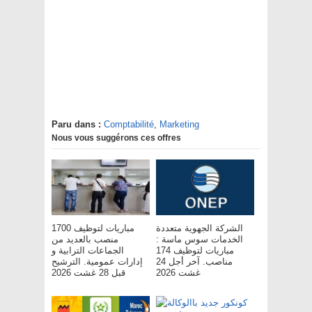
Paru dans :
Comptabilité
,
Marketing
Nous vous suggérons ces offres
الشركة الجهوية متعددة
مباريات لتوظيف 1700
الخدمات سوس ماسة :
منصب بالعديد من
مباريات لتوظيف 174
الجماعات الترابية و
مناصب. آخر أجل 24
إدارات عمومية. الترشيح
غشت 2026
قبل 28 غشت 2026