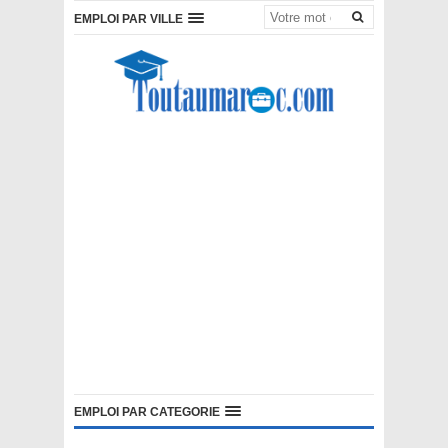
EMPLOI PAR VILLE
EMPLOI PAR CATEGORIE