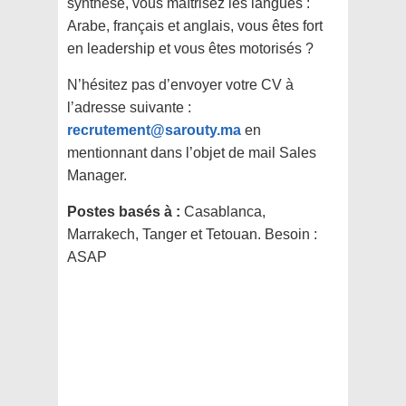
synthèse, vous maîtrisez les langues :
Arabe, français et anglais, vous êtes fort
en leadership et vous êtes motorisés ?
N’hésitez pas d’envoyer votre CV à
l’adresse suivante :
recrutement@sarouty.ma
en
mentionnant dans l’objet de mail Sales
Manager.
Postes basés à :
Casablanca,
Marrakech, Tanger et Tetouan. Besoin :
ASAP