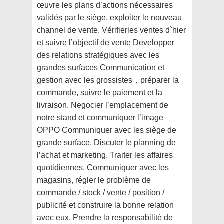
œuvre les plans d’actions nécessaires
validés par le siège, exploiter le nouveau
channel de vente. Vérifierles ventes d`hier
et suivre l’objectif de vente Developper
des relations stratégiques avec les
grandes surfaces Communication et
gestion avec les grossistes，préparer la
commande, suivre le paiement et la
livraison. Negocier l’emplacement de
notre stand et communiquer l’image
OPPO Communiquer avec les siège de
grande surface. Discuter le planning de
l’achat et marketing. Traiter les affaires
quotidiennes. Communiquer avec les
magasins, régler le problème de
commande / stock / vente / position /
publicité et construire la bonne relation
avec eux. Prendre la responsabilité de