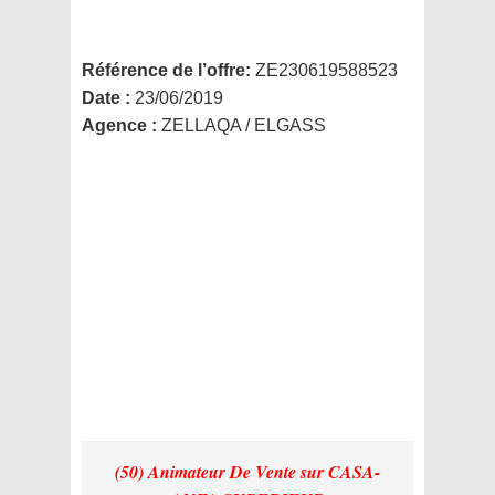
Référence de l’offre:
ZE230619588523
Date :
23/06/2019
Agence :
ZELLAQA / ELGASS
(50) Animateur De Vente
sur CASA-