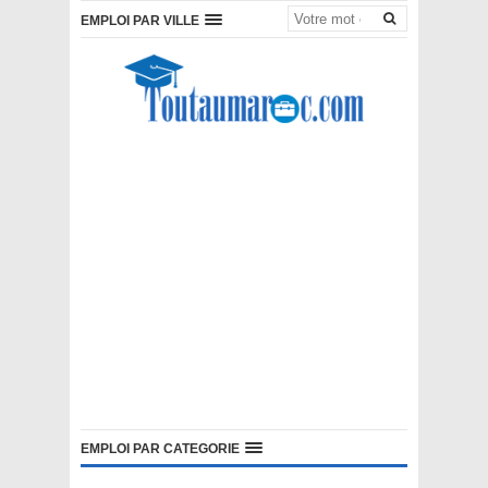
EMPLOI PAR VILLE
EMPLOI PAR CATEGORIE