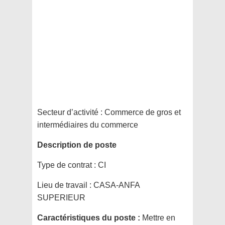
Secteur d’activité :
Commerce de gros et
intermédiaires du commerce
Description de poste
Type de contrat :
CI
Lieu de travail :
CASA-ANFA
SUPERIEUR
Caractéristiques du poste :
Mettre en