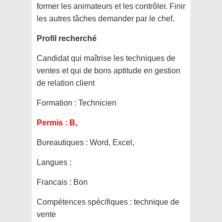
former les animateurs et les contrôler. Finir
les autres tâches demander par le chef.
Profil recherché
Candidat qui maîtrise les techniques de
ventes et qui de bons aptitude en gestion
de relation client
Formation :
Technicien
Permis :
B,
Bureautiques :
Word, Excel,
Langues :
Francais : Bon
Compétences spécifiques :
technique de
vente