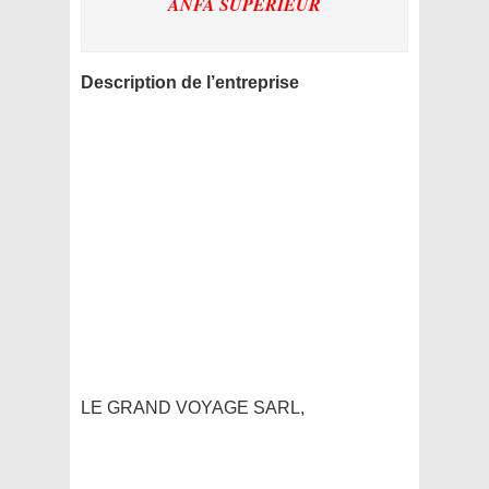
ANFA SUPERIEUR
Description de l’entreprise
LE GRAND VOYAGE SARL,