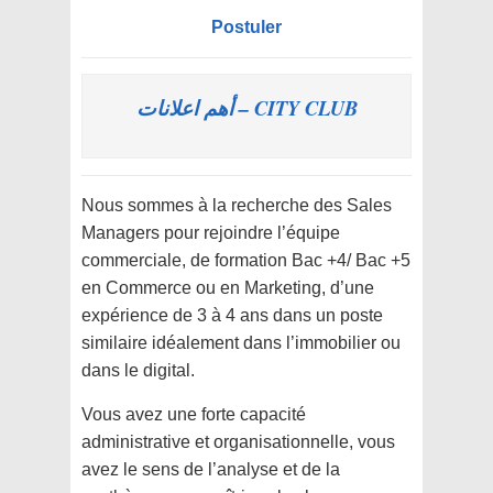
Postuler
CITY CLUB – أهم اعلانات
Nous sommes à la recherche des Sales
Managers pour rejoindre l’équipe
commerciale, de formation Bac +4/ Bac +5
en Commerce ou en Marketing, d’une
expérience de 3 à 4 ans dans un poste
similaire idéalement dans l’immobilier ou
dans le digital.
Vous avez une forte capacité
administrative et organisationnelle, vous
avez le sens de l’analyse et de la