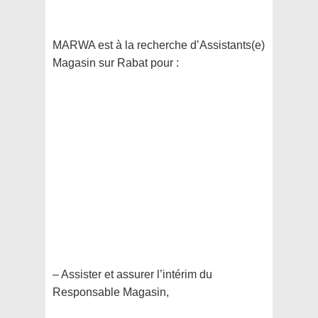
MARWA est à la recherche d’Assistants(e)
Magasin sur Rabat pour :
– Assister et assurer l’intérim du
Responsable Magasin,