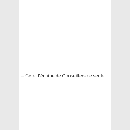
– Gérer l’équipe de Conseillers de vente,