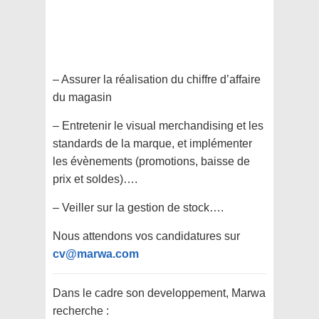
– Assurer la réalisation du chiffre d’affaire
du magasin
– Entretenir le visual merchandising et les
standards de la marque, et implémenter
les évènements (promotions, baisse de
prix et soldes)….
– Veiller sur la gestion de stock….
Nous attendons vos candidatures sur
cv@marwa.com
Dans le cadre son developpement, Marwa
recherche :