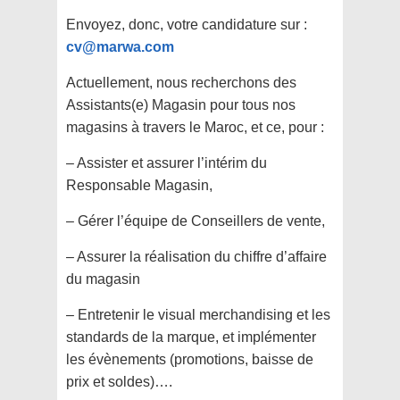
Envoyez, donc, votre candidature sur :
cv@marwa.com
Actuellement, nous recherchons des
Assistants(e) Magasin pour tous nos
magasins à travers le Maroc, et ce, pour :
– Assister et assurer l’intérim du
Responsable Magasin,
– Gérer l’équipe de Conseillers de vente,
– Assurer la réalisation du chiffre d’affaire
du magasin
– Entretenir le visual merchandising et les
standards de la marque, et implémenter
les évènements (promotions, baisse de
prix et soldes)….