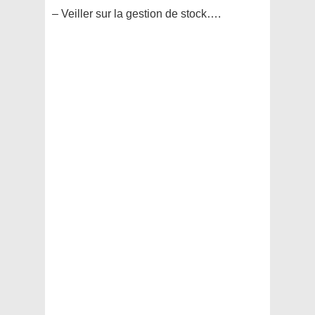
– Veiller sur la gestion de stock….