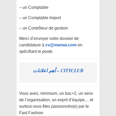
– un Comptable
– un Comptable Import
– un Contrôleur de gestion
Merci d’envoyer votre dossier de
candidature à
cv@marwa.com
en
spécifiant le poste.
CITYCLUB – أهم اعلانات
Vous avez, minimum, un bac+2, un sens
de l’organisation, un esprit d’équipe… et
surtout vous êtes passionnés(e) par le
Fast Fashion