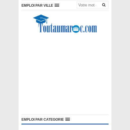
EMPLOI PAR VILLE
EMPLOI PAR CATEGORIE