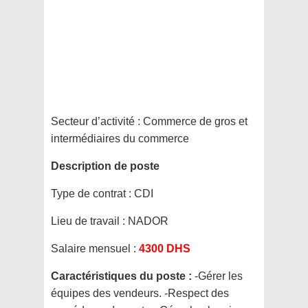
Secteur d’activité :
Commerce de gros et
intermédiaires du commerce
Description de poste
Type de contrat :
CDI
Lieu de travail :
NADOR
Salaire mensuel :
4300 DHS
Caractéristiques du poste :
-Gérer les
équipes des vendeurs. -Respect des