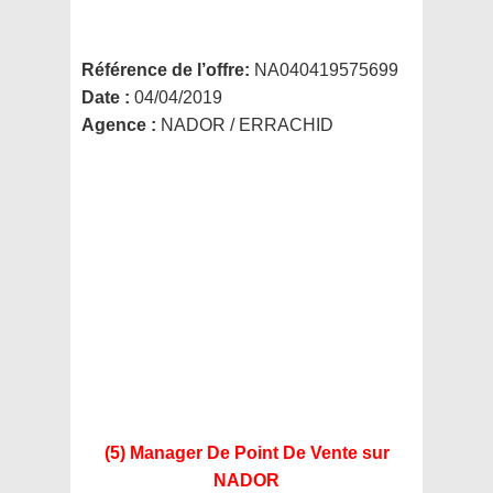
Référence de l’offre:
NA040419575699
Date :
04/04/2019
Agence :
NADOR / ERRACHID
(5) Manager De Point De Vente
sur
NADOR