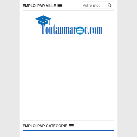
EMPLOI PAR VILLE
EMPLOI PAR CATEGORIE