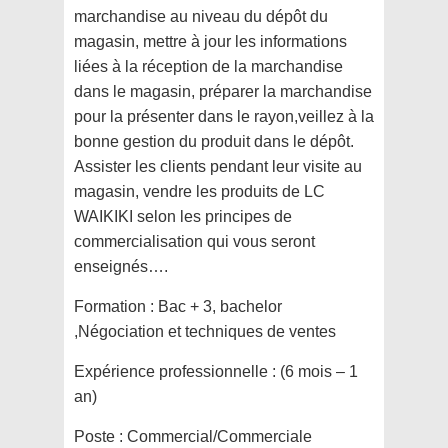
marchandise au niveau du dépôt du
magasin, mettre à jour les informations
liées à la réception de la marchandise
dans le magasin, préparer la marchandise
pour la présenter dans le rayon,veillez à la
bonne gestion du produit dans le dépôt.
Assister les clients pendant leur visite au
magasin, vendre les produits de LC
WAIKIKI selon les principes de
commercialisation qui vous seront
enseignés….
Formation :
Bac + 3, bachelor
,Négociation et techniques de ventes
Expérience professionnelle :
(6 mois – 1
an)
Poste :
Commercial/Commerciale