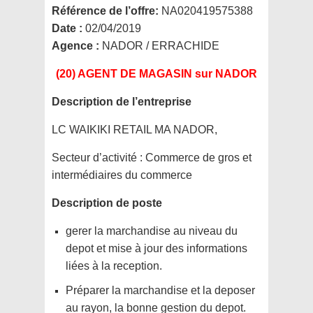
Référence de l’offre:
NA020419575388
Date :
02/04/2019
Agence :
NADOR / ERRACHIDE
(20) AGENT DE MAGASIN
sur NADOR
Description de l’entreprise
LC WAIKIKI RETAIL MA NADOR,
Secteur d’activité :
Commerce de gros et
intermédiaires du commerce
Description de poste
gerer la marchandise au niveau du
depot et mise à jour des informations
liées à la reception.
Préparer la marchandise et la deposer
au rayon, la bonne gestion du depot.