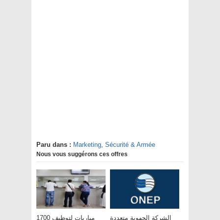
Paru dans :
Marketing
,
Sécurité & Armée
Nous vous suggérons ces offres
الشركة الجهوية متعددة
مباريات لتوظيف 1700