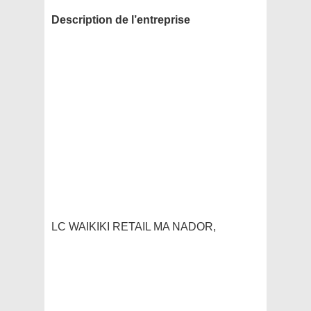
Description de l’entreprise
LC WAIKIKI RETAIL MA NADOR,