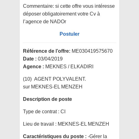
Commentaire:
si cette offre vous intéresse
déposer obligatoirement votre Cv à
l’agence de NADOr
Postuler
Référence de l’offre:
ME030419575670
Date :
03/04/2019
Agence :
MEKNES / ELKADIRI
(10) AGENT POLYVALENT.
sur MEKNES-EL MENZEH
Description de poste
Type de contrat :
CI
Lieu de travail :
MEKNES-EL MENZEH
Caractéristiques du poste :
-Gérer la