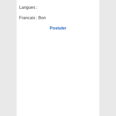
Langues :
Francais : Bon
Postuler