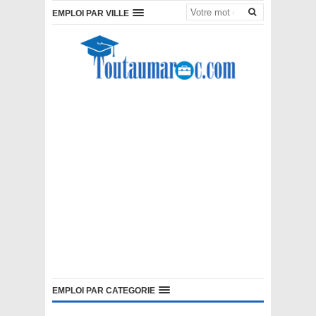
EMPLOI PAR VILLE
EMPLOI PAR CATEGORIE