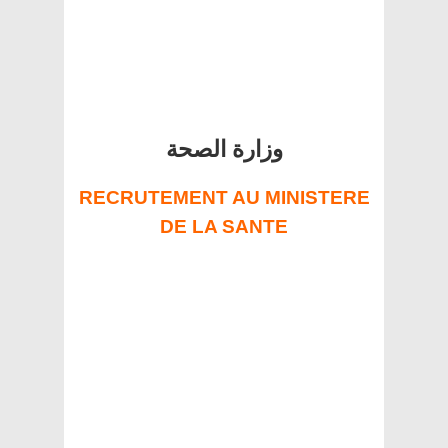
وزارة الصحة
RECRUTEMENT AU MINISTERE
DE LA SANTE