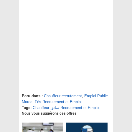
Paru dans :
Chauffeur recrutement
,
Emploi Public
Maroc
,
Fès Recrutement et Emploi
Chauffeur سائق Recrutement et Emploi
Tags:
Nous vous suggérons ces offres