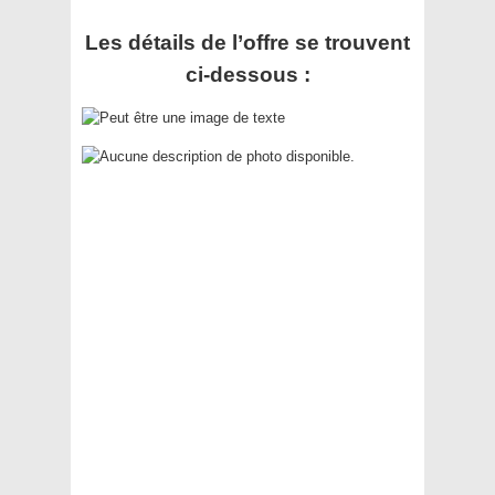
Les détails de l’offre se trouvent
ci-dessous :