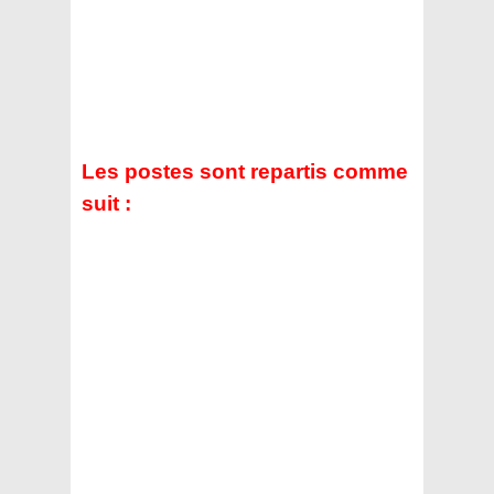
Les postes sont repartis comme
suit :