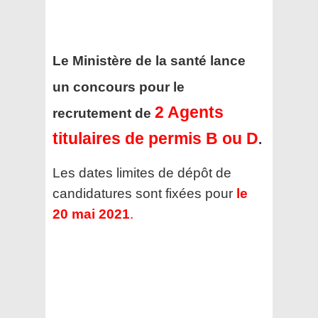
Le Ministère de la santé
lance
un concours pour le
2 Agents
recrutement de
titulaires de permis B ou D
.
Les dates limites de dépôt de
candidatures sont fixées pour
le
20 mai 2021
.